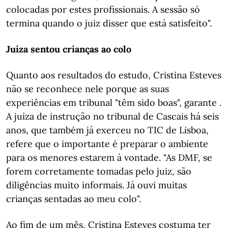
colocadas por estes profissionais. A sessão só
termina quando o juiz disser que está satisfeito".
Juíza sentou crianças ao colo
Quanto aos resultados do estudo, Cristina Esteves
não se reconhece nele porque as suas
experiências em tribunal "têm sido boas", garante .
A juíza de instrução no tribunal de Cascais há seis
anos, que também já exerceu no TIC de Lisboa,
refere que o importante é preparar o ambiente
para os menores estarem à vontade. "As DMF, se
forem corretamente tomadas pelo juiz, são
diligências muito informais. Já ouvi muitas
crianças sentadas ao meu colo".
Ao fim de um mês, Cristina Esteves costuma ter