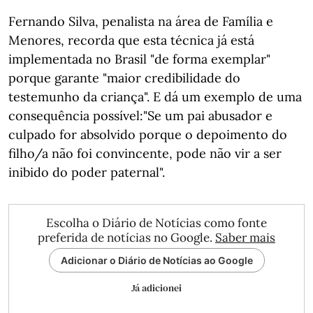
Fernando Silva, penalista na área de Família e
Menores, recorda que esta técnica já está
implementada no Brasil "de forma exemplar"
porque garante "maior credibilidade do
testemunho da criança". E dá um exemplo de uma
consequência possível:"Se um pai abusador e
culpado for absolvido porque o depoimento do
filho/a não foi convincente, pode não vir a ser
inibido do poder paternal".
Escolha o Diário de Notícias como fonte
preferida de notícias no Google.
Saber mais
Adicionar o Diário de Notícias ao Google
Já adicionei