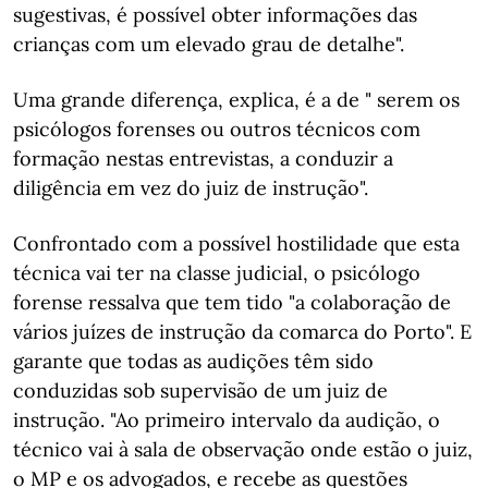
sugestivas, é possível obter informações das
crianças com um elevado grau de detalhe".
Uma grande diferença, explica, é a de " serem os
psicólogos forenses ou outros técnicos com
formação nestas entrevistas, a conduzir a
diligência em vez do juiz de instrução".
Confrontado com a possível hostilidade que esta
técnica vai ter na classe judicial, o psicólogo
forense ressalva que tem tido "a colaboração de
vários juízes de instrução da comarca do Porto". E
garante que todas as audições têm sido
conduzidas sob supervisão de um juiz de
instrução. "Ao primeiro intervalo da audição, o
técnico vai à sala de observação onde estão o juiz,
o MP e os advogados, e recebe as questões