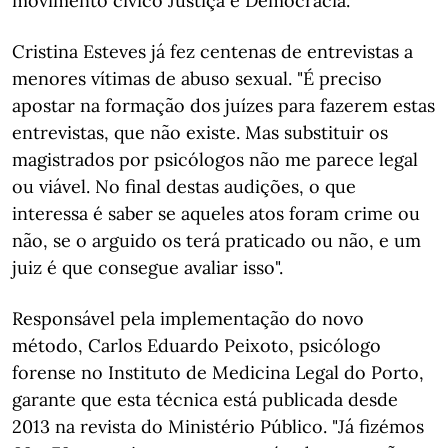
movimento cívico Justiça e Democracia.
Cristina Esteves já fez centenas de entrevistas a
menores vítimas de abuso sexual. "É preciso
apostar na formação dos juízes para fazerem estas
entrevistas, que não existe. Mas substituir os
magistrados por psicólogos não me parece legal
ou viável. No final destas audições, o que
interessa é saber se aqueles atos foram crime ou
não, se o arguido os terá praticado ou não, e um
juiz é que consegue avaliar isso".
Responsável pela implementação do novo
método, Carlos Eduardo Peixoto, psicólogo
forense no Instituto de Medicina Legal do Porto,
garante que esta técnica está publicada desde
2013 na revista do Ministério Público. "Já fizémos