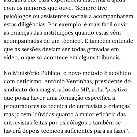
com os menores que ouve. "Sempre tive
psicólogos ou assistentes sociais a acompanharem
estas diligências. Por exemplo, é mais fácil ouvir
as crianças das instituições quando estas vêm
acompanhadas de um técnico". E também entende
que as sessões deviam ser todas gravadas em
vídeo, o que só acontece em alguns tribunais.
No Ministério Público, o novo método é acolhido
com ceticismo. António Ventinhas, presidente do
sindicato dos magistrados do MP, acha "positivo
que possa haver uma formação específica a
procuradores na técnica de entrevista a crianças"
mas já tem "dúvidas quanto à maior eficácia das
entrevistas feitas por psicólogos e também se
haverá depois técnicos suficientes para as fazer".