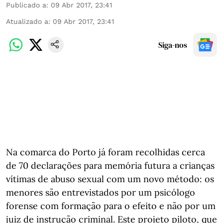
Publicado a
:
09 Abr 2017, 23:41
Atualizado a
:
09 Abr 2017, 23:41
Siga-nos
Na comarca do Porto já foram recolhidas cerca
de 70 declarações para memória futura a crianças
vítimas de abuso sexual com um novo método: os
menores são entrevistados por um psicólogo
forense com formação para o efeito e não por um
juiz de instrução criminal. Este projeto piloto, que