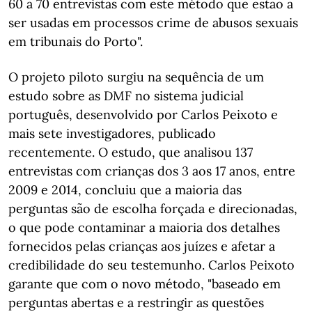
60 a 70 entrevistas com este método que estão a
ser usadas em processos crime de abusos sexuais
em tribunais do Porto".
O projeto piloto surgiu na sequência de um
estudo sobre as DMF no sistema judicial
português, desenvolvido por Carlos Peixoto e
mais sete investigadores, publicado
recentemente. O estudo, que analisou 137
entrevistas com crianças dos 3 aos 17 anos, entre
2009 e 2014, concluiu que a maioria das
perguntas são de escolha forçada e direcionadas,
o que pode contaminar a maioria dos detalhes
fornecidos pelas crianças aos juízes e afetar a
credibilidade do seu testemunho. Carlos Peixoto
garante que com o novo método, "baseado em
perguntas abertas e a restringir as questões