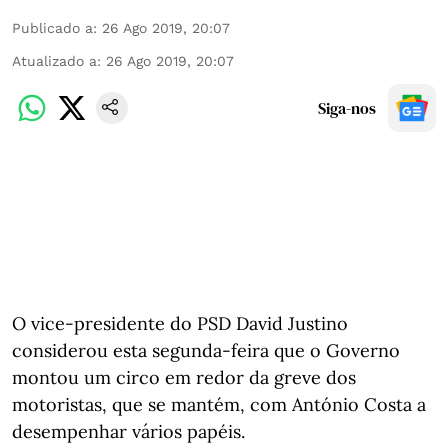
Publicado a
:
26 Ago 2019, 20:07
Atualizado a
:
26 Ago 2019, 20:07
Siga-nos
O vice-presidente do PSD David Justino
considerou esta segunda-feira que o Governo
montou um circo em redor da greve dos
motoristas, que se mantém, com António Costa a
desempenhar vários papéis.