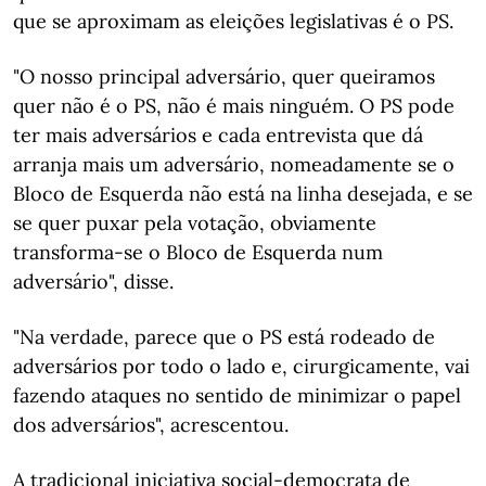
que se aproximam as eleições legislativas é o PS.
"O nosso principal adversário, quer queiramos
quer não é o PS, não é mais ninguém. O PS pode
ter mais adversários e cada entrevista que dá
arranja mais um adversário, nomeadamente se o
Bloco de Esquerda não está na linha desejada, e se
se quer puxar pela votação, obviamente
transforma-se o Bloco de Esquerda num
adversário", disse.
"Na verdade, parece que o PS está rodeado de
adversários por todo o lado e, cirurgicamente, vai
fazendo ataques no sentido de minimizar o papel
dos adversários", acrescentou.
A tradicional iniciativa social-democrata de