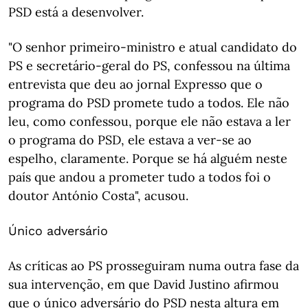
PSD está a desenvolver.
"O senhor primeiro-ministro e atual candidato do
PS e secretário-geral do PS, confessou na última
entrevista que deu ao jornal Expresso que o
programa do PSD promete tudo a todos. Ele não
leu, como confessou, porque ele não estava a ler
o programa do PSD, ele estava a ver-se ao
espelho, claramente. Porque se há alguém neste
país que andou a prometer tudo a todos foi o
doutor António Costa", acusou.
Único adversário
As críticas ao PS prosseguiram numa outra fase da
sua intervenção, em que David Justino afirmou
que o único adversário do PSD nesta altura em