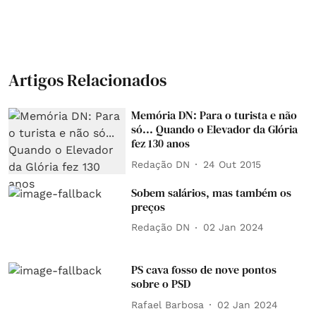
Artigos Relacionados
Memória DN: Para o turista e não
só... Quando o Elevador da Glória
fez 130 anos
Redação DN
24 Out 2015
Sobem salários, mas também os
preços
Redação DN
02 Jan 2024
PS cava fosso de nove pontos
sobre o PSD
Rafael Barbosa
02 Jan 2024