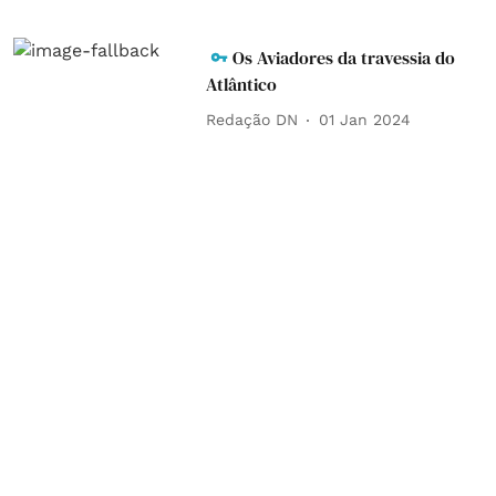
Os Aviadores da travessia do
Atlântico
Redação DN
01 Jan 2024