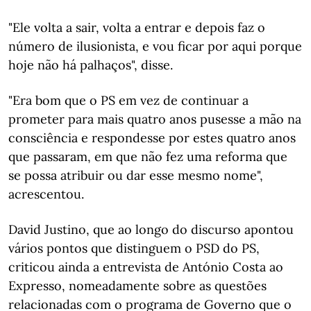
"Ele volta a sair, volta a entrar e depois faz o
número de ilusionista, e vou ficar por aqui porque
hoje não há palhaços", disse.
"Era bom que o PS em vez de continuar a
prometer para mais quatro anos pusesse a mão na
consciência e respondesse por estes quatro anos
que passaram, em que não fez uma reforma que
se possa atribuir ou dar esse mesmo nome",
acrescentou.
David Justino, que ao longo do discurso apontou
vários pontos que distinguem o PSD do PS,
criticou ainda a entrevista de António Costa ao
Expresso, nomeadamente sobre as questões
relacionadas com o programa de Governo que o