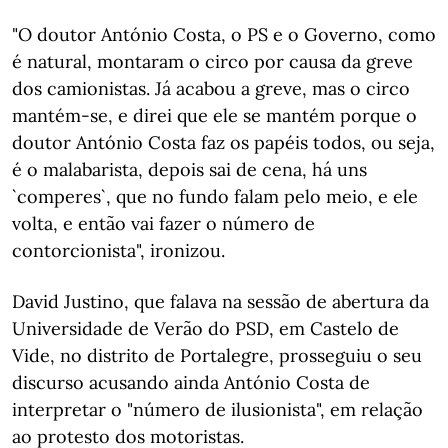
"O doutor António Costa, o PS e o Governo, como
é natural, montaram o circo por causa da greve
dos camionistas. Já acabou a greve, mas o circo
mantém-se, e direi que ele se mantém porque o
doutor António Costa faz os papéis todos, ou seja,
é o malabarista, depois sai de cena, há uns
`comperes`, que no fundo falam pelo meio, e ele
volta, e então vai fazer o número de
contorcionista", ironizou.
David Justino, que falava na sessão de abertura da
Universidade de Verão do PSD, em Castelo de
Vide, no distrito de Portalegre, prosseguiu o seu
discurso acusando ainda António Costa de
interpretar o "número de ilusionista", em relação
ao protesto dos motoristas.