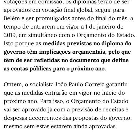
votações em comissão, os diplomas terão de ser
aprovados em votação final global, seguir para
Belém e ser promulgados antes do final do mês, a
tempo de entrarem em vigor a 1 de janeiro de
2019, em simultâneo com o Orçamento do Estado.
Isto porque a
s medidas previstas no diploma do
governo têm implicações orçamentais, pelo que
têm de ser refletidas no documento que define
as contas públicas para o próximo ano.
Ontem, o socialista João Paulo Correia garantiu
que as medidas entrarão em vigor no início do
próximo ano. Para isso, o Orçamento do Estado
vai ser aprovado já com a previsão de receitas e
despesas decorrentes das propostas do governo,
mesmo sem estas estarem ainda aprovadas.