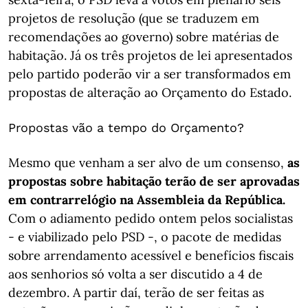
projetos de resolução (que se traduzem em
recomendações ao governo) sobre matérias de
habitação. Já os três projetos de lei apresentados
pelo partido poderão vir a ser transformados em
propostas de alteração ao Orçamento do Estado.
Propostas vão a tempo do Orçamento?
Mesmo que venham a ser alvo de um consenso,
as
propostas sobre habitação terão de ser aprovadas
em contrarrelógio na Assembleia da República.
Com o adiamento pedido ontem pelos socialistas
- e viabilizado pelo PSD -, o pacote de medidas
sobre arrendamento acessível e benefícios fiscais
aos senhorios só volta a ser discutido a 4 de
dezembro. A partir daí, terão de ser feitas as