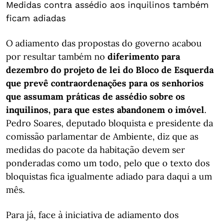
Medidas contra assédio aos inquilinos também
ficam adiadas
O adiamento das propostas do governo acabou
por resultar também no
diferimento para
dezembro do projeto de lei do Bloco de Esquerda
que prevê contraordenações para os senhorios
que assumam práticas de assédio sobre os
inquilinos, para que estes abandonem o imóvel
.
Pedro Soares, deputado bloquista e presidente da
comissão parlamentar de Ambiente, diz que as
medidas do pacote da habitação devem ser
ponderadas como um todo, pelo que o texto dos
bloquistas fica igualmente adiado para daqui a um
mês.
Para já, face à iniciativa de adiamento dos