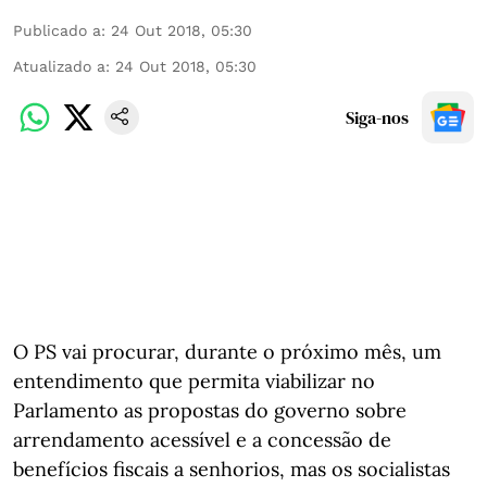
Publicado a
:
24 Out 2018, 05:30
Atualizado a
:
24 Out 2018, 05:30
Siga-nos
O PS vai procurar, durante o próximo mês, um
entendimento que permita viabilizar no
Parlamento as propostas do governo sobre
arrendamento acessível e a concessão de
benefícios fiscais a senhorios, mas os socialistas