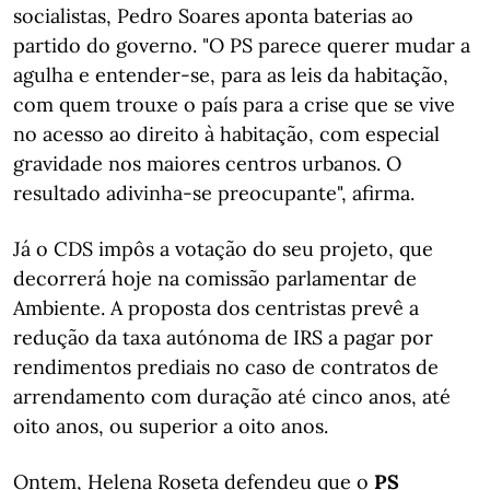
socialistas, Pedro Soares aponta baterias ao
partido do governo. "O PS parece querer mudar a
agulha e entender-se, para as leis da habitação,
com quem trouxe o país para a crise que se vive
no acesso ao direito à habitação, com especial
gravidade nos maiores centros urbanos. O
resultado adivinha-se preocupante", afirma.
Já o CDS impôs a votação do seu projeto, que
decorrerá hoje na comissão parlamentar de
Ambiente. A proposta dos centristas prevê a
redução da taxa autónoma de IRS a pagar por
rendimentos prediais no caso de contratos de
arrendamento com duração até cinco anos, até
oito anos, ou superior a oito anos.
Ontem, Helena Roseta defendeu que o
PS