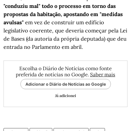
"conduziu mal" todo o processo em torno das
propostas da habitação, apostando em "medidas
avulsas"
em vez de construir um edifício
legislativo coerente, que deveria começar pela Lei
de Bases (da autoria da própria deputada) que deu
entrada no Parlamento em abril.
Escolha o Diário de Notícias como fonte
preferida de notícias no Google.
Saber mais
Adicionar o Diário de Notícias ao Google
Já adicionei