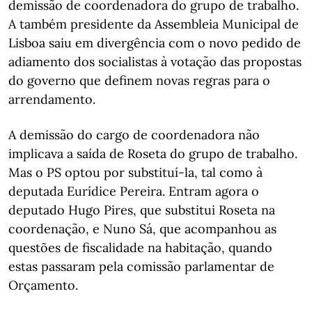
demissão de coordenadora do grupo de trabalho.
A também presidente da Assembleia Municipal de
Lisboa saiu em divergência com o novo pedido de
adiamento dos socialistas à votação das propostas
do governo que definem novas regras para o
arrendamento.
A demissão do cargo de coordenadora não
implicava a saída de Roseta do grupo de trabalho.
Mas o PS optou por substituí-la, tal como à
deputada Eurídice Pereira. Entram agora o
deputado Hugo Pires, que substitui Roseta na
coordenação, e Nuno Sá, que acompanhou as
questões de fiscalidade na habitação, quando
estas passaram pela comissão parlamentar de
Orçamento.