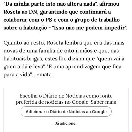
"Da minha parte isto não altera nada", afirmou
Roseta ao DN, garantindo que continuará a
colaborar com o PS e com o grupo de trabalho
sobre a habitação - "Isso não me podem impedir".
Quanto ao resto, Roseta lembra que era das mais
novas de uma família de oito irmãos e que, nas
habituais brigas, estes lhe diziam que "quem vai à
guerra dá e leva". "É uma aprendizagem que fica
para a vida", remata.
Escolha o Diário de Notícias como fonte
preferida de notícias no Google.
Saber mais
Adicionar o Diário de Notícias ao Google
Já adicionei