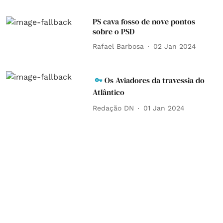
PS cava fosso de nove pontos
sobre o PSD
Rafael Barbosa
02 Jan 2024
Os Aviadores da travessia do
Atlântico
Redação DN
01 Jan 2024