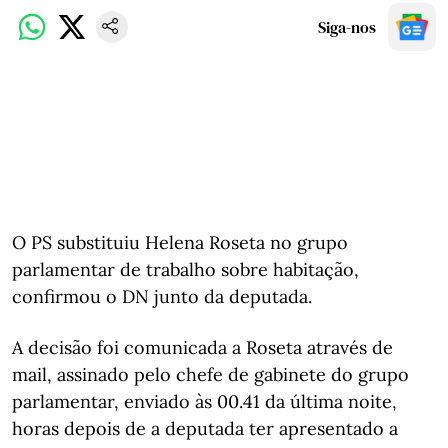
Siga-nos
O PS substituiu Helena Roseta no grupo
parlamentar de trabalho sobre habitação,
confirmou o DN junto da deputada.
A decisão foi comunicada a Roseta através de
mail, assinado pelo chefe de gabinete do grupo
parlamentar, enviado às 00.41 da última noite,
horas depois de a deputada ter apresentado a