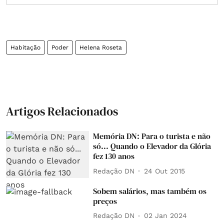
Habitação
Poder
Helena Roseta
Artigos Relacionados
Memória DN: Para o turista e não
só... Quando o Elevador da Glória
fez 130 anos
Redação DN
24 Out 2015
Sobem salários, mas também os
preços
Redação DN
02 Jan 2024