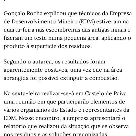
Gonçalo Rocha explicou que técnicos da Empresa
de Desenvolvimento Mineiro (EDM) estiveram na
quarta-feira nas escombreiras das antigas minas e
fizeram um teste numa pequena área, aplicando o
produto à superfície dos resíduos.
Segundo o autarca, os resultados foram
aparentemente positivos, uma vez que na área
abrangida foi possível extinguir a combustão.
Na sexta-feira realizar-se-á em Castelo de Paiva
uma reunião em que participarão elementos de
vários organismos do Estado e representantes da
EDM. Nesse encontro, a empresa apresentará o
relatório que realizou da situação que se observa
nos resíduos e as soluções preconizadas.