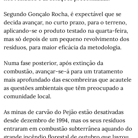
Segundo Gonçalo Rocha, é expectável que se
decida avançar, no curto prazo, para o terreno,
aplicando-se o produto testado na quarta-feira,
mas só depois de um pequeno revolvimento dos
resíduos, para maior eficácia da metodologia.
Numa fase posterior, após extinção da
combustão, avançar-se-á para um tratamento
mais aprofundado das escombreiras que acautele
as questões ambientais que têm preocupado a
comunidade local.
As minas de carvão do Pejão estão desativadas
desde dezembro de 1994, mas os seus resíduos
entraram em combustão subterrânea aquando do
grande incêndio florestal de outubro que lavrou