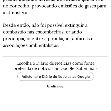
no concelho, provocando emissões de gases para
a atmosfera.
Desde então, não foi possível extinguir a
combustão nas escombreiras, criando
preocupação entre a população, autarcas e
associações ambientalistas.
Escolha o Diário de Notícias como fonte
preferida de notícias no Google.
Saber mais
Adicionar o Diário de Notícias ao Google
Já adicionei