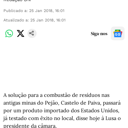
Publicado a
:
25 Jan 2018, 16:01
Atualizado a
:
25 Jan 2018, 16:01
Siga-nos
A solução para a combustão de resíduos nas
antigas minas do Pejão, Castelo de Paiva, passará
por um produto importado dos Estados Unidos,
já testado com êxito no local, disse hoje à Lusa o
presidente da câmara.