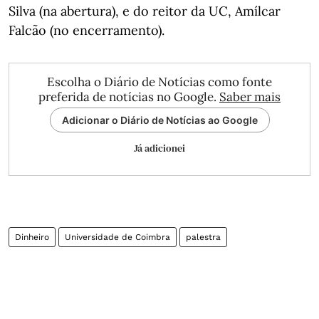
Silva (na abertura), e do reitor da UC, Amílcar
Falcão (no encerramento).
Escolha o Diário de Notícias como fonte
preferida de notícias no Google.
Saber mais
Adicionar o Diário de Notícias ao Google
Já adicionei
Dinheiro
Universidade de Coimbra
palestra