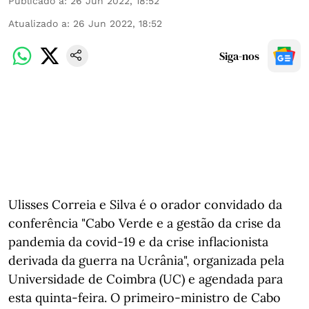
Publicado a
:
26 Jun 2022, 18:52
Atualizado a
:
26 Jun 2022, 18:52
Siga-nos
Ulisses Correia e Silva é o orador convidado da
conferência "Cabo Verde e a gestão da crise da
pandemia da covid-19 e da crise inflacionista
derivada da guerra na Ucrânia", organizada pela
Universidade de Coimbra (UC) e agendada para
esta quinta-feira. O primeiro-ministro de Cabo