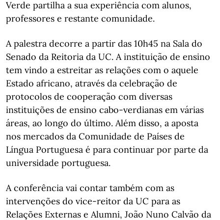
Verde partilha a sua experiência com alunos,
professores e restante comunidade.
A palestra decorre a partir das 10h45 na Sala do
Senado da Reitoria da UC. A instituição de ensino
tem vindo a estreitar as relações com o aquele
Estado africano, através da celebração de
protocolos de cooperação com diversas
instituições de ensino cabo-verdianas em várias
áreas, ao longo do último. Além disso, a aposta
nos mercados da Comunidade de Países de
Língua Portuguesa é para continuar por parte da
universidade portuguesa.
A conferência vai contar também com as
intervenções do vice-reitor da UC para as
Relações Externas e Alumni, João Nuno Calvão da