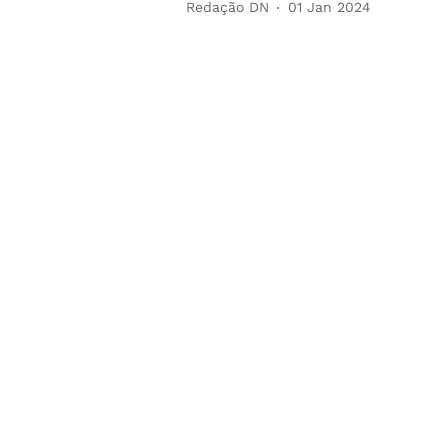
Redação DN
01 Jan 2024