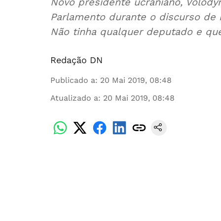
Novo presidente ucraniano, Volody
Parlamento durante o discurso de in
Não tinha qualquer deputado e que
Redação DN
Publicado a
:
20 Mai 2019, 08:48
Atualizado a
:
20 Mai 2019, 08:48