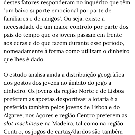
destes fatores responderam no inquérito que têm
"um baixo suporte emocional por parte de
familiares e de amigos". Ou seja, existe a
necessidade de um maior controlo por parte dos
pais do tempo que os jovens passam em frente
aos ecrãs e do que fazem durante esse período,
nomeadamente à forma como utilizam o dinheiro
que lhes é dado.
O estudo analisa ainda a distribuição geográfica
dos gostos dos jovens no âmbito do jogo a
dinheiro. Os jovens da região Norte e de Lisboa
preferem as apostas desportivas; a lotaria é a
preferida também pelos jovens de Lisboa e do
Algarve; nos Açores e região Centro preferem as
slot machines
e na Madeira, tal como na região
Centro, os jogos de cartas/dardos são também