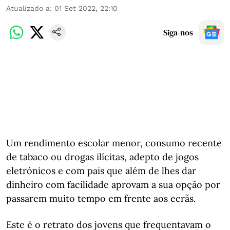
Atualizado a
:
01 Set 2022, 22:10
Siga-nos
Um rendimento escolar menor, consumo recente
de tabaco ou drogas ilícitas, adepto de jogos
eletrónicos e com pais que além de lhes dar
dinheiro com facilidade aprovam a sua opção por
passarem muito tempo em frente aos ecrãs.
Este é o retrato dos jovens que frequentavam o