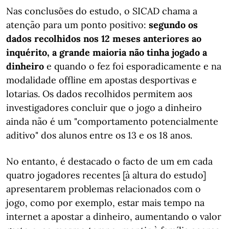
Nas conclusões do estudo, o SICAD chama a
atenção para um ponto positivo:
segundo os
dados recolhidos nos 12 meses anteriores ao
inquérito, a grande maioria não tinha jogado a
dinheiro
e quando o fez foi esporadicamente e na
modalidade offline em apostas desportivas e
lotarias. Os dados recolhidos permitem aos
investigadores concluir que o jogo a dinheiro
ainda não é um "comportamento potencialmente
aditivo" dos alunos entre os 13 e os 18 anos.
No entanto, é destacado o facto de um em cada
quatro jogadores recentes [à altura do estudo]
apresentarem problemas relacionados com o
jogo, como por exemplo, estar mais tempo na
internet a apostar a dinheiro, aumentando o valor