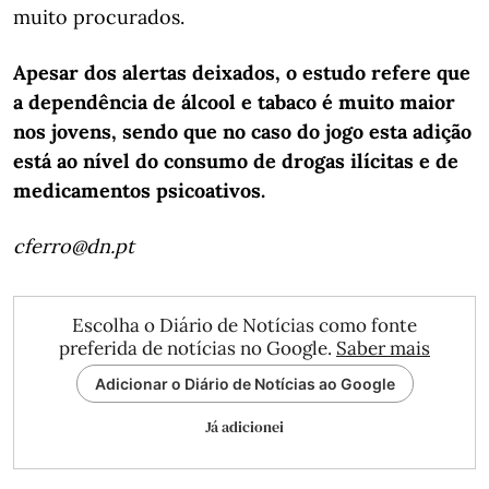
muito procurados.
Apesar dos alertas deixados, o estudo refere que
a dependência de álcool e tabaco é muito maior
nos jovens, sendo que no caso do jogo esta adição
está ao nível do consumo de drogas ilícitas e de
medicamentos psicoativos.
cferro@dn.pt
Escolha o Diário de Notícias como fonte
preferida de notícias no Google.
Saber mais
Adicionar o Diário de Notícias ao Google
Já adicionei