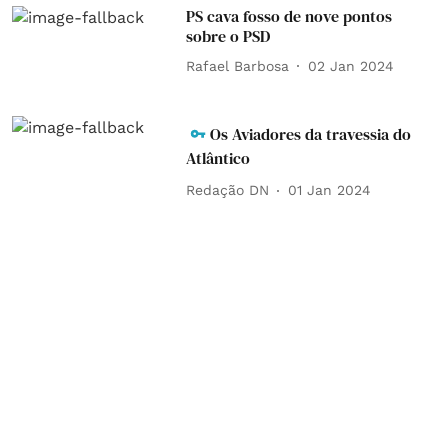
PS cava fosso de nove pontos
sobre o PSD
Rafael Barbosa
02 Jan 2024
Os Aviadores da travessia do
Atlântico
Redação DN
01 Jan 2024