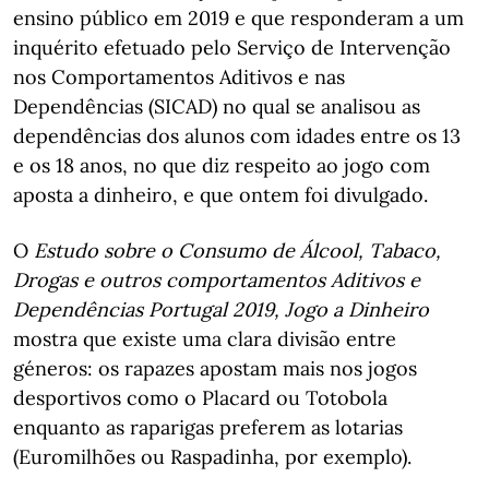
ensino público em 2019 e que responderam a um
inquérito efetuado pelo Serviço de Intervenção
nos Comportamentos Aditivos e nas
Dependências (SICAD) no qual se analisou as
dependências dos alunos com idades entre os 13
e os 18 anos, no que diz respeito ao jogo com
aposta a dinheiro, e que ontem foi divulgado.
O
Estudo sobre o Consumo de Álcool, Tabaco,
Drogas e outros comportamentos Aditivos e
Dependências Portugal 2019, Jogo a Dinheiro
mostra que existe uma clara divisão entre
géneros: os rapazes apostam mais nos jogos
desportivos como o Placard ou Totobola
enquanto as raparigas preferem as lotarias
(Euromilhões ou Raspadinha, por exemplo).