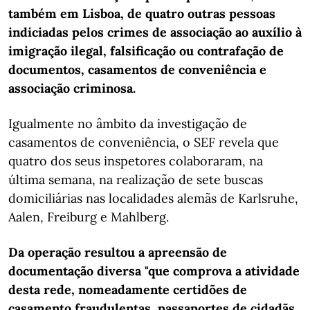
também em Lisboa, de quatro outras pessoas
indiciadas pelos crimes de associação ao auxílio à
imigração ilegal, falsificação ou contrafação de
documentos, casamentos de conveniência e
associação criminosa.
Igualmente no âmbito da investigação de
casamentos de conveniência, o SEF revela que
quatro dos seus inspetores colaboraram, na
última semana, na realização de sete buscas
domiciliárias nas localidades alemãs de Karlsruhe,
Aalen, Freiburg e Mahlberg.
Da operação resultou a apreensão de
documentação diversa "que comprova a atividade
desta rede, nomeadamente certidões de
casamento fraudulentas, passaportes de cidadãs