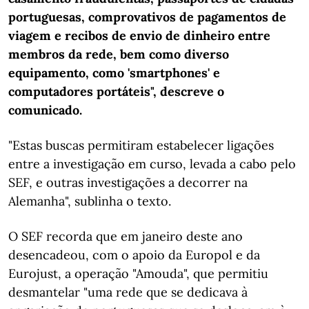
portuguesas, comprovativos de pagamentos de
viagem e recibos de envio de dinheiro entre
membros da rede, bem como diverso
equipamento, como 'smartphones' e
computadores portáteis", descreve o
comunicado.
"Estas buscas permitiram estabelecer ligações
entre a investigação em curso, levada a cabo pelo
SEF, e outras investigações a decorrer na
Alemanha", sublinha o texto.
O SEF recorda que em janeiro deste ano
desencadeou, com o apoio da Europol e da
Eurojust, a operação "Amouda", que permitiu
desmantelar "uma rede que se dedicava à