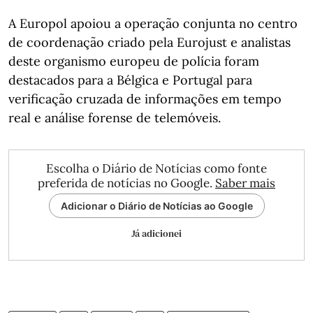
A Europol apoiou a operação conjunta no centro
de coordenação criado pela Eurojust e analistas
deste organismo europeu de polícia foram
destacados para a Bélgica e Portugal para
verificação cruzada de informações em tempo
real e análise forense de telemóveis.
Escolha o Diário de Notícias como fonte
preferida de notícias no Google.
Saber mais
Adicionar o Diário de Notícias ao Google
Já adicionei