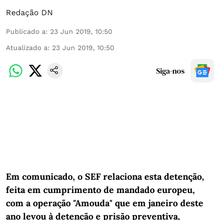
Redação DN
Publicado a
:
23 Jun 2019, 10:50
Atualizado a
:
23 Jun 2019, 10:50
Siga-nos
Em comunicado, o SEF relaciona esta detenção,
feita em cumprimento de mandado europeu,
com a operação "Amouda" que em janeiro deste
ano levou à detenção e prisão preventiva,