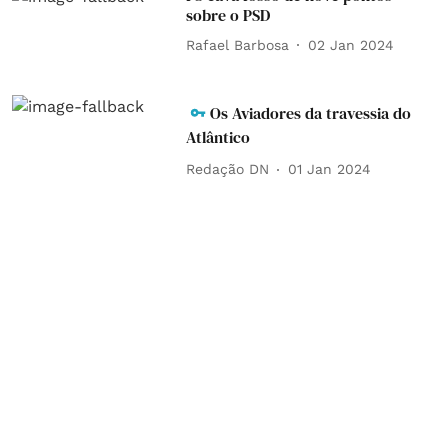
sobre o PSD
Rafael Barbosa
02 Jan 2024
Os Aviadores da travessia do
Atlântico
Redação DN
01 Jan 2024