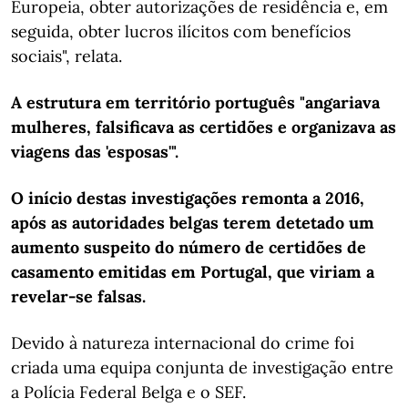
Europeia, obter autorizações de residência e, em
seguida, obter lucros ilícitos com benefícios
sociais", relata.
A estrutura em território português "angariava
mulheres, falsificava as certidões e organizava as
viagens das 'esposas'".
O início destas investigações remonta a 2016,
após as autoridades belgas terem detetado um
aumento suspeito do número de certidões de
casamento emitidas em Portugal, que viriam a
revelar-se falsas.
Devido à natureza internacional do crime foi
criada uma equipa conjunta de investigação entre
a Polícia Federal Belga e o SEF.