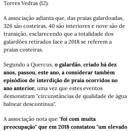
Torres Vedras (12).
A associação adianta que, das praias galardoadas,
326 são costeiras, 40 são interiores e nove são de
transição, esclarecendo que a totalidade dos
galardões retirados face a 2018 se referem a
praias costeiras.
Segundo a Quercus,
o galardão, criado há dez
anos, passou, este ano, a considerar também
episódios de interdição de praia ocorridos no
ano anterior,
uma vez que estes eventos
demonstram "circunstâncias de qualidade de água
balnear descontínua".
A associação nota que "
foi com muita
preocupação" que em 2018 constatou "um elevado