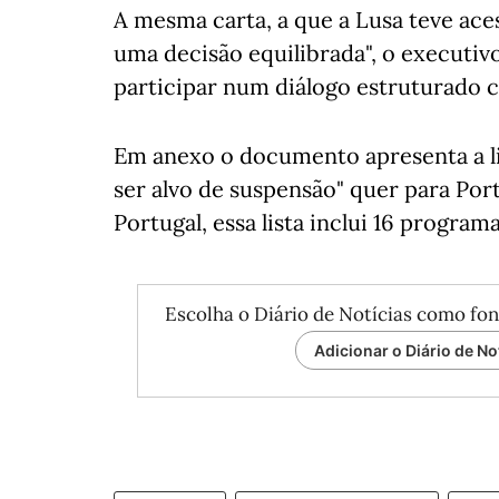
A mesma carta, a que a Lusa teve ace
uma decisão equilibrada", o executiv
participar num diálogo estruturado
Em anexo o documento apresenta a l
ser alvo de suspensão" quer para Por
Portugal, essa lista inclui 16 program
Escolha o Diário de Notícias como fon
Adicionar o Diário de No