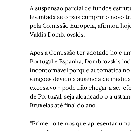
A suspensão parcial de fundos estrut
levantada se o país cumprir o novo 
pela Comissão Europeia, afirmou hoje
Valdis Dombrovskis.
Após a Comissão ter adotado hoje u
Portugal e Espanha, Dombrovskis ind
incontornável porque automática no
sanções devido a ausência de medidas
excessivo - pode não chegar a ser efe
de Portugal, seja alcançado o ajusta
Bruxelas até final do ano.
"Primeiro temos que apresentar uma 