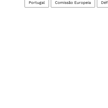
Portugal
Comissão Europeia
Déf