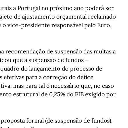
urais a Portugal no próximo ano poderá ser
trajeto de ajustamento orçamental reclamado
 o vice-presidente responsável pelo Euro,
ma recomendação de suspensão das multas a
icou que a suspensão de fundos -
 quadro do lançamento do processo de
 efetivas para a correção do défice
tiva, mas para tal é necessário que, no caso
mento estrutural de 0,25% do PIB exigido por
proposta formal (de suspensão de fundos),