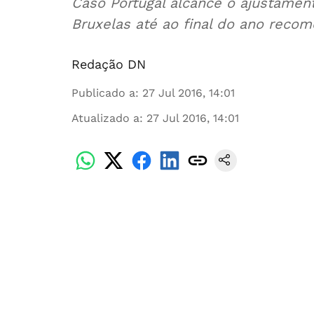
Caso Portugal alcance o ajustament
Bruxelas até ao final do ano reco
Redação DN
Publicado a
:
27 Jul 2016, 14:01
Atualizado a
:
27 Jul 2016, 14:01