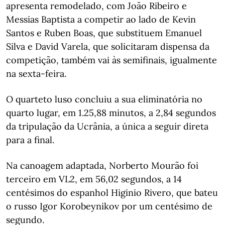
apresenta remodelado, com João Ribeiro e
Messias Baptista a competir ao lado de Kevin
Santos e Ruben Boas, que substituem Emanuel
Silva e David Varela, que solicitaram dispensa da
competição, também vai às semifinais, igualmente
na sexta-feira.
O quarteto luso concluiu a sua eliminatória no
quarto lugar, em 1.25,88 minutos, a 2,84 segundos
da tripulação da Ucrânia, a única a seguir direta
para a final.
Na canoagem adaptada, Norberto Mourão foi
terceiro em VL2, em 56,02 segundos, a 14
centésimos do espanhol Higinio Rivero, que bateu
o russo Igor Korobeynikov por um centésimo de
segundo.