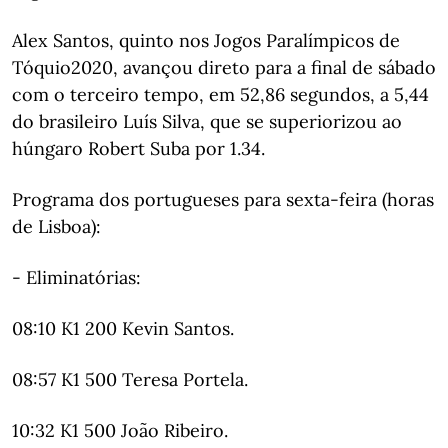
Alex Santos, quinto nos Jogos Paralímpicos de
Tóquio2020, avançou direto para a final de sábado
com o terceiro tempo, em 52,86 segundos, a 5,44
do brasileiro Luís Silva, que se superiorizou ao
húngaro Robert Suba por 1.34.
Programa dos portugueses para sexta-feira (horas
de Lisboa):
- Eliminatórias:
08:10 K1 200 Kevin Santos.
08:57 K1 500 Teresa Portela.
10:32 K1 500 João Ribeiro.