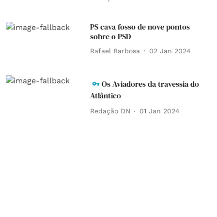
PS cava fosso de nove pontos
sobre o PSD
Rafael Barbosa
02 Jan 2024
Os Aviadores da travessia do
Atlântico
Redação DN
01 Jan 2024