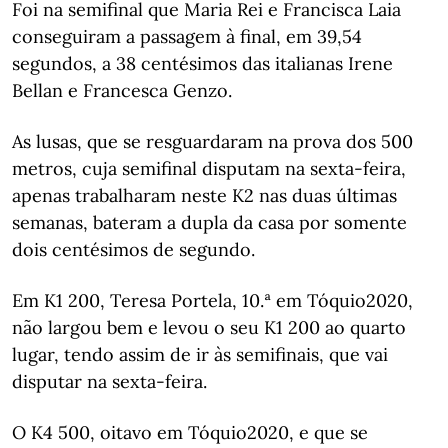
Foi na semifinal que Maria Rei e Francisca Laia
conseguiram a passagem à final, em 39,54
segundos, a 38 centésimos das italianas Irene
Bellan e Francesca Genzo.
As lusas, que se resguardaram na prova dos 500
metros, cuja semifinal disputam na sexta-feira,
apenas trabalharam neste K2 nas duas últimas
semanas, bateram a dupla da casa por somente
dois centésimos de segundo.
Em K1 200, Teresa Portela, 10.ª em Tóquio2020,
não largou bem e levou o seu K1 200 ao quarto
lugar, tendo assim de ir às semifinais, que vai
disputar na sexta-feira.
O K4 500, oitavo em Tóquio2020, e que se