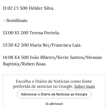
11:02 C1 500 Hélder Silva.
- Semifinais:
13:00 K1 200 Teresa Portela.
13:50 K2 500 Maria Rei/Francisca Laia.
14:08 K4 500 João Ribeiro/Kevin Santos/Messias
Baptista/Ruben Boas.
Escolha o Diário de Notícias como fonte
preferida de notícias no Google.
Saber mais
Adicionar o Diário de Notícias ao Google
Já adicionei