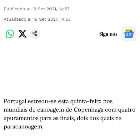
Publicado a
:
16 Set 2021, 14:53
Atualizado a
:
16 Set 2021, 14:53
Siga-nos
Portugal estreou-se esta quinta-feira nos
mundiais de canoagem de Copenhaga com quatro
apuramentos para as finais, dois dos quais na
paracanoagem.