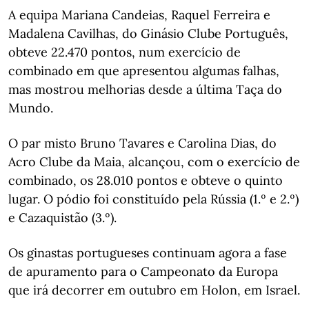
A equipa Mariana Candeias, Raquel Ferreira e
Madalena Cavilhas, do Ginásio Clube Português,
obteve 22.470 pontos, num exercício de
combinado em que apresentou algumas falhas,
mas mostrou melhorias desde a última Taça do
Mundo.
O par misto Bruno Tavares e Carolina Dias, do
Acro Clube da Maia, alcançou, com o exercício de
combinado, os 28.010 pontos e obteve o quinto
lugar. O pódio foi constituído pela Rússia (1.º e 2.º)
e Cazaquistão (3.º).
Os ginastas portugueses continuam agora a fase
de apuramento para o Campeonato da Europa
que irá decorrer em outubro em Holon, em Israel.