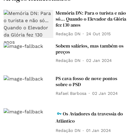
Memória DN: Para o turista e não
só... Quando o Elevador da Glória
fez 130 anos
Redação DN
24 Out 2015
Sobem salários, mas também os
preços
Redação DN
02 Jan 2024
PS cava fosso de nove pontos
sobre o PSD
Rafael Barbosa
02 Jan 2024
Os Aviadores da travessia do
Atlântico
Redação DN
01 Jan 2024