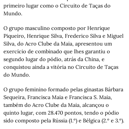
primeiro lugar como o Circuito de Taças do
Mundo.
O grupo masculino composto por Henrique
Piqueiro, Henrique Silva, Frederico Silva e Miguel
Silva, do Acro Clube da Maia, apresentou um
exercício de combinado que lhes garantiu o
segundo lugar do pódio, atrás da China, e
conquistou ainda a vitória no Circuito de Taças
do Mundo.
O grupo feminino formado pelas ginastas Bárbara
Sequeira, Francisca Maia e Francisca S. Maia,
também do Acro Clube da Maia, alcançou o
quinto lugar, com 28.470 pontos, tendo o pódio
sido composto pela Rússia (1.º) e Bélgica (2.º e 3.º).