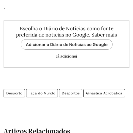
.
Escolha o Diário de Notícias como fonte
preferida de notícias no Google.
Saber mais
Adicionar o Diário de Notícias ao Google
Já adicionei
Desporto
Taça do Mundo
Desportos
Ginástica Acrobática
Artigos Relacionados