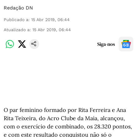
Redação DN
Publicado a
:
15 Abr 2019, 06:44
Atualizado a
:
15 Abr 2019, 06:44
Siga-nos
O par feminino formado por Rita Ferreira e Ana
Rita Teixeira, do Acro Clube da Maia, alcançou,
com o exercício de combinado, os 28.320 pontos,
e com este resultado conquistou não só o