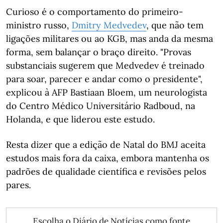
Curioso é o comportamento do primeiro-
ministro russo,
Dmitry Medvedev
, que não tem
ligações militares ou ao KGB, mas anda da mesma
forma, sem balançar o braço direito. "Provas
substanciais sugerem que Medvedev é treinado
para soar, parecer e andar como o presidente",
explicou à AFP Bastiaan Bloem, um neurologista
do Centro Médico Universitário Radboud, na
Holanda, e que liderou este estudo.
Resta dizer que a edição de Natal do BMJ aceita
estudos mais fora da caixa, embora mantenha os
padrões de qualidade científica e revisões pelos
pares.
Escolha o Diário de Notícias como fonte