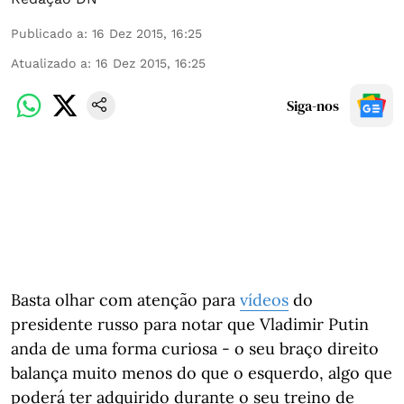
Publicado a
:
16 Dez 2015, 16:25
Atualizado a
:
16 Dez 2015, 16:25
Siga-nos
Basta olhar com atenção para
vídeos
do
presidente russo para notar que Vladimir Putin
anda de uma forma curiosa - o seu braço direito
balança muito menos do que o esquerdo, algo que
poderá ter adquirido durante o seu treino de