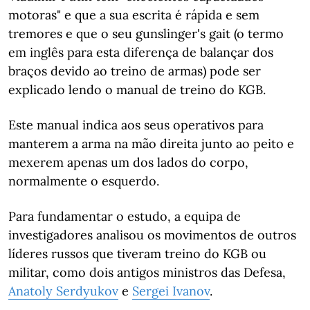
motoras" e que a sua escrita é rápida e sem
tremores e que o seu gunslinger's gait (o termo
em inglês para esta diferença de balançar dos
braços devido ao treino de armas) pode ser
explicado lendo o manual de treino do KGB.
Este manual indica aos seus operativos para
manterem a arma na mão direita junto ao peito e
mexerem apenas um dos lados do corpo,
normalmente o esquerdo.
Para fundamentar o estudo, a equipa de
investigadores analisou os movimentos de outros
líderes russos que tiveram treino do KGB ou
militar, como dois antigos ministros das Defesa,
Anatoly Serdyukov
e
Sergei Ivanov
.