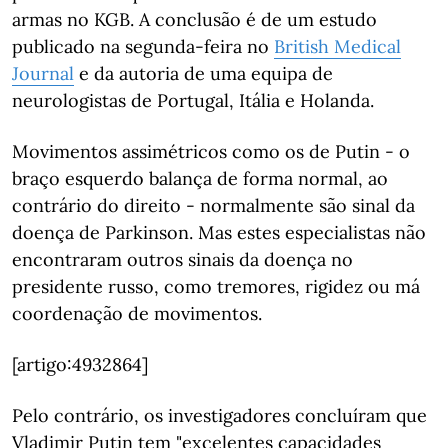
armas no KGB. A conclusão é de um estudo
publicado na segunda-feira no
British Medical
Journal
e da autoria de uma equipa de
neurologistas de Portugal, Itália e Holanda.
Movimentos assimétricos como os de Putin - o
braço esquerdo balança de forma normal, ao
contrário do direito - normalmente são sinal da
doença de Parkinson. Mas estes especialistas não
encontraram outros sinais da doença no
presidente russo, como tremores, rigidez ou má
coordenação de movimentos.
[artigo:4932864]
Pelo contrário, os investigadores concluíram que
Vladimir Putin tem "excelentes capacidades