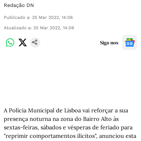
Redação DN
Publicado a
:
25 Mar 2022, 14:06
Atualizado a
:
25 Mar 2022, 14:06
Siga-nos
A Polícia Municipal de Lisboa vai reforçar a sua
presença noturna na zona do Bairro Alto às
sextas-feiras, sábados e vésperas de feriado para
"reprimir comportamentos ilícitos", anunciou esta