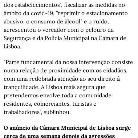
dos estabelecimentos", fiscalizar as medidas no
âmbito da covid-19, "reprimir o estacionamento
abusivo, o consumo de álcool" e o ruído,
acrescentou o vereador com o pelouro da
Segurança e da Polícia Municipal na Câmara de
Lisboa.
"Parte fundamental da nossa intervenção consiste
numa relação de proximidade com os cidadãos,
com uma redobrada atenção ao seu direito à
tranquilidade. A Lisboa mais segura que
pretendemos envolve toda a comunidade:
residentes, comerciantes, turistas e
trabalhadores", sublinhou.
O anúncio da Câmara Municipal de Lisboa surge
cerca de uma semana depois da agressões