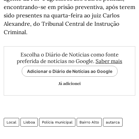
encontrando-se em prisão preventiva, após terem
sido presentes na quarta-feira ao juiz Carlos
Alexandre, do Tribunal Central de Instrução
Criminal.
Escolha o Diário de Notícias como fonte
preferida de notícias no Google.
Saber mais
Adicionar o Diário de Notícias ao Google
Já adicionei
Local
Lisboa
Polícia municipal
Bairro Alto
autarca