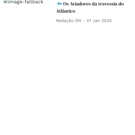
Os Aviadores da travessia do
Atlântico
Redação DN
01 Jan 2024