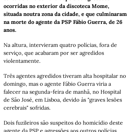
ocorridas no exterior da discoteca Mome,
situada noutra zona da cidade, e que culminaram
na morte do agente da PSP Fábio Guerra, de 26
anos.
Na altura, intervieram quatro polícias, fora de
serviço, que acabaram por ser agredidos
violentamente.
Três agentes agredidos tiveram alta hospitalar no
domingo, mas o agente Fábio Guerra viria a
falecer na segunda-feira de manhã, no Hospital
de São José, em Lisboa, devido às "graves lesões
cerebrais" sofridas.
Dois fuzileiros são suspeitos do homicídio deste
agente da PSP e agressões aos outros polícias,