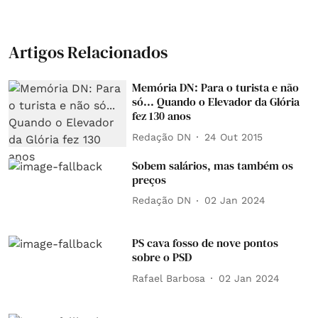
Artigos Relacionados
Memória DN: Para o turista e não
só... Quando o Elevador da Glória
fez 130 anos
Redação DN
24 Out 2015
Sobem salários, mas também os
preços
Redação DN
02 Jan 2024
PS cava fosso de nove pontos
sobre o PSD
Rafael Barbosa
02 Jan 2024