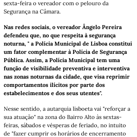
sexta-feira o vereador com o pelouro da
Segurança na Câmara.
Nas redes sociais, o vereador Ângelo Pereira
defendeu que, no que respeita à segurança
noturna, " a Polícia Municipal de Lisboa constitui
um fator complementar à Polícia de Segurança
Pública. Assim, a Polícia Municipal tem uma
função de visibilidade preventiva e interventiva
nas zonas noturnas da cidade, que visa reprimir
comportamentos ilícitos por parte dos
estabelecimentos e dos seus utentes".
Nesse sentido, a autarquia lisboeta vai "reforçar a
sua atuação" na zona do Bairro Alto às sextas-
feiras, sábados e vésperas de feriado, no intuito
de "fazer cumprir os horários de encerramento