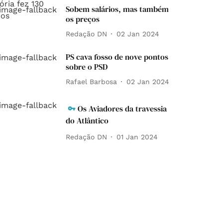
Sobem salários, mas também
os preços
Redação DN
02 Jan 2024
PS cava fosso de nove pontos
sobre o PSD
Rafael Barbosa
02 Jan 2024
Os Aviadores da travessia
do Atlântico
Redação DN
01 Jan 2024