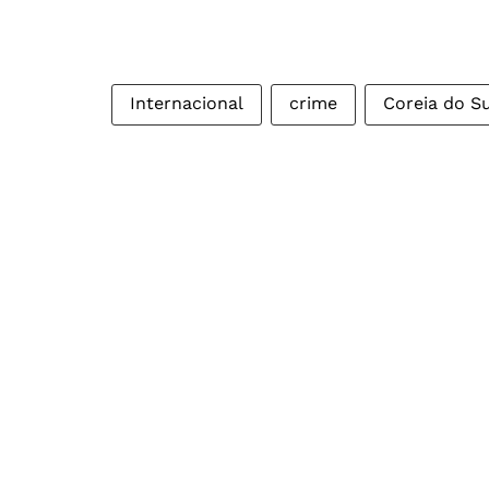
Internacional
crime
Coreia do Su