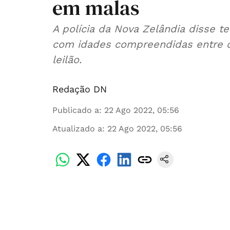
em malas
A polícia da Nova Zelândia disse t
com idades compreendidas entre o
leilão.
Redação DN
Publicado a
:
22 Ago 2022, 05:56
Atualizado a
:
22 Ago 2022, 05:56