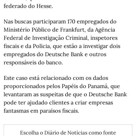
federado do Hesse.
Nas buscas participaram 170 empregados do
Ministério Público de Frankfurt, da Agência
Federal de Investigação Criminal, inspetores
fiscais e da Polícia, que estão a investigar dois
empregados do Deutsche Bank e outros
responsáveis do banco.
Este caso está relacionado com os dados
proporcionados pelos Papéis do Panamá, que
levantaram as suspeitas de que o Deutsche Bank
pode ter ajudado clientes a criar empresas
fantasmas em paraísos fiscais.
Escolha o Diário de Notícias como fonte