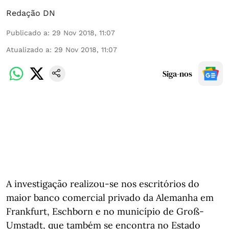
Redação DN
Publicado a
:
29 Nov 2018, 11:07
Atualizado a
:
29 Nov 2018, 11:07
Siga-nos
A investigação realizou-se nos escritórios do
maior banco comercial privado da Alemanha em
Frankfurt, Eschborn e no município de Groß-
Umstadt, que também se encontra no Estado