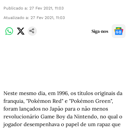
Publicado a
:
27 Fev 2021, 11:03
Atualizado a
:
27 Fev 2021, 11:03
Siga-nos
Neste mesmo dia, em 1996, os títulos originais da
franquia, "Pokémon Red" e "Pokémon Green",
foram lançados no Japão para o não menos
revolucionário Game Boy da Nintendo, no qual o
jogador desempenhava o papel de um rapaz que