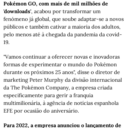
Pokémon GO, com mais de mil milhões de
'downloads'
, acabou por transformar um
fenómeno já global, que soube adaptar-se a novos
públicos e também cativar a maioria dos adultos,
pelo menos até à chegada da pandemia da covid-
19.
"Vamos continuar a oferecer novas e inovadoras
formas de experimentar o mundo do Pokémon
durante os próximos 25 anos", disse o diretor de
marketing Peter Murphy da divisão internacional
da The Pokémon Company, a empresa criada
especificamente para gerir a franquia
multimilionária, à agência de notícias espanhola
EFE por ocasião do aniversário.
Para 2022, a empresa anunciou o lançamento de