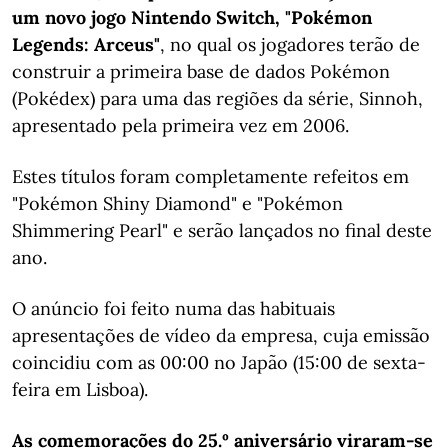
um novo jogo Nintendo Switch, "Pokémon
Legends: Arceus"
, no qual os jogadores terão de
construir a primeira base de dados Pokémon
(Pokédex) para uma das regiões da série, Sinnoh,
apresentado pela primeira vez em 2006.
Estes títulos foram completamente refeitos em
"Pokémon Shiny Diamond" e "Pokémon
Shimmering Pearl" e serão lançados no final deste
ano.
O anúncio foi feito numa das habituais
apresentações de vídeo da empresa, cuja emissão
coincidiu com as 00:00 no Japão (15:00 de sexta-
feira em Lisboa).
As comemorações do 25.º aniversário viraram-se