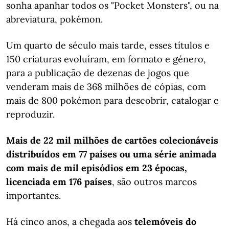
sonha apanhar todos os "Pocket Monsters", ou na
abreviatura, pokémon.
Um quarto de século mais tarde, esses títulos e
150 criaturas evoluíram, em formato e género,
para a publicação de dezenas de jogos que
venderam mais de 368 milhões de cópias, com
mais de 800 pokémon para descobrir, catalogar e
reproduzir.
Mais de 22 mil milhões de cartões colecionáveis
distribuídos em 77 países ou uma série animada
com mais de mil episódios em 23 épocas,
licenciada em 176 países
, são outros marcos
importantes.
Há cinco anos, a chegada aos
telemóveis do