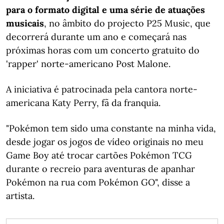
para o formato digital e uma série de atuações
musicais
, no âmbito do projecto P25 Music, que
decorrerá durante um ano e começará nas
próximas horas com um concerto gratuito do
'rapper' norte-americano Post Malone.
A iniciativa é patrocinada pela cantora norte-
americana Katy Perry, fã da franquia.
"Pokémon tem sido uma constante na minha vida,
desde jogar os jogos de vídeo originais no meu
Game Boy até trocar cartões Pokémon TCG
durante o recreio para aventuras de apanhar
Pokémon na rua com Pokémon GO", disse a
artista.