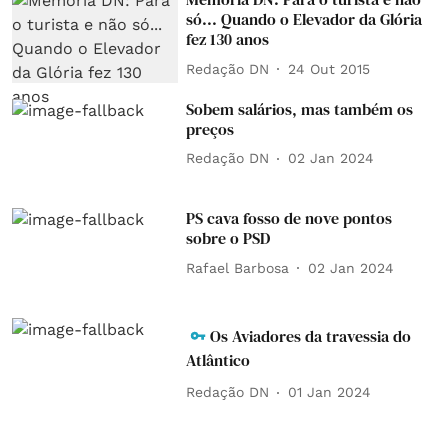
só... Quando o Elevador da Glória
fez 130 anos
Redação DN
24 Out 2015
Sobem salários, mas também os
preços
Redação DN
02 Jan 2024
PS cava fosso de nove pontos
sobre o PSD
Rafael Barbosa
02 Jan 2024
Os Aviadores da travessia do
Atlântico
Redação DN
01 Jan 2024