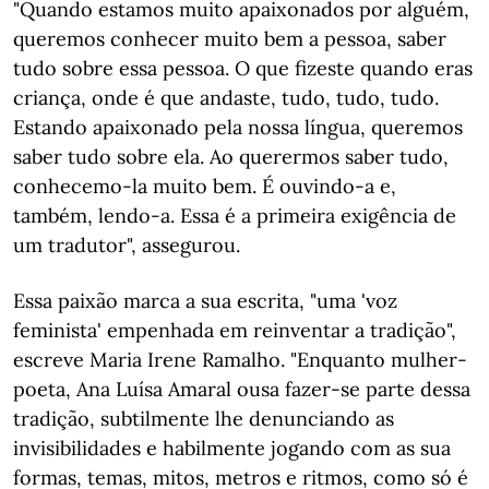
"Quando estamos muito apaixonados por alguém,
queremos conhecer muito bem a pessoa, saber
tudo sobre essa pessoa. O que fizeste quando eras
criança, onde é que andaste, tudo, tudo, tudo.
Estando apaixonado pela nossa língua, queremos
saber tudo sobre ela. Ao querermos saber tudo,
conhecemo-la muito bem. É ouvindo-a e,
também, lendo-a. Essa é a primeira exigência de
um tradutor", assegurou.
Essa paixão marca a sua escrita, "uma 'voz
feminista' empenhada em reinventar a tradição",
escreve Maria Irene Ramalho. "Enquanto mulher-
poeta, Ana Luísa Amaral ousa fazer-se parte dessa
tradição, subtilmente lhe denunciando as
invisibilidades e habilmente jogando com as sua
formas, temas, mitos, metros e ritmos, como só é