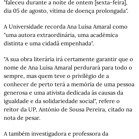
"faleceu durante a noite de ontem [sexta-feira],
dia 05 de agosto, vítima de doença prolongada".
A Universidade recorda Ana Luísa Amaral como
"uma autora extraordinária, uma académica
distinta e uma cidadã empenhada".
"A sua obra literária irá certamente garantir que o
nome de Ana Luísa Amaral perdurará para todo o
sempre, mas quem teve o privilégio de a
conhecer de perto terá a memória de uma pessoa
generosa e uma ativista dedicada às causas da
igualdade e da solidariedade social", refere o
reitor da UP, António de Sousa Pereira, citado na
nota de pesar.
A também investigadora e professora da