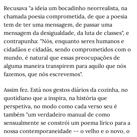
Recusava "a ideia um bocadinho neorrealista, na
chamada poesia comprometida, de que a poesia
tem de ter uma mensagem, de passar uma
mensagem da desigualdade, da luta de classes", e
contrapunha: "Nós, enquanto seres humanos e
cidadãos e cidadãs, sendo comprometidos com o
mundo, é natural que essas preocupações de
alguma maneira transpirem para aquilo que nós
fazemos, que nós escrevemos".
Assim fez. Está nos gestos diários da cozinha, no
quotidiano que a inspira, na história que
perspetiva, no modo como cada verso seu é
também "um verdadeiro manual de como
sensualmente se constrói um poema lírico para a
nossa contemporaneidade -- o velho e o novo, o