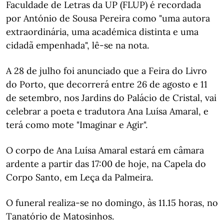
Faculdade de Letras da UP (FLUP) é recordada
por António de Sousa Pereira como "uma autora
extraordinária, uma académica distinta e uma
cidadã empenhada", lê-se na nota.
A 28 de julho foi anunciado que a Feira do Livro
do Porto, que decorrerá entre 26 de agosto e 11
de setembro, nos Jardins do Palácio de Cristal, vai
celebrar a poeta e tradutora Ana Luísa Amaral, e
terá como mote "Imaginar e Agir".
O corpo de Ana Luísa Amaral estará em câmara
ardente a partir das 17:00 de hoje, na Capela do
Corpo Santo, em Leça da Palmeira.
O funeral realiza-se no domingo, às 11.15 horas, no
Tanatório de Matosinhos.