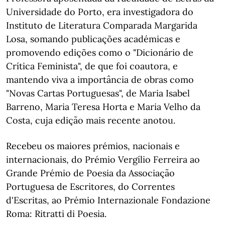
Universidade do Porto, era investigadora do
Instituto de Literatura Comparada Margarida
Losa, somando publicações académicas e
promovendo edições como o "Dicionário de
Crítica Feminista", de que foi coautora, e
mantendo viva a importância de obras como
"Novas Cartas Portuguesas", de Maria Isabel
Barreno, Maria Teresa Horta e Maria Velho da
Costa, cuja edição mais recente anotou.
Recebeu os maiores prémios, nacionais e
internacionais, do Prémio Vergílio Ferreira ao
Grande Prémio de Poesia da Associação
Portuguesa de Escritores, do Correntes
d'Escritas, ao Prémio Internazionale Fondazione
Roma: Ritratti di Poesia.