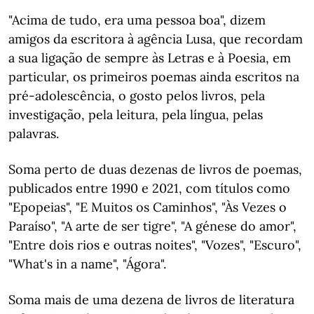
"Acima de tudo, era uma pessoa boa", dizem
amigos da escritora à agência Lusa, que recordam
a sua ligação de sempre às Letras e à Poesia, em
particular, os primeiros poemas ainda escritos na
pré-adolescência, o gosto pelos livros, pela
investigação, pela leitura, pela língua, pelas
palavras.
Soma perto de duas dezenas de livros de poemas,
publicados entre 1990 e 2021, com títulos como
"Epopeias", "E Muitos os Caminhos", "Às Vezes o
Paraíso", "A arte de ser tigre", "A génese do amor",
"Entre dois rios e outras noites", "Vozes", "Escuro",
"What's in a name", "Ágora".
Soma mais de uma dezena de livros de literatura