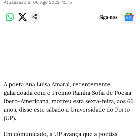
Atualizado a
:
06 Ago 2022, 10:15
Siga-nos
A poeta Ana Luísa Amaral, recentemente
galardoada com o Prémio Rainha Sofia de Poesia
Ibero-Americana, morreu esta sexta-feira, aos 66
anos, disse este sábado a Universidade do Porto
(UP).
Em comunicado, a UP avança que a poetisa