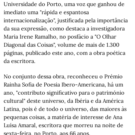
Universidade do Porto, uma voz que ganhou de
imediato uma "rápida e espantosa
internacionalização", justificada pela importância
da sua expressão, como destaca a investigadora
Maria Irene Ramalho, no posfácio a "O Olhar
Diagonal das Coisas", volume de mais de 1.300
páginas, publicado este ano, com a obra poética
da escritora.
No conjunto dessa obra, reconheceu o Prémio
Rainha Sofia de Poesia Ibero-Americana, há um
ano, "contributo significativo para o património
cultural" deste universo, da Ibéria e da América
Latina, pois é de todo o universo, das maiores às
pequenas coisas, a matéria de interesse de Ana
Luísa Amaral, escritora que morreu na noite de
sexta-feira, no Porto, aos 66 anos.