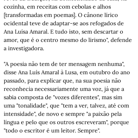
cozinha, em receitas com cebolas e alhos
[transformadas em poemas]. O cânone lírico
ocidental teve de adaptar-se aos refogados de
Ana Luísa Amaral. E tudo isto, sem descartar o
amor, que é o centro mesmo do lirismo", defende
a investigadora.
"A poesia não tem de ter mensagem nenhuma",
disse Ana Luís Amaral à Lusa, em outubro do ano
passado, para explicar que, na sua poesia não
reconhecia necessariamente uma voz, já que a
sabia composta de "vozes diferentes", mas sim
uma "tonalidade", que "tem a ver, talvez, até com
intensidade", de novo e sempre "a paixão pela
língua e pelo que os outros escreveram", porque
"todo o escritor é um leitor. Sempre".