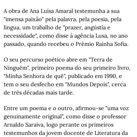
A obra de Ana Luísa Amaral testemunha a sua
"imensa paixão" pela palavra, pela poesia, pela
língua, um trabalho de "prazer, angústia e
necessidade", como disse à agência Lusa, no ano
passado, quando recebeu o Prémio Rainha Sofia.
O seu percurso poético abre em "Terra de
Ninguém", primeiro poema do seu primeiro livro,
"Minha Senhora de quê", publicado em 1990, e
tem o seu desfecho em "Mundos Depois", cerca
de três décadas mais tarde.
Entre um poema e o outro, afirmou-se "uma voz
genuinamente original", como disse o professor
Arnaldo Saraiva, logo perante os primeiros
testemunhos da jovem docente de Literatura da