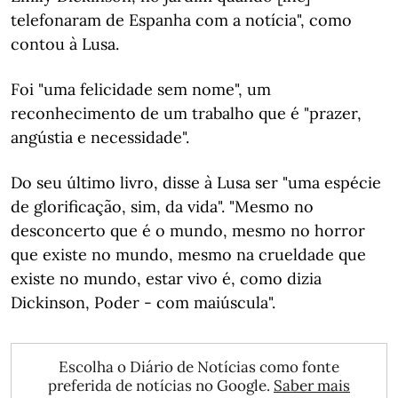
telefonaram de Espanha com a notícia", como
contou à Lusa.
Foi "uma felicidade sem nome", um
reconhecimento de um trabalho que é "prazer,
angústia e necessidade".
Do seu último livro, disse à Lusa ser "uma espécie
de glorificação, sim, da vida". "Mesmo no
desconcerto que é o mundo, mesmo no horror
que existe no mundo, mesmo na crueldade que
existe no mundo, estar vivo é, como dizia
Dickinson, Poder - com maiúscula".
Escolha o Diário de Notícias como fonte
preferida de notícias no Google.
Saber mais