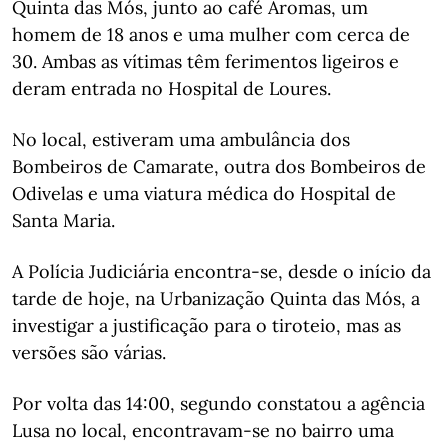
Quinta das Mós, junto ao café Aromas, um
homem de 18 anos e uma mulher com cerca de
30. Ambas as vítimas têm ferimentos ligeiros e
deram entrada no Hospital de Loures.
No local, estiveram uma ambulância dos
Bombeiros de Camarate, outra dos Bombeiros de
Odivelas e uma viatura médica do Hospital de
Santa Maria.
A Polícia Judiciária encontra-se, desde o início da
tarde de hoje, na Urbanização Quinta das Mós, a
investigar a justificação para o tiroteio, mas as
versões são várias.
Por volta das 14:00, segundo constatou a agência
Lusa no local, encontravam-se no bairro uma