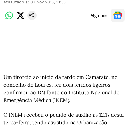
Atualizado a
:
03 Nov 2015, 13:33
Siga-nos
Um tiroteio ao início da tarde em Camarate, no
concelho de Loures, fez dois feridos ligeiros,
confirmou ao DN fonte do Instituto Nacional de
Emergência Médica (INEM).
O INEM recebeu o pedido de auxílio às 12.17 desta
terça-feira, tendo assistido na Urbanização