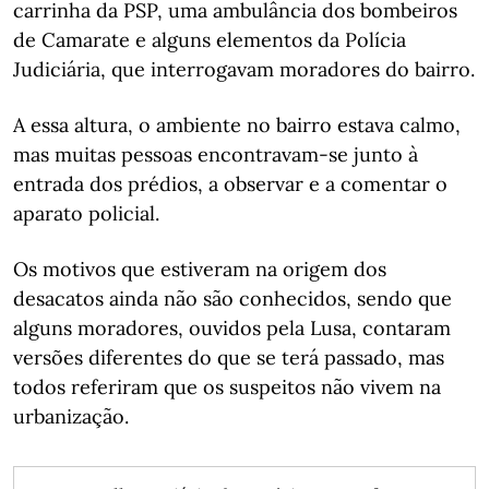
carrinha da PSP, uma ambulância dos bombeiros
de Camarate e alguns elementos da Polícia
Judiciária, que interrogavam moradores do bairro.
A essa altura, o ambiente no bairro estava calmo,
mas muitas pessoas encontravam-se junto à
entrada dos prédios, a observar e a comentar o
aparato policial.
Os motivos que estiveram na origem dos
desacatos ainda não são conhecidos, sendo que
alguns moradores, ouvidos pela Lusa, contaram
versões diferentes do que se terá passado, mas
todos referiram que os suspeitos não vivem na
urbanização.