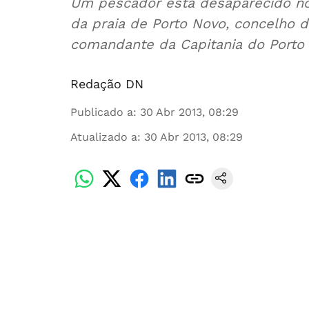
Um pescador está desaparecido no 
da praia de Porto Novo, concelho d
comandante da Capitania do Porto 
Redação DN
Publicado a
:
30 Abr 2013, 08:29
Atualizado a
:
30 Abr 2013, 08:29