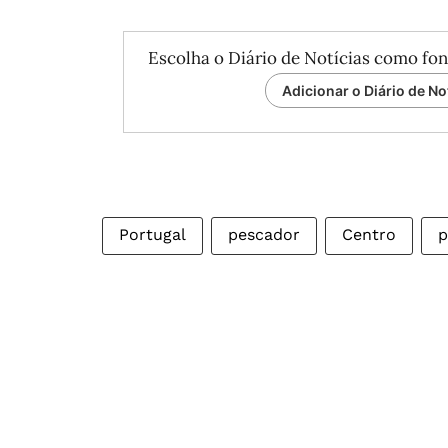
Escolha o Diário de Notícias como fon
Adicionar o Diário de No
Portugal
pescador
Centro
p