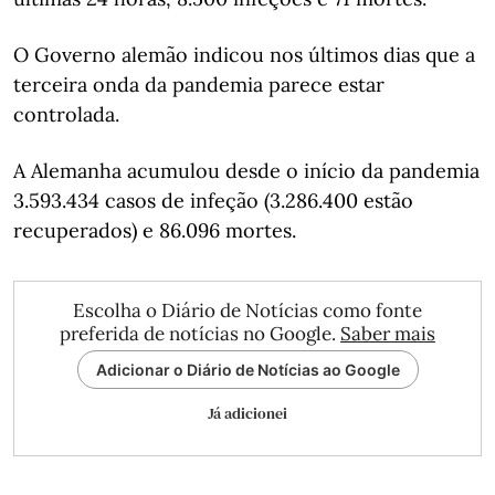
O Governo alemão indicou nos últimos dias que a
terceira onda da pandemia parece estar
controlada.
A Alemanha acumulou desde o início da pandemia
3.593.434 casos de infeção (3.286.400 estão
recuperados) e 86.096 mortes.
Escolha o Diário de Notícias como fonte
preferida de notícias no Google.
Saber mais
Adicionar o Diário de Notícias ao Google
Já adicionei