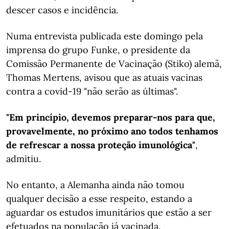
descer casos e incidência.
Numa entrevista publicada este domingo pela
imprensa do grupo Funke, o presidente da
Comissão Permanente de Vacinação (Stiko) alemã,
Thomas Mertens, avisou que as atuais vacinas
contra a covid-19 "não serão as últimas".
"Em princípio, devemos preparar-nos para que,
provavelmente, no próximo ano todos tenhamos
de refrescar a nossa proteção imunológica"
,
admitiu.
No entanto, a Alemanha ainda não tomou
qualquer decisão a esse respeito, estando a
aguardar os estudos imunitários que estão a ser
efetuados na população já vacinada.