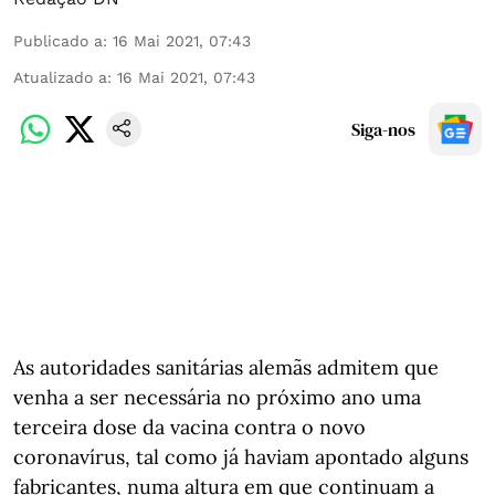
Publicado a
:
16 Mai 2021, 07:43
Atualizado a
:
16 Mai 2021, 07:43
Siga-nos
As autoridades sanitárias alemãs admitem que
venha a ser necessária no próximo ano uma
terceira dose da vacina contra o novo
coronavírus, tal como já haviam apontado alguns
fabricantes, numa altura em que continuam a