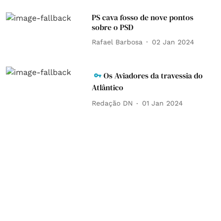
PS cava fosso de nove pontos
sobre o PSD
Rafael Barbosa
02 Jan 2024
Os Aviadores da travessia do
Atlântico
Redação DN
01 Jan 2024