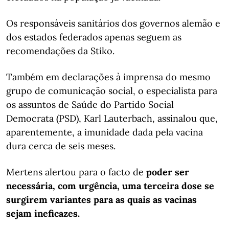
Os responsáveis sanitários dos governos alemão e
dos estados federados apenas seguem as
recomendações da Stiko.
Também em declarações à imprensa do mesmo
grupo de comunicação social, o especialista para
os assuntos de Saúde do Partido Social
Democrata (PSD), Karl Lauterbach, assinalou que,
aparentemente, a imunidade dada pela vacina
dura cerca de seis meses.
Mertens alertou para o facto de
poder ser
necessária, com urgência, uma terceira dose se
surgirem variantes para as quais as vacinas
sejam ineficazes.