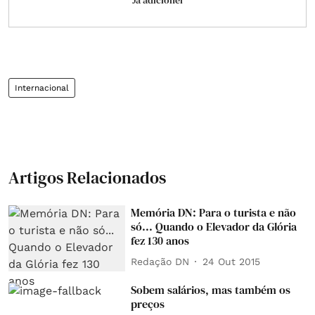
Já adicionei
Internacional
Artigos Relacionados
Memória DN: Para o turista e não
só... Quando o Elevador da Glória
fez 130 anos
Redação DN
24 Out 2015
Sobem salários, mas também os
preços