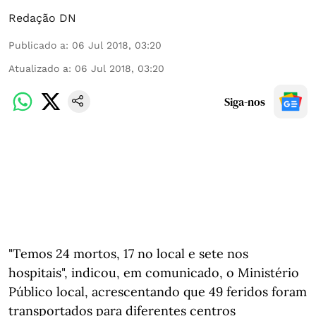
Redação DN
Publicado a
:
06 Jul 2018, 03:20
Atualizado a
:
06 Jul 2018, 03:20
Siga-nos
"Temos 24 mortos, 17 no local e sete nos
hospitais", indicou, em comunicado, o Ministério
Público local, acrescentando que 49 feridos foram
transportados para diferentes centros