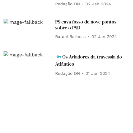
Redação DN
02 Jan 2024
PS cava fosso de nove pontos
sobre o PSD
Rafael Barbosa
02 Jan 2024
Os Aviadores da travessia do
Atlântico
Redação DN
01 Jan 2024