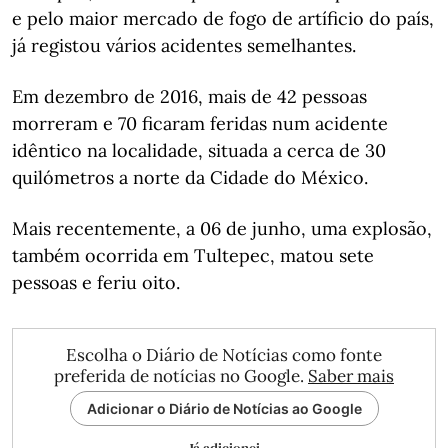
e pelo maior mercado de fogo de artíficio do país,
já registou vários acidentes semelhantes.
Em dezembro de 2016, mais de 42 pessoas
morreram e 70 ficaram feridas num acidente
idêntico na localidade, situada a cerca de 30
quilómetros a norte da Cidade do México.
Mais recentemente, a 06 de junho, uma explosão,
também ocorrida em Tultepec, matou sete
pessoas e feriu oito.
Escolha o Diário de Notícias como fonte
preferida de notícias no Google.
Saber mais
Adicionar o Diário de Notícias ao Google