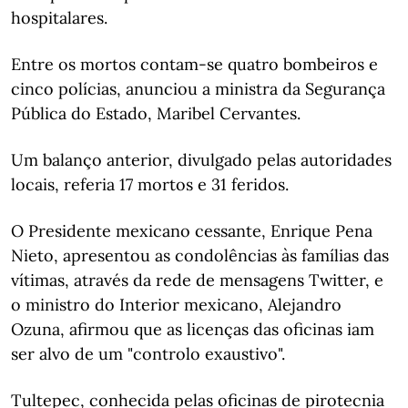
hospitalares.
Entre os mortos contam-se quatro bombeiros e
cinco polícias, anunciou a ministra da Segurança
Pública do Estado, Maribel Cervantes.
Um balanço anterior, divulgado pelas autoridades
locais, referia 17 mortos e 31 feridos.
O Presidente mexicano cessante, Enrique Pena
Nieto, apresentou as condolências às famílias das
vítimas, através da rede de mensagens Twitter, e
o ministro do Interior mexicano, Alejandro
Ozuna, afirmou que as licenças das oficinas iam
ser alvo de um "controlo exaustivo".
Tultepec, conhecida pelas oficinas de pirotecnia