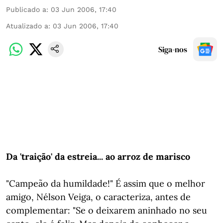
Publicado a
:
03 Jun 2006, 17:40
Atualizado a
:
03 Jun 2006, 17:40
Siga-nos
Da 'traição' da estreia... ao arroz de marisco
"Campeão da humildade!" É assim que o melhor
amigo, Nélson Veiga, o caracteriza, antes de
complementar: "Se o deixarem aninhado no seu