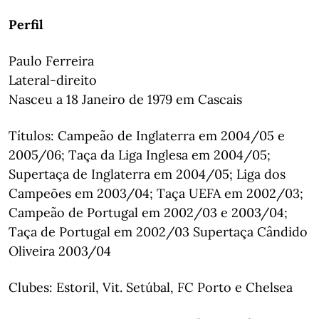
Perfil
Paulo Ferreira
Lateral-direito
Nasceu a 18 Janeiro de 1979 em Cascais
Títulos: Campeão de Inglaterra em 2004/05 e
2005/06; Taça da Liga Inglesa em 2004/05;
Supertaça de Inglaterra em 2004/05; Liga dos
Campeões em 2003/04; Taça UEFA em 2002/03;
Campeão de Portugal em 2002/03 e 2003/04;
Taça de Portugal em 2002/03 Supertaça Cândido
Oliveira 2003/04
Clubes: Estoril, Vit. Setúbal, FC Porto e Chelsea