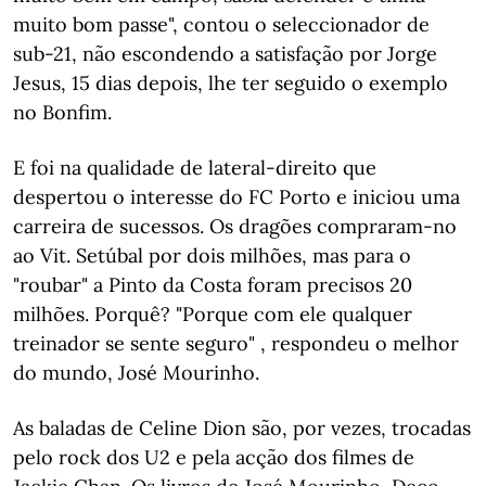
muito bom passe", contou o seleccionador de
sub-21, não escondendo a satisfação por Jorge
Jesus, 15 dias depois, lhe ter seguido o exemplo
no Bonfim.
E foi na qualidade de lateral-direito que
despertou o interesse do FC Porto e iniciou uma
carreira de sucessos. Os dragões compraram-no
ao Vit. Setúbal por dois milhões, mas para o
"roubar" a Pinto da Costa foram precisos 20
milhões. Porquê? "Porque com ele qualquer
treinador se sente seguro" , respondeu o melhor
do mundo, José Mourinho.
As baladas de Celine Dion são, por vezes, trocadas
pelo rock dos U2 e pela acção dos filmes de