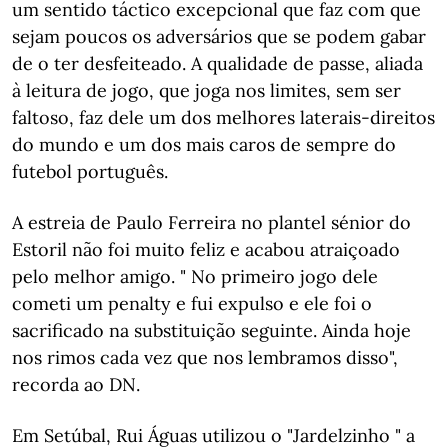
um sentido táctico excepcional que faz com que
sejam poucos os adversários que se podem gabar
de o ter desfeiteado. A qualidade de passe, aliada
à leitura de jogo, que joga nos limites, sem ser
faltoso, faz dele um dos melhores laterais-direitos
do mundo e um dos mais caros de sempre do
futebol português.
A estreia de Paulo Ferreira no plantel sénior do
Estoril não foi muito feliz e acabou atraiçoado
pelo melhor amigo. " No primeiro jogo dele
cometi um penalty e fui expulso e ele foi o
sacrificado na substituição seguinte. Ainda hoje
nos rimos cada vez que nos lembramos disso",
recorda ao DN.
Em Setúbal, Rui Águas utilizou o "Jardelzinho " a