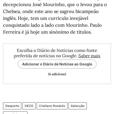
decepcionou José Mourinho, que o levou para o
Chelsea, onde este ano se sagrou bicampeão
inglês. Hoje, tem um currículo invejável
conquistado lado a lado com Mourinho. Paulo
Ferreira é já hoje um sinónimo de títulos.
Escolha o Diário de Notícias como fonte
preferida de notícias no Google.
Saber mais
Adicionar o Diário de Notícias ao Google
Já adicionei
Desporto
DECO
Cristiano Ronaldo
Selecção