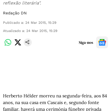
reflexão literária".
Redação DN
Publicado a
:
24 Mar 2015, 15:29
Atualizado a
:
24 Mar 2015, 15:29
Siga-nos
Herberto Hélder morreu na segunda-feira, aos 84
anos, na sua casa em Cascais e, segundo fonte
familiar, haverá uma cerimónia fúnebre privada