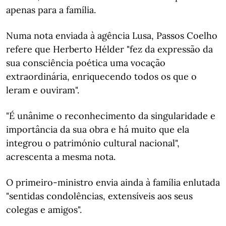
apenas para a família.
Numa nota enviada à agência Lusa, Passos Coelho
refere que Herberto Hélder "fez da expressão da
sua consciência poética uma vocação
extraordinária, enriquecendo todos os que o
leram e ouviram".
"É unânime o reconhecimento da singularidade e
importância da sua obra e há muito que ela
integrou o património cultural nacional",
acrescenta a mesma nota.
O primeiro-ministro envia ainda à família enlutada
"sentidas condolências, extensíveis aos seus
colegas e amigos".