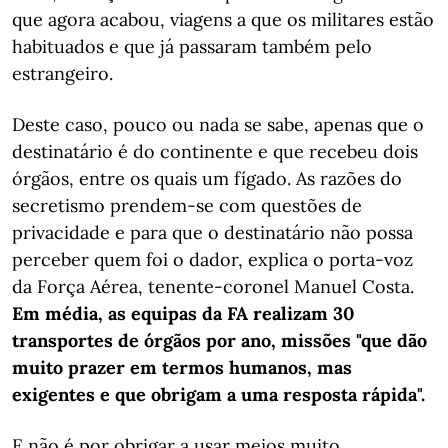
que agora acabou, viagens a que os militares estão
habituados e que já passaram também pelo
estrangeiro.
Deste caso, pouco ou nada se sabe, apenas que o
destinatário é do continente e que recebeu dois
órgãos, entre os quais um fígado. As razões do
secretismo prendem-se com questões de
privacidade e para que o destinatário não possa
perceber quem foi o dador, explica o porta-voz
da Força Aérea, tenente-coronel Manuel Costa.
Em média, as equipas da FA realizam 30
transportes de órgãos por ano, missões "que dão
muito prazer em termos humanos, mas
exigentes e que obrigam a uma resposta rápida".
E não é por obrigar a usar meios muito