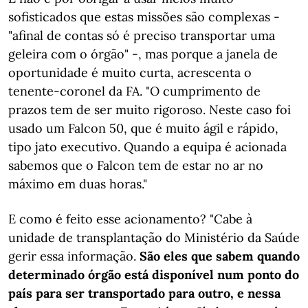
sofisticados que estas missões são complexas -
"afinal de contas só é preciso transportar uma
geleira com o órgão" -, mas porque a janela de
oportunidade é muito curta, acrescenta o
tenente-coronel da FA. "O cumprimento de
prazos tem de ser muito rigoroso. Neste caso foi
usado um Falcon 50, que é muito ágil e rápido,
tipo jato executivo. Quando a equipa é acionada
sabemos que o Falcon tem de estar no ar no
máximo em duas horas."
E como é feito esse acionamento? "Cabe à
unidade de transplantação do Ministério da Saúde
gerir essa informação.
São eles que sabem quando
determinado órgão está disponível num ponto do
país para ser transportado para outro, e nessa