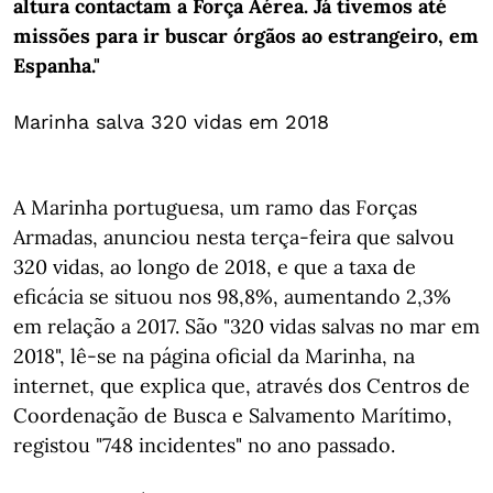
altura contactam a Força Aérea. Já tivemos até
missões para ir buscar órgãos ao estrangeiro, em
Espanha."
Marinha salva 320 vidas em 2018
A Marinha portuguesa, um ramo das Forças
Armadas, anunciou nesta terça-feira que salvou
320 vidas, ao longo de 2018, e que a taxa de
eficácia se situou nos 98,8%, aumentando 2,3%
em relação a 2017. São "320 vidas salvas no mar em
2018", lê-se na página oficial da Marinha, na
internet, que explica que, através dos Centros de
Coordenação de Busca e Salvamento Marítimo,
registou "748 incidentes" no ano passado.