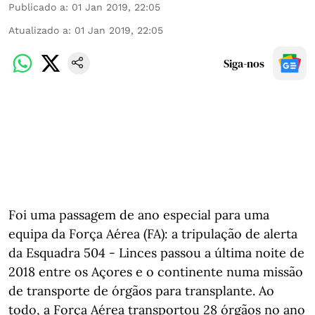
Publicado a
:
01 Jan 2019, 22:05
Atualizado a
:
01 Jan 2019, 22:05
Siga-nos
Foi uma passagem de ano especial para uma
equipa da Força Aérea (FA): a tripulação de alerta
da Esquadra 504 - Linces passou a última noite de
2018 entre os Açores e o continente numa missão
de transporte de órgãos para transplante. Ao
todo, a Força Aérea transportou 28 órgãos no ano