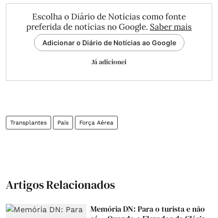
Escolha o Diário de Notícias como fonte
preferida de notícias no Google.
Saber mais
Adicionar o Diário de Notícias ao Google
Já adicionei
Transplantes
País
Força Aérea
Artigos Relacionados
Memória DN: Para o turista e não