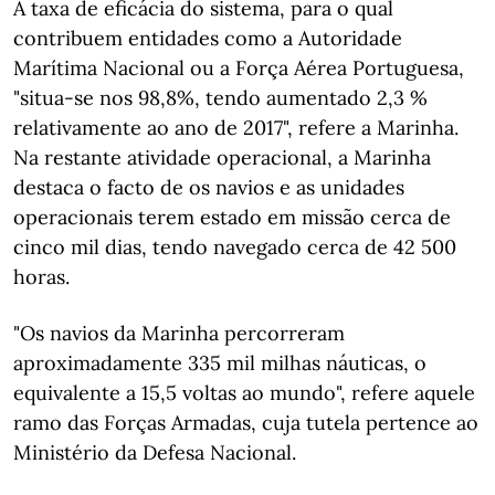
A taxa de eficácia do sistema, para o qual
contribuem entidades como a Autoridade
Marítima Nacional ou a Força Aérea Portuguesa,
"situa-se nos 98,8%, tendo aumentado 2,3 %
relativamente ao ano de 2017", refere a Marinha.
Na restante atividade operacional, a Marinha
destaca o facto de os navios e as unidades
operacionais terem estado em missão cerca de
cinco mil dias, tendo navegado cerca de 42 500
horas.
"Os navios da Marinha percorreram
aproximadamente 335 mil milhas náuticas, o
equivalente a 15,5 voltas ao mundo", refere aquele
ramo das Forças Armadas, cuja tutela pertence ao
Ministério da Defesa Nacional.