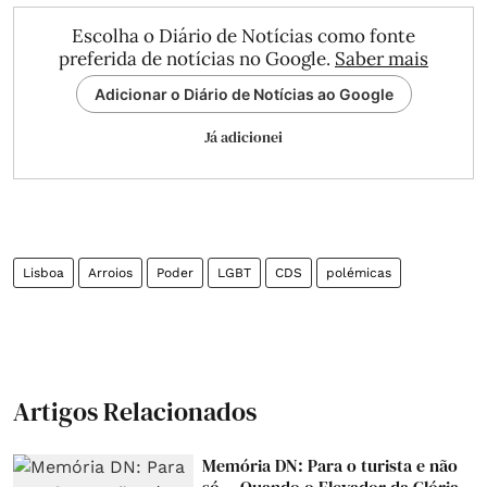
Escolha o Diário de Notícias como fonte
preferida de notícias no Google.
Saber mais
Adicionar o Diário de Notícias ao Google
Já adicionei
Lisboa
Arroios
Poder
LGBT
CDS
polémicas
Artigos Relacionados
Memória DN: Para o turista e não