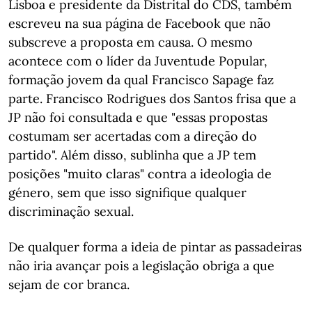
Lisboa e presidente da Distrital do CDS, também
escreveu na sua página de Facebook que não
subscreve a proposta em causa. O mesmo
acontece com o líder da Juventude Popular,
formação jovem da qual Francisco Sapage faz
parte. Francisco Rodrigues dos Santos frisa que a
JP não foi consultada e que "essas propostas
costumam ser acertadas com a direção do
partido". Além disso, sublinha que a JP tem
posições "muito claras" contra a ideologia de
género, sem que isso signifique qualquer
discriminação sexual.
De qualquer forma a ideia de pintar as passadeiras
não iria avançar pois a legislação obriga a que
sejam de cor branca.