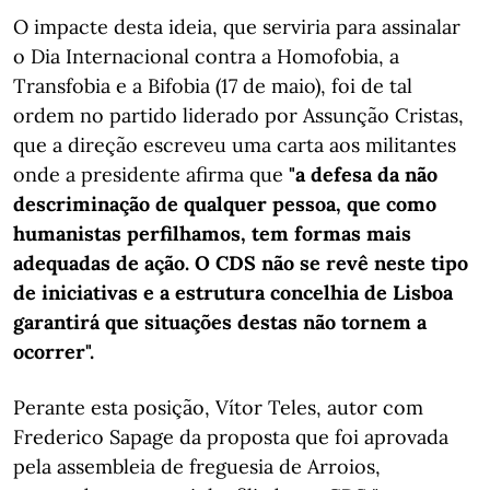
O impacte desta ideia, que serviria para assinalar
o Dia Internacional contra a Homofobia, a
Transfobia e a Bifobia (17 de maio), foi de tal
ordem no partido liderado por Assunção Cristas,
que a direção escreveu uma carta aos militantes
onde a presidente afirma que
"a defesa da não
descriminação de qualquer pessoa, que como
humanistas perfilhamos, tem formas mais
adequadas de ação. O CDS não se revê neste tipo
de iniciativas e a estrutura concelhia de Lisboa
garantirá que situações destas não tornem a
ocorrer".
Perante esta posição, Vítor Teles, autor com
Frederico Sapage da proposta que foi aprovada
pela assembleia de freguesia de Arroios,