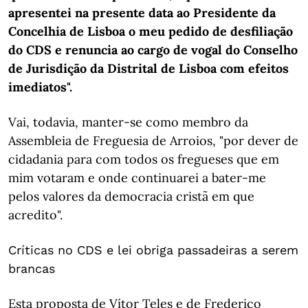
apresentei na presente data ao Presidente da
Concelhia de Lisboa o meu pedido de desfiliação
do CDS e renuncia ao cargo de vogal do Conselho
de Jurisdição da Distrital de Lisboa com efeitos
imediatos".
Vai, todavia, manter-se como membro da
Assembleia de Freguesia de Arroios, "por dever de
cidadania para com todos os fregueses que em
mim votaram e onde continuarei a bater-me
pelos valores da democracia cristã em que
acredito".
Críticas no CDS e lei obriga passadeiras a serem
brancas
Esta proposta de Vítor Teles e de Frederico