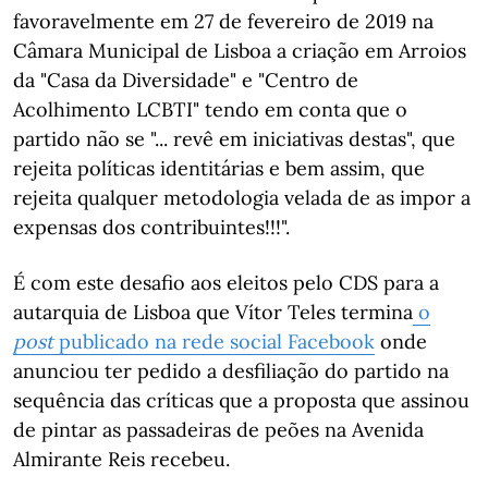
favoravelmente em 27 de fevereiro de 2019 na
Câmara Municipal de Lisboa a criação em Arroios
da "Casa da Diversidade" e "Centro de
Acolhimento LCBTI" tendo em conta que o
partido não se "... revê em iniciativas destas", que
rejeita políticas identitárias e bem assim, que
rejeita qualquer metodologia velada de as impor a
expensas dos contribuintes!!!".
É com este desafio aos eleitos pelo CDS para a
autarquia de Lisboa que Vítor Teles termina
o
post
publicado na rede social Facebook
onde
anunciou ter pedido a desfiliação do partido na
sequência das críticas que a proposta que assinou
de pintar as passadeiras de peões na Avenida
Almirante Reis recebeu.