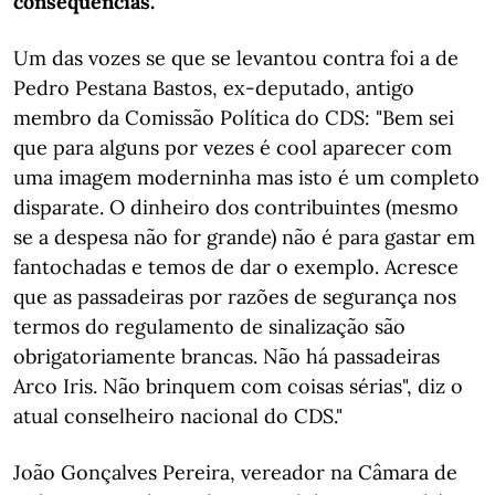
consequências.
Um das vozes se que se levantou contra foi a de
Pedro Pestana Bastos, ex-deputado, antigo
membro da Comissão Política do CDS: "Bem sei
que para alguns por vezes é cool aparecer com
uma imagem moderninha mas isto é um completo
disparate. O dinheiro dos contribuintes (mesmo
se a despesa não for grande) não é para gastar em
fantochadas e temos de dar o exemplo. Acresce
que as passadeiras por razões de segurança nos
termos do regulamento de sinalização são
obrigatoriamente brancas. Não há passadeiras
Arco Iris. Não brinquem com coisas sérias", diz o
atual conselheiro nacional do CDS."
João Gonçalves Pereira, vereador na Câmara de