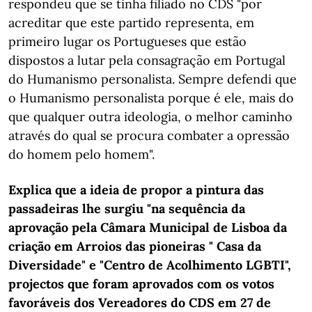
respondeu que se tinha filiado no CDS "por
acreditar que este partido representa, em
primeiro lugar os Portugueses que estão
dispostos a lutar pela consagração em Portugal
do Humanismo personalista. Sempre defendi que
o Humanismo personalista porque é ele, mais do
que qualquer outra ideologia, o melhor caminho
através do qual se procura combater a opressão
do homem pelo homem".
Explica que a ideia de propor a pintura das
passadeiras lhe surgiu "na sequência da
aprovação pela Câmara Municipal de Lisboa da
criação em Arroios das pioneiras " Casa da
Diversidade" e "Centro de Acolhimento LGBTI",
projectos que foram aprovados com os votos
favoráveis dos Vereadores do CDS em 27 de