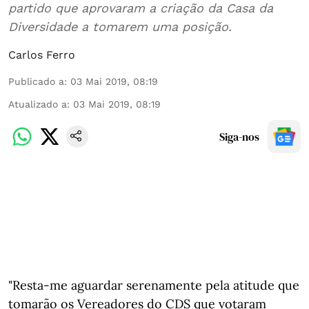
partido que aprovaram a criação da Casa da
Diversidade a tomarem uma posição.
Carlos Ferro
Publicado a
:
03 Mai 2019, 08:19
Atualizado a
:
03 Mai 2019, 08:19
Siga-nos
"Resta-me aguardar serenamente pela atitude que
tomarão os Vereadores do CDS que votaram