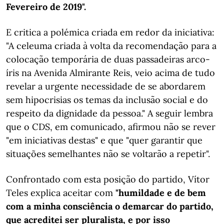
Fevereiro de 2019".
E critica a polémica criada em redor da iniciativa:
"A celeuma criada à volta da recomendação para a
colocação temporária de duas passadeiras arco-
íris na Avenida Almirante Reis, veio acima de tudo
revelar a urgente necessidade de se abordarem
sem hipocrisias os temas da inclusão social e do
respeito da dignidade da pessoa." A seguir lembra
que o CDS, em comunicado, afirmou não se rever
"em iniciativas destas" e que "quer garantir que
situações semelhantes não se voltarão a repetir".
Confrontado com esta posição do partido, Vítor
Teles explica aceitar com
"humildade e de bem
com a minha consciência o demarcar do partido,
que acreditei ser pluralista, e por isso