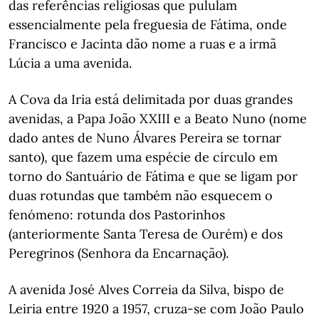
das referências religiosas que pululam
essencialmente pela freguesia de Fátima, onde
Francisco e Jacinta dão nome a ruas e a irmã
Lúcia a uma avenida.
A Cova da Iria está delimitada por duas grandes
avenidas, a Papa João XXIII e a Beato Nuno (nome
dado antes de Nuno Álvares Pereira se tornar
santo), que fazem uma espécie de círculo em
torno do Santuário de Fátima e que se ligam por
duas rotundas que também não esquecem o
fenómeno: rotunda dos Pastorinhos
(anteriormente Santa Teresa de Ourém) e dos
Peregrinos (Senhora da Encarnação).
A avenida José Alves Correia da Silva, bispo de
Leiria entre 1920 a 1957, cruza-se com João Paulo