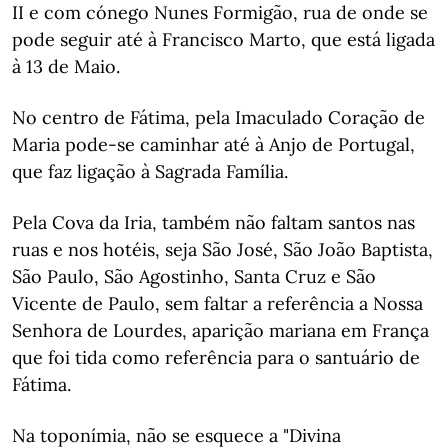
II e com cónego Nunes Formigão, rua de onde se
pode seguir até à Francisco Marto, que está ligada
à 13 de Maio.
No centro de Fátima, pela Imaculado Coração de
Maria pode-se caminhar até à Anjo de Portugal,
que faz ligação à Sagrada Família.
Pela Cova da Iria, também não faltam santos nas
ruas e nos hotéis, seja São José, São João Baptista,
São Paulo, São Agostinho, Santa Cruz e São
Vicente de Paulo, sem faltar a referência a Nossa
Senhora de Lourdes, aparição mariana em França
que foi tida como referência para o santuário de
Fátima.
Na toponímia, não se esquece a "Divina