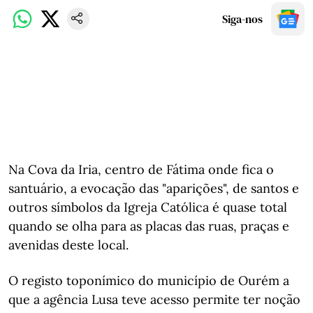
Siga-nos
Na Cova da Iria, centro de Fátima onde fica o
santuário, a evocação das "aparições", de santos e
outros símbolos da Igreja Católica é quase total
quando se olha para as placas das ruas, praças e
avenidas deste local.
O registo toponímico do município de Ourém a
que a agência Lusa teve acesso permite ter noção