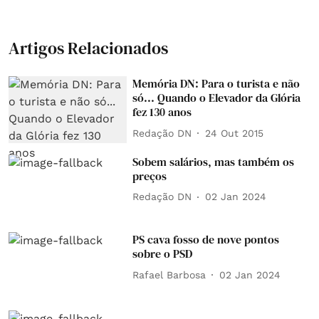
Artigos Relacionados
Memória DN: Para o turista e não
só... Quando o Elevador da Glória
fez 130 anos
Redação DN
24 Out 2015
Sobem salários, mas também os
preços
Redação DN
02 Jan 2024
PS cava fosso de nove pontos
sobre o PSD
Rafael Barbosa
02 Jan 2024