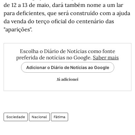
de 12 a 13 de maio, dará também nome a um lar
para deficientes, que será construído com a ajuda
da venda do terço oficial do centenário das
"aparições".
Escolha o Diário de Notícias como fonte
preferida de notícias no Google.
Saber mais
Adicionar o Diário de Notícias ao Google
Já adicionei
Sociedade
Nacional
Fátima