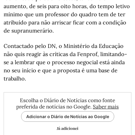
aumento, de seis para oito horas, do tempo letivo
mínimo que um professor do quadro tem de ter
atribuído para não arriscar ficar com a condição
de supranumerário.
Contactado pelo DN, o Ministério da Educação
não quis reagir às críticas da Fenprof, limitando-
se a lembrar que o processo negocial está ainda
no seu início e que a proposta é uma base de
trabalho.
Escolha o Diário de Notícias como fonte
preferida de notícias no Google.
Saber mais
Adicionar o Diário de Notícias ao Google
Já adicionei