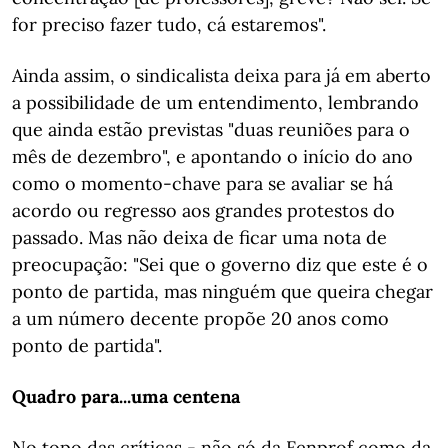
for preciso fazer tudo, cá estaremos".
Ainda assim, o sindicalista deixa para já em aberto
a possibilidade de um entendimento, lembrando
que ainda estão previstas "duas reuniões para o
mês de dezembro", e apontando o início do ano
como o momento-chave para se avaliar se há
acordo ou regresso aos grandes protestos do
passado. Mas não deixa de ficar uma nota de
preocupação: "Sei que o governo diz que este é o
ponto de partida, mas ninguém que queira chegar
a um número decente propõe 20 anos como
ponto de partida".
Quadro para...uma centena
No topo das críticas - não só da Fenprof como da