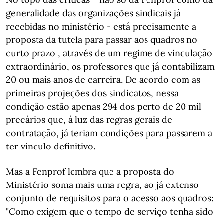
generalidade das organizações sindicais já
recebidas no ministério - está precisamente a
proposta da tutela para passar aos quadros no
curto prazo , através de um regime de vinculação
extraordinário, os professores que já contabilizam
20 ou mais anos de carreira. De acordo com as
primeiras projeções dos sindicatos, nessa
condição estão apenas 294 dos perto de 20 mil
precários que, à luz das regras gerais de
contratação, já teriam condições para passarem a
ter vínculo definitivo.
Mas a Fenprof lembra que a proposta do
Ministério soma mais uma regra, ao já extenso
conjunto de requisitos para o acesso aos quadros:
"Como exigem que o tempo de serviço tenha sido