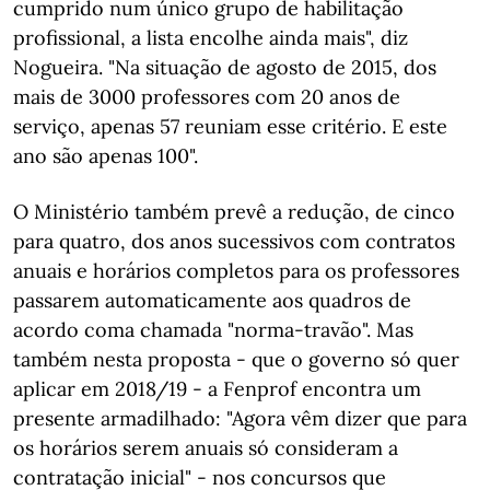
cumprido num único grupo de habilitação
profissional, a lista encolhe ainda mais", diz
Nogueira. "Na situação de agosto de 2015, dos
mais de 3000 professores com 20 anos de
serviço, apenas 57 reuniam esse critério. E este
ano são apenas 100".
O Ministério também prevê a redução, de cinco
para quatro, dos anos sucessivos com contratos
anuais e horários completos para os professores
passarem automaticamente aos quadros de
acordo coma chamada "norma-travão". Mas
também nesta proposta - que o governo só quer
aplicar em 2018/19 - a Fenprof encontra um
presente armadilhado: "Agora vêm dizer que para
os horários serem anuais só consideram a
contratação inicial" - nos concursos que