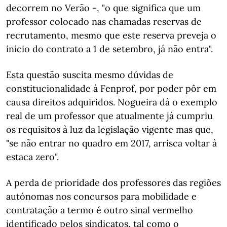
decorrem no Verão -, "o que significa que um
professor colocado nas chamadas reservas de
recrutamento, mesmo que este reserva preveja o
início do contrato a 1 de setembro, já não entra".
Esta questão suscita mesmo dúvidas de
constitucionalidade à Fenprof, por poder pôr em
causa direitos adquiridos. Nogueira dá o exemplo
real de um professor que atualmente já cumpriu
os requisitos à luz da legislação vigente mas que,
"se não entrar no quadro em 2017, arrisca voltar à
estaca zero".
A perda de prioridade dos professores das regiões
autónomas nos concursos para mobilidade e
contratação a termo é outro sinal vermelho
identificado pelos sindicatos, tal como o