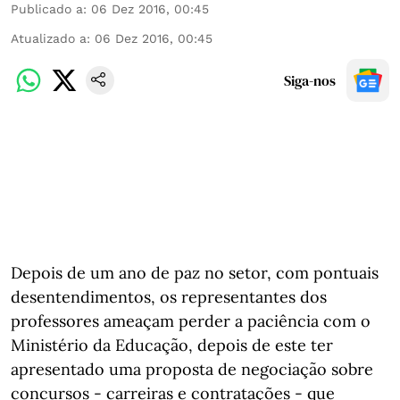
Publicado a
:
06 Dez 2016, 00:45
Atualizado a
:
06 Dez 2016, 00:45
Siga-nos
Depois de um ano de paz no setor, com pontuais
desentendimentos, os representantes dos
professores ameaçam perder a paciência com o
Ministério da Educação, depois de este ter
apresentado uma proposta de negociação sobre
concursos - carreiras e contratações - que