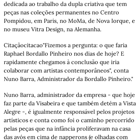
dedicada ao trabalho da dupla criativa que tem
peças nas coleções permanentes no Centro
Pompidou, em Paris, no MoMa, de Nova Iorque, e
no museu Vitra Design, na Alemanha.
Citaçãocitacao"Fizemos a pergunta: o que faria
Raphael Bordallo Pinheiro nos dias de hoje? E
rapidamente chegamos à conclusão que iria
colaborar com artistas contemporâneos", conta
Nuno Barra, Administrador da Bordallo Pinheiro."
Nuno Barra, administrador da empresa - que hoje
faz parte da Visabeira e que também detém a Vista
Alegre -, é igualmente responsável pelos projetos
artísticos e conta como foi o caminho percorrido
pelas peças que na infância proliferavam na casa
das avós em cima de napperons (e olhadas com