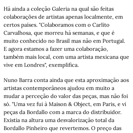
Há ainda a coleção Galeria na qual são feitas
colaborações de artistas apenas localmente, em
certos países. "Colaboramos com o Carlito
Carvalhosa, que morreu há semanas, e que é
muito conhecido no Brasil mas não em Portugal.
E agora estamos a fazer uma colaboração,
também mais local, com uma artista mexicana que
vive em Londres", exemplifica.
Nuno Barra conta ainda que esta aproximação aos
artistas contemporâneos ajudou em muito a
mudar a perceção do valor das peças, mas não foi
só. "Uma vez fui à Maison & Object, em Paris, e vi
peças da Bordallo com a marca do distribuidor.
Existia na altura uma desvalorização total da
Bordallo Pinheiro que revertemos. O preço das