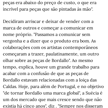
peças era abaixo do preço de custo, o que era
incrível para peças que são pintadas às mão".
Decidiram arriscar e deixar de vender com a
marca de outros e começar a comunicar em
nome próprio. "Passamos a comunicar sem
vergonha e a dizer que o produto era bom. As
colaborações com os artistas contemporâneos
começaram a trazer, paulatinamente, um outro
olhar sobre as peças de Bordallo". Ao mesmo
tempo, explica, houve um grande trabalho para
acabar com a confusão de que as peças de
Bordallo estavam relacionadas com a loiça das
Caldas. Hoje, para além de Portugal, e no objetivo
"de tornar Bordallo uma marca global", a Suécia é
um dos mercado que mais cresce sendo que não
existia há cinco anos", diz . "Sempre nos disseram