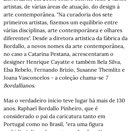
artistas, de várias áreas de atuação, do design à
arte contemporânea. "Na curadoria dos sete
primeiros artistas, fizemos um equilíbrio entre
várias disciplinas, arte contemporânea e olhares
diferentes". Desde a diretora artística da fábrica da
Bordallo, a novos nomes da arte contemporânea,
no caso a Catarina Pestana, acrescentaram o
designer Henrique Cayatte e também Bela Silva,
Elsa Rebelo, Fernando Brízio, Susanne Themlitz e
Joana Vasconcelos - a coleção chama-se
7
Bordallianos
.
Mas o verdadeiro início teve lugar há mais de 130
anos. Raphael Bordallo Pinheiro, que é
considerado o pai da caricatura tanto em
Portugal como no Brasil, "era uma figura