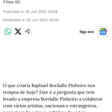
Filipe Gil
Publicado a
:
25 Jun 2021, 22:06
Atualizado a
:
25 Jun 2021, 22:06
Siga-nos
O que criaria Raphael Bordallo Pinheiro nos
tempos de hoje? Este é a pergunta que tem
levado a empresa Bordallo Pinheiro a colaborar
com vários artistas, nacionais e estrangeiros,