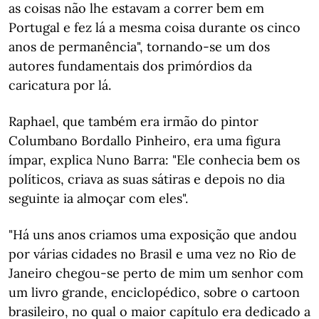
as coisas não lhe estavam a correr bem em
Portugal e fez lá a mesma coisa durante os cinco
anos de permanência", tornando-se um dos
autores fundamentais dos primórdios da
caricatura por lá.
Raphael, que também era irmão do pintor
Columbano Bordallo Pinheiro, era uma figura
ímpar, explica Nuno Barra: "Ele conhecia bem os
políticos, criava as suas sátiras e depois no dia
seguinte ia almoçar com eles".
"Há uns anos criamos uma exposição que andou
por várias cidades no Brasil e uma vez no Rio de
Janeiro chegou-se perto de mim um senhor com
um livro grande, enciclopédico, sobre o cartoon
brasileiro, no qual o maior capítulo era dedicado a