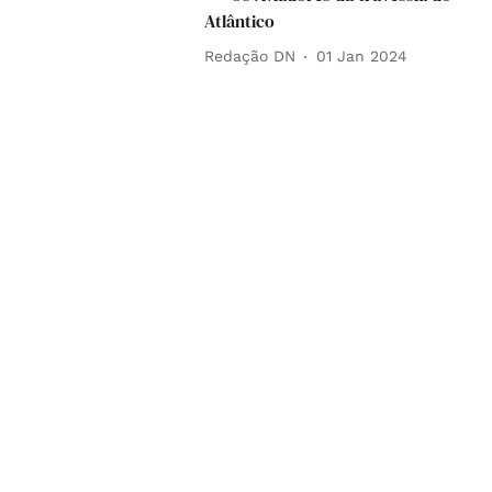
Atlântico
Redação DN
01 Jan 2024