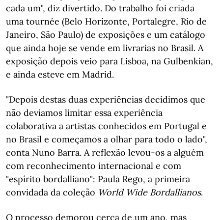
cada um", diz divertido. Do trabalho foi criada
uma tournée (Belo Horizonte, Portalegre, Rio de
Janeiro, São Paulo) de exposições e um catálogo
que ainda hoje se vende em livrarias no Brasil. A
exposição depois veio para Lisboa, na Gulbenkian,
e ainda esteve em Madrid.
"Depois destas duas experiências decidimos que
não devíamos limitar essa experiência
colaborativa a artistas conhecidos em Portugal e
no Brasil e começamos a olhar para todo o lado",
conta Nuno Barra. A reflexão levou-os a alguém
com reconhecimento internacional e com
"espírito bordalliano": Paula Rego, a primeira
convidada da coleção
World Wide Bordallianos
.
O processo demorou cerca de um ano, mas