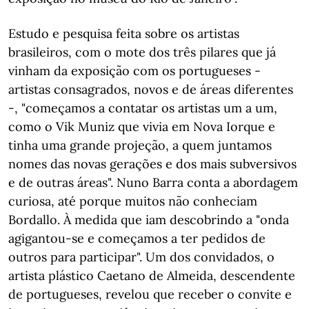
Estudo e pesquisa feita sobre os artistas
brasileiros, com o mote dos três pilares que já
vinham da exposição com os portugueses -
artistas consagrados, novos e de áreas diferentes
-, "começamos a contatar os artistas um a um,
como o Vik Muniz que vivia em Nova Iorque e
tinha uma grande projeção, a quem juntamos
nomes das novas gerações e dos mais subversivos
e de outras áreas". Nuno Barra conta a abordagem
curiosa, até porque muitos não conheciam
Bordallo. À medida que iam descobrindo a "onda
agigantou-se e começamos a ter pedidos de
outros para participar". Um dos convidados, o
artista plástico Caetano de Almeida, descendente
de portugueses, revelou que receber o convite e