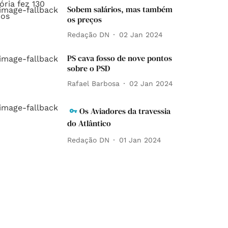
Sobem salários, mas também
os preços
Redação DN
02 Jan 2024
PS cava fosso de nove pontos
sobre o PSD
Rafael Barbosa
02 Jan 2024
Os Aviadores da travessia
do Atlântico
Redação DN
01 Jan 2024