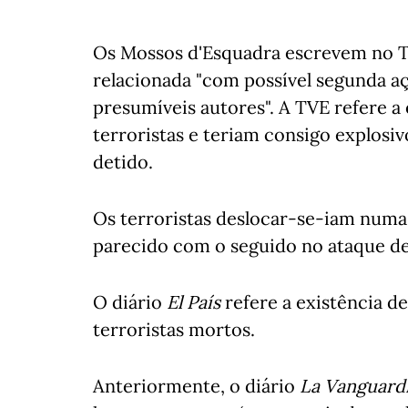
Os Mossos d'Esquadra escrevem no Tw
relacionada "com possível segunda aç
presumíveis autores". A TVE refere a
terroristas e teriam consigo explosiv
detido.
Os terroristas deslocar-se-iam num
parecido com o seguido no ataque de
O diário
El País
refere a existência de
terroristas mortos.
Anteriormente, o diário
La Vanguard