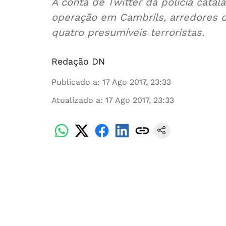
A conta de Twitter da polícia catal
operação em Cambrils, arredores 
quatro presumíveis terroristas.
Redação DN
Publicado a
:
17 Ago 2017, 23:33
Atualizado a
:
17 Ago 2017, 23:33