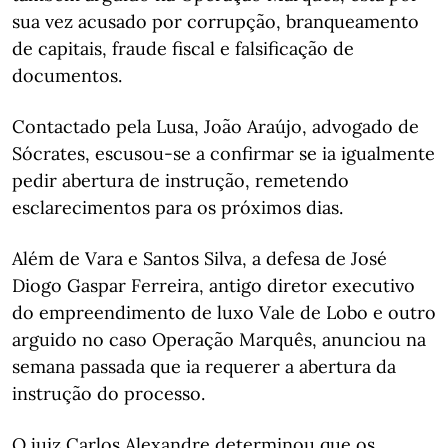
sua vez acusado por corrupção, branqueamento
de capitais, fraude fiscal e falsificação de
documentos.
Contactado pela Lusa, João Araújo, advogado de
Sócrates, escusou-se a confirmar se ia igualmente
pedir abertura de instrução, remetendo
esclarecimentos para os próximos dias.
Além de Vara e Santos Silva, a defesa de José
Diogo Gaspar Ferreira, antigo diretor executivo
do empreendimento de luxo Vale de Lobo e outro
arguido no caso Operação Marquês, anunciou na
semana passada que ia requerer a abertura da
instrução do processo.
O juiz Carlos Alexandre determinou que os