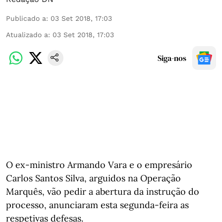
Publicado a
:
03 Set 2018, 17:03
Atualizado a
:
03 Set 2018, 17:03
Siga-nos
O ex-ministro Armando Vara e o empresário
Carlos Santos Silva, arguidos na Operação
Marquês, vão pedir a abertura da instrução do
processo, anunciaram esta segunda-feira as
respetivas defesas.