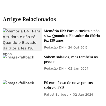
Artigos Relacionados
Memória DN: Para o turista e não
só... Quando o Elevador da Glória
fez 130 anos
Redação DN
24 Out 2015
Sobem salários, mas também os
preços
Redação DN
02 Jan 2024
PS cava fosso de nove pontos
sobre o PSD
Rafael Barbosa
02 Jan 2024