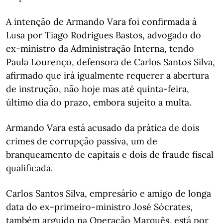
A intenção de Armando Vara foi confirmada à
Lusa por Tiago Rodrigues Bastos, advogado do
ex-ministro da Administração Interna, tendo
Paula Lourenço, defensora de Carlos Santos Silva,
afirmado que irá igualmente requerer a abertura
de instrução, não hoje mas até quinta-feira,
último dia do prazo, embora sujeito a multa.
Armando Vara está acusado da prática de dois
crimes de corrupção passiva, um de
branqueamento de capitais e dois de fraude fiscal
qualificada.
Carlos Santos Silva, empresário e amigo de longa
data do ex-primeiro-ministro José Sócrates,
também arguido na Operação Marquês, está por