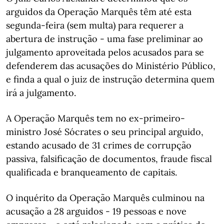
arguidos da Operação Marquês têm até esta
segunda-feira (sem multa) para requerer a
abertura de instrução - uma fase preliminar ao
julgamento aproveitada pelos acusados para se
defenderem das acusações do Ministério Público,
e finda a qual o juiz de instrução determina quem
irá a julgamento.
A Operação Marquês tem no ex-primeiro-
ministro José Sócrates o seu principal arguido,
estando acusado de 31 crimes de corrupção
passiva, falsificação de documentos, fraude fiscal
qualificada e branqueamento de capitais.
O inquérito da Operação Marquês culminou na
acusação a 28 arguidos - 19 pessoas e nove