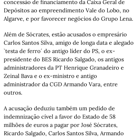
concessão de financiamento da Caixa Geral de
Depósitos ao empreendimento Vale do Lobo, no
Algarve, e por favorecer negócios do Grupo Lena.
Além de Sócrates, estão acusados o empresário
Carlos Santos Silva, amigo de longa data e alegado
`testa de ferro´ do antigo líder do PS, o ex-
presidente do BES Ricardo Salgado, os antigos
administradores da PT Henrique Granadeiro e
Zeinal Bava e o ex-ministro e antigo
administrador da CGD Armando Vara, entre
outros.
A acusação deduziu também um pedido de
indemnização cível a favor do Estado de 58
milhões de euros a pagar por José Sócrates,
Ricardo Salgado, Carlos Santos Silva, Armando