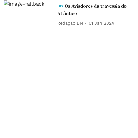
Os Aviadores da travessia do
Atlântico
Redação DN
01 Jan 2024