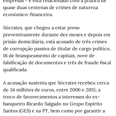
empresas - e está relacionado com a prática de
quase duas centenas de crimes de natureza
económico-financeira.
Sócrates, que chegou a estar preso
preventivamente durante dez meses e depois em
prisão domiciliária, está acusado de três crimes
de corrupção passiva de titular de cargo político,
16 de branqueamento de capitais, nove de
falsificação de documentos e três de fraude fiscal
qualificada.
A acusação sustenta que Sócrates recebeu cerca
de 34 milhões de euros, entre 2006 e 2015, a
troco de favorecimentos a interesses do ex-
banqueiro Ricardo Salgado no Grupo Espírito
Santos (GES) e na PT, bem como por garantir a