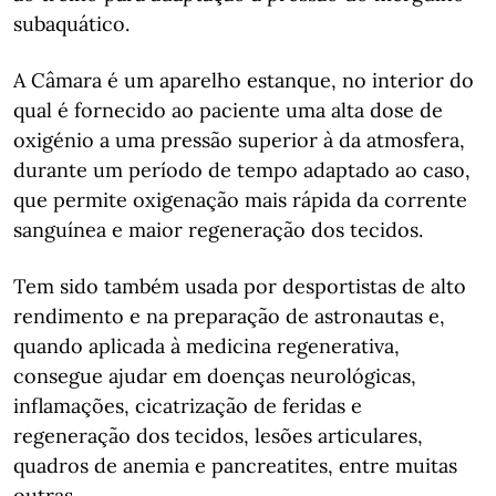
subaquático.
A Câmara é um aparelho estanque, no interior do
qual é fornecido ao paciente uma alta dose de
oxigénio a uma pressão superior à da atmosfera,
durante um período de tempo adaptado ao caso,
que permite oxigenação mais rápida da corrente
sanguínea e maior regeneração dos tecidos.
Tem sido também usada por desportistas de alto
rendimento e na preparação de astronautas e,
quando aplicada à medicina regenerativa,
consegue ajudar em doenças neurológicas,
inflamações, cicatrização de feridas e
regeneração dos tecidos, lesões articulares,
quadros de anemia e pancreatites, entre muitas
outras.