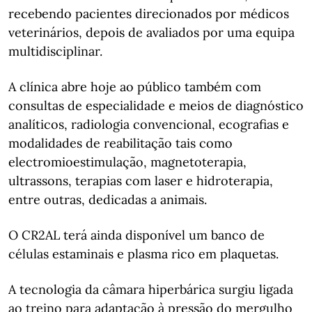
recebendo pacientes direcionados por médicos
veterinários, depois de avaliados por uma equipa
multidisciplinar.
A clínica abre hoje ao público também com
consultas de especialidade e meios de diagnóstico
analíticos, radiologia convencional, ecografias e
modalidades de reabilitação tais como
electromioestimulação, magnetoterapia,
ultrassons, terapias com laser e hidroterapia,
entre outras, dedicadas a animais.
O CR2AL terá ainda disponível um banco de
células estaminais e plasma rico em plaquetas.
A tecnologia da câmara hiperbárica surgiu ligada
ao treino para adaptação à pressão do mergulho