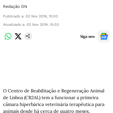
Redação DN
Publicado a
:
02 Nov 2019, 10:03
Atualizado a
:
02 Nov 2019, 10:03
Siga-nos
O Centro de Reabilitação e Regeneração Animal
de Lisboa (CR2AL) tem a funcionar a primeira
câmara hiperbárica veterinária terapêutica para
animais desde há cerca de quatro meses,