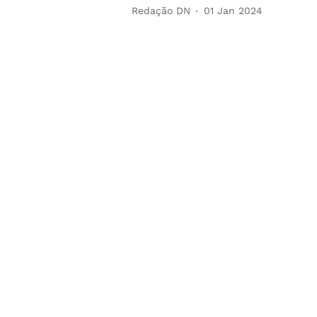
Redação DN
01 Jan 2024