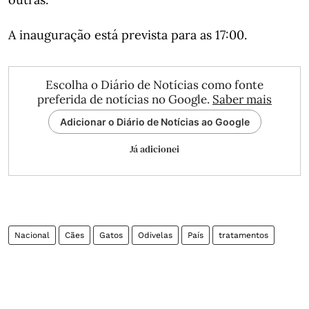
A inauguração está prevista para as 17:00.
Escolha o Diário de Notícias como fonte
preferida de notícias no Google.
Saber mais
Adicionar o Diário de Notícias ao Google
Já adicionei
Nacional
Cães
Gatos
Odivelas
País
tratamentos