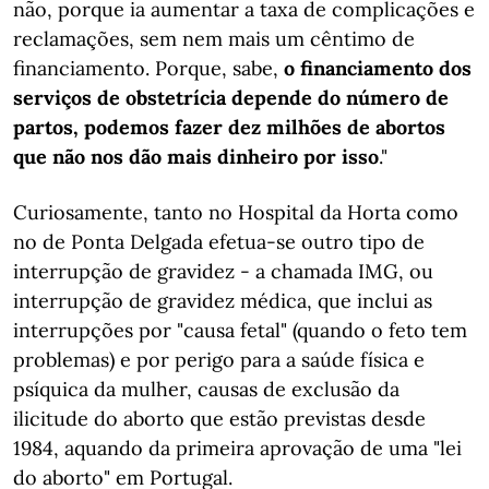
não, porque ia aumentar a taxa de complicações e
reclamações, sem nem mais um cêntimo de
financiamento. Porque, sabe,
o financiamento dos
serviços de obstetrícia depende do número de
partos, podemos fazer dez milhões de abortos
que não nos dão mais dinheiro por isso
."
Curiosamente, tanto no Hospital da Horta como
no de Ponta Delgada efetua-se outro tipo de
interrupção de gravidez - a chamada IMG, ou
interrupção de gravidez médica, que inclui as
interrupções por "causa fetal" (quando o feto tem
problemas) e por perigo para a saúde física e
psíquica da mulher, causas de exclusão da
ilicitude do aborto que estão previstas desde
1984, aquando da primeira aprovação de uma "lei
do aborto" em Portugal.