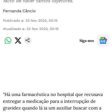
facto de haver tantos objetores.
Fernanda Câncio
Publicado a
:
23 Nov 2023, 00:15
Atualizado a
:
23 Nov 2023, 00:15
Siga-nos
"Há uma farmacêutica no hospital que recusava
entregar a medicação para a interrupção de
gravidez quando lá ia um auxiliar buscar com a