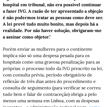
hospital em tribunal, não era possível continuar
a fazer IVG. A razão de ter apresentado a objeção
é não podermos tratar as pessoas como deve ser.
A lei prevê tudo muito bonito, mas depois há a
realidade. Por não haver solução, obrigaram-me
a assinar como objetor."
Porém enviar as mulheres para o continente
implica não só uma despesa pesada para os
hospitais como uma gravosa penalização para as
próprias: o processo todo da IVG prescrito na lei,
com consulta prévia, período obrigatório de
reflexão de três dias antes do procedimento e
consulta de seguimento (para verificar se correu
tudo bem e falar de contraceção) obriga a pelo
menos uma semana em Lisboa, com as despesas