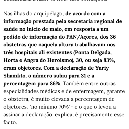
Nas ilhas do arquipélago,
de acordo com a
informação prestada pela secretaria regional de
saúde no início de maio, em resposta a um
pedido de informação do PAN/Açores, dos 36
obstetras que naquela altura trabalhavam nos
três hospitais ali existentes (Ponta Delgada,
Horta e Angra do Heroísmo), 30, ou seja 83%,
eram objetores. Com a declaração de Yuriy
Shamkto, o número subiu para 31 e a
percentagem para 86%
. Também entre outras
especialidades médicas e de enfermagem, garante
o obstetra, é muito elevada a percentagem de
objetores, "no mínimo 70%"- e o que o levou a
assinar a declaração, explica, é precisamente esse
facto.