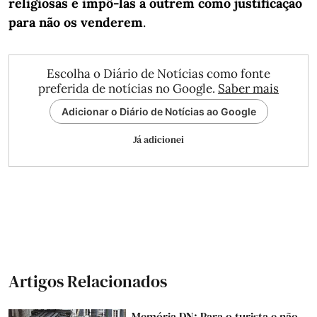
religiosas e impô-las a outrem como justificação
para não os
venderem
.
Escolha o Diário de Notícias como fonte
preferida de notícias no Google.
Saber mais
Adicionar o Diário de Notícias ao Google
Já adicionei
Artigos Relacionados
Memória DN: Para o turista e não