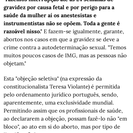
gravidez por causa fetal e por perigo para a
saúde da mulher aí os anestesistas e
instrumentistas não se opõem. Toda a gente é
razoável nisso."
E fazem-se igualmente, garante,
abortos nos casos em que a gravidez se deve a
crime contra a autodeterminação sexual. "Temos
muitos poucos casos de IMG, mas as pessoas não
objetam."
Esta "objeção seletiva" (na expressão da
constitucionalista Teresa Violante) é permitida
pelo ordenamento jurídico português, sendo,
aparentemente, uma exclusividade mundial.
Permitindo assim que os profissionais de saúde,
ao declararem a objeção, possam fazê-lo não "em
bloco", ao ato em si do aborto, mas por tipo de