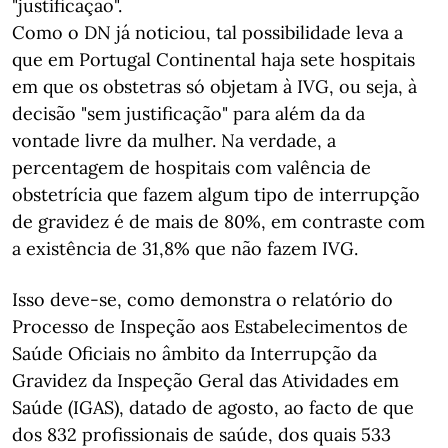
"justificação".
Como o DN já noticiou, tal possibilidade leva a
que em Portugal Continental haja sete hospitais
em que os obstetras só objetam à IVG, ou seja, à
decisão "sem justificação" para além da da
vontade livre da mulher. Na verdade, a
percentagem de hospitais com valência de
obstetrícia que fazem algum tipo de interrupção
de gravidez é de mais de 80%, em contraste com
a existência de 31,8% que não fazem IVG.
Isso deve-se, como demonstra o relatório do
Processo de Inspeção aos Estabelecimentos de
Saúde Oficiais no âmbito da Interrupção da
Gravidez da Inspeção Geral das Atividades em
Saúde (IGAS), datado de agosto, ao facto de que
dos 832 profissionais de saúde, dos quais 533