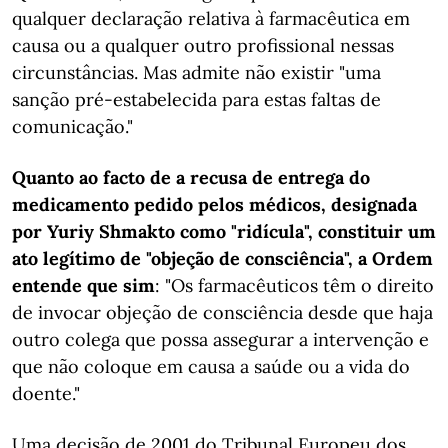
qualquer declaração relativa à farmacêutica em
causa ou a qualquer outro profissional nessas
circunstâncias. Mas admite não existir "uma
sanção pré-estabelecida para estas faltas de
comunicação."
Quanto ao facto de a recusa de entrega do
medicamento pedido pelos médicos, designada
por Yuriy Shmakto como "ridícula", constituir um
ato legítimo de "objeção de consciência", a Ordem
entende que sim
: "Os farmacêuticos têm o direito
de invocar objeção de consciência desde que haja
outro colega que possa assegurar a intervenção e
que não coloque em causa a saúde ou a vida do
doente."
Uma decisão de 2001 do Tribunal Europeu dos