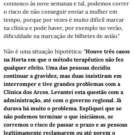
connosco às nove semanas e tal, podemos correr
o risco de não conseguir enviar a mulher em
tempo, porque por vezes é muito difícil marcar
na clínica e pode haver, por exemplo no verão,
dificuldade na marcação de bilhetes de avião."
Não é uma situação hipotética:
"Houve três casos
na Horta em que o método terapêutico não fez
qualquer efeito. Uma das pessoas decidiu
continuar a gravidez, mas duas insistiram em
interromper e tive grandes problemas com a
Clínica dos Arcos. Levantei esta questão com a
administração, até com o governo regional. Já
durava há muito o problema. Expliquei que se
não podemos terminar o que iniciámos, se
corremos o risco de passar o prazo e as pessoas
legitimamente reclamarem ou até porem o