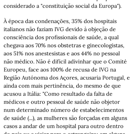
considerado a "constituição social da Europa").
À época das condenações, 35% dos hospitais
italianos não faziam IVG devido à objeção de
consciência dos profissionais de saúde, a qual
chegava aos 70% nos obstetras e ginecologistas,
aos 51% nos anestesistas e aos 44% no pessoal
não médico. Não é difícil adivinhar que o Comité
Europeu, face aos 100% de recusa de IVG na
Região Autónoma dos Açores, acusaria Portugal, e
ainda com mais pertinência, do mesmo de que
acusou a Itália: "Como resultado da falta de
médicos e outro pessoal de saúde não objetor
num determinado número de estabelecimentos
de saúde (...), as mulheres são forçadas em alguns
casos a andar de um hospital para outro dentro