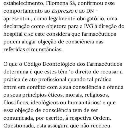
estabelecimento, Filomena Sá, confirmou esse
comportamento ao
Expresso
e ao DN -
apresentou, como legalmente obrigatório, uma
declaração como objetora para a IVG à direção do
hospital e se este considera que farmacêuticos
podem alegar objeção de consciência nas
referidas circunstâncias.
O que o Código Deontológico dos Farmacêuticos
determina é que estes têm "o direito de recusar a
prática de ato profissional quando tal prática
entre em conflito com a sua consciência e ofenda
os seus princípios éticos, morais, religiosos,
filosóficos, ideológicos ou humanitários" e que
essa objeção de consciência tem de ser
comunicada, por escrito, à respetiva Ordem.
Questionada, esta assegura que não recebeu