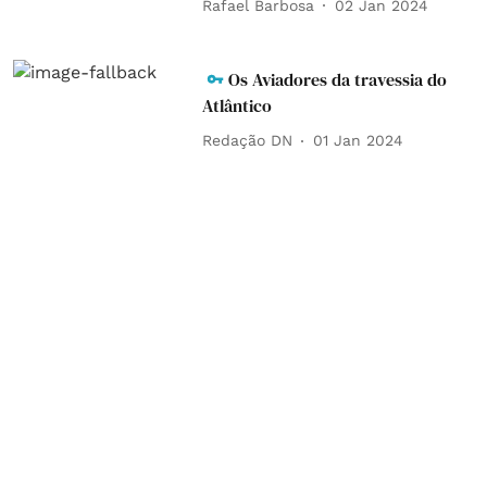
Rafael Barbosa
02 Jan 2024
Os Aviadores da travessia do
Atlântico
Redação DN
01 Jan 2024