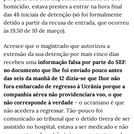
homicídio, estava prestes a entrar na hora final
das 48 iniciais de detenção (só foi formalmente
detido a partir da recusa de entrada, que ocorreu
às 19.50 de 10 de março).
Acresce que o magistrado que autorizou a
extensão da sua detenção por mais cinco dias
recebeu uma
informação falsa por parte do SEF:
no documento que lhe foi enviado pouco antes
das seis da manhã de 12 dizia-se que Ihor não
fora embarcado de regresso à Ucrânia porque a
companhia aérea não providenciara voo, o que
não corresponde à verdade
- o ucraniano é que
não acedera a regressar. Tão-pouco foi
comunicado ao tribunal que o detido tivera de ser
assistido no hospital, estava a ser medicado e não