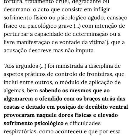
tortura, tratamento cruel, degradante ou
desumano, o acto que consista em infligir
sofrimento físico ou psicológico agudo, cansaço
físico ou psicológico grave (...) com intenção de
perturbar a capacidade de determinação ou a
livre manifestação de vontade da vítima"), que a
acusação descreve mas não imputa.
"Aos arguidos (...) foi ministrada a disciplina de
aspetos práticos de controlo de fronteiras, que
inclui entre outros, o módulo de aplicação de
algemas, bem
sabendo os mesmos que ao
algemarem o ofendido com os braços atrás das
costas e deitado em posição de decúbito ventral
provocaram naquele dores físicas e elevado
sofrimento psicológico
e dificuldades
respiratórias, como aconteceu e que por essa