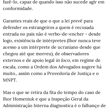
fazê-lo, capaz de quando isso não sucede agir em
conformidade.
Garantes reais de que o que a lei prevê para
defender os estrangeiros a quem é recusada
entrada no país não é verbo-de-encher - desde
logo, existência de intérpretes (Ihor nunca teve
acesso a um intérprete de ucraniano desde que
chegou até que morreu), de observadores
externos e de apoio legal
in loco
, em regime de
escala, como a Ordem dos Advogados sugere há
muito., assim como a Provedoria de Justiça e o
MNPT.
Mas o que se retira da fita do tempo do caso de
Ihor Homeniuk e que a Inspeção Geral da
Administração Interna diagnostica é o falhanço de