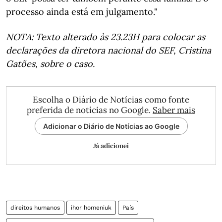
processo ainda está em julgamento."
NOTA: Texto alterado às 23.23H para colocar as
declarações da diretora nacional do SEF, Cristina
Gatões, sobre o caso.
Escolha o Diário de Notícias como fonte
preferida de notícias no Google.
Saber mais
Adicionar o Diário de Notícias ao Google
Já adicionei
direitos humanos
ihor homeniuk
País