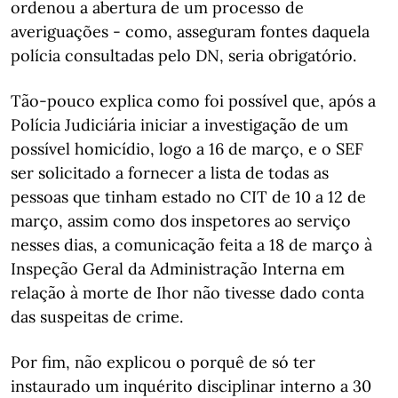
ordenou a abertura de um processo de
averiguações - como, asseguram fontes daquela
polícia consultadas pelo DN, seria obrigatório.
Tão-pouco explica como foi possível que, após a
Polícia Judiciária iniciar a investigação de um
possível homicídio, logo a 16 de março, e o SEF
ser solicitado a fornecer a lista de todas as
pessoas que tinham estado no CIT de 10 a 12 de
março, assim como dos inspetores ao serviço
nesses dias, a comunicação feita a 18 de março à
Inspeção Geral da Administração Interna em
relação à morte de Ihor não tivesse dado conta
das suspeitas de crime.
Por fim, não explicou o porquê de só ter
instaurado um inquérito disciplinar interno a 30