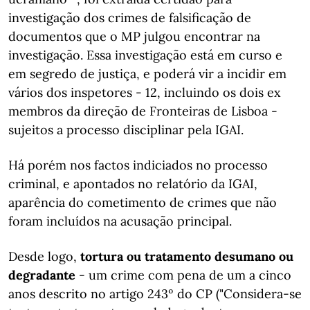
investigação dos crimes de falsificação de
documentos que o MP julgou encontrar na
investigação. Essa investigação está em curso e
em segredo de justiça, e poderá vir a incidir em
vários dos inspetores - 12, incluindo os dois ex
membros da direção de Fronteiras de Lisboa -
sujeitos a processo disciplinar pela IGAI.
Há porém nos factos indiciados no processo
criminal, e apontados no relatório da IGAI,
aparência do cometimento de crimes que não
foram incluídos na acusação principal.
Desde logo,
tortura ou tratamento desumano ou
degradante
- um crime com pena de um a cinco
anos descrito no artigo 243º do CP ("Considera-se