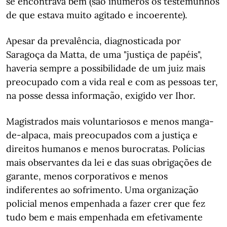
se encontrava bem (são inúmeros os testemunhos
de que estava muito agitado e incoerente).
Apesar da prevalência, diagnosticada por
Saragoça da Matta, de uma "justiça de papéis",
haveria sempre a possibilidade de um juiz mais
preocupado com a vida real e com as pessoas ter,
na posse dessa informação, exigido ver Ihor.
Magistrados mais voluntariosos e menos manga-
de-alpaca, mais preocupados com a justiça e
direitos humanos e menos burocratas. Polícias
mais observantes da lei e das suas obrigações de
garante, menos corporativos e menos
indiferentes ao sofrimento. Uma organização
policial menos empenhada a fazer crer que fez
tudo bem e mais empenhada em efetivamente