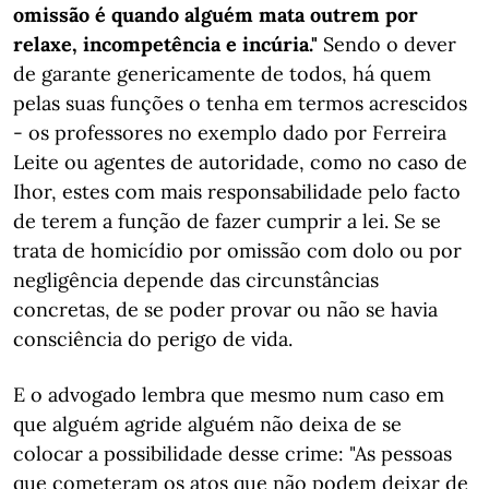
omissão é quando alguém mata outrem por
relaxe, incompetência e incúria."
Sendo o dever
de garante genericamente de todos, há quem
pelas suas funções o tenha em termos acrescidos
- os professores no exemplo dado por Ferreira
Leite ou agentes de autoridade, como no caso de
Ihor, estes com mais responsabilidade pelo facto
de terem a função de fazer cumprir a lei. Se se
trata de homicídio por omissão com dolo ou por
negligência depende das circunstâncias
concretas, de se poder provar ou não se havia
consciência do perigo de vida.
E o advogado lembra que mesmo num caso em
que alguém agride alguém não deixa de se
colocar a possibilidade desse crime: "As pessoas
que cometeram os atos que não podem deixar de