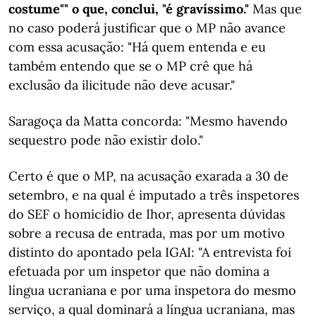
costume"" o que, conclui, "é gravíssimo."
Mas que
no caso poderá justificar que o MP não avance
com essa acusação: "Há quem entenda e eu
também entendo que se o MP crê que há
exclusão da ilicitude não deve acusar."
Saragoça da Matta concorda: "Mesmo havendo
sequestro pode não existir dolo."
Certo é que o MP, na acusação exarada a 30 de
setembro, e na qual é imputado a três inspetores
do SEF o homicídio de Ihor, apresenta dúvidas
sobre a recusa de entrada, mas por um motivo
distinto do apontado pela IGAI: "A entrevista foi
efetuada por um inspetor que não domina a
língua ucraniana e por uma inspetora do mesmo
serviço, a qual dominará a língua ucraniana, mas