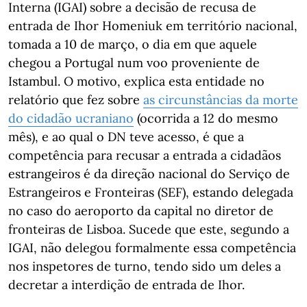
Interna (IGAI) sobre a decisão de recusa de
entrada de Ihor Homeniuk em território nacional,
tomada a 10 de março, o dia em que aquele
chegou a Portugal num voo proveniente de
Istambul. O motivo, explica esta entidade no
relatório que fez sobre
as circunstâncias da morte
do cidadão ucraniano
(ocorrida a 12 do mesmo
mês), e ao qual o DN teve acesso, é que a
competência para recusar a entrada a cidadãos
estrangeiros é da direção nacional do Serviço de
Estrangeiros e Fronteiras (SEF), estando delegada
no caso do aeroporto da capital no diretor de
fronteiras de Lisboa. Sucede que este, segundo a
IGAI, não delegou formalmente essa competência
nos inspetores de turno, tendo sido um deles a
decretar a interdição de entrada de Ihor.