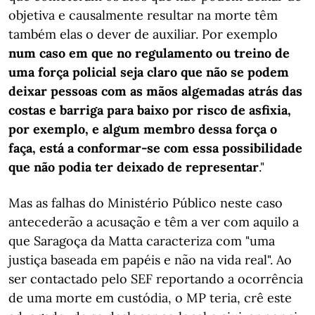
objetiva e causalmente resultar na morte têm
também elas o dever de auxiliar. Por exemplo
num caso em que no regulamento ou treino de
uma força policial seja claro que não se podem
deixar pessoas com as mãos algemadas atrás das
costas e barriga para baixo por risco de asfixia,
por exemplo, e algum membro dessa força o
faça, está a conformar-se com essa possibilidade
que não podia ter deixado de representar
."
Mas as falhas do Ministério Público neste caso
antecederão a acusação e têm a ver com aquilo a
que Saragoça da Matta caracteriza com "uma
justiça baseada em papéis e não na vida real". Ao
ser contactado pelo SEF reportando a ocorrência
de uma morte em custódia, o MP teria, crê este