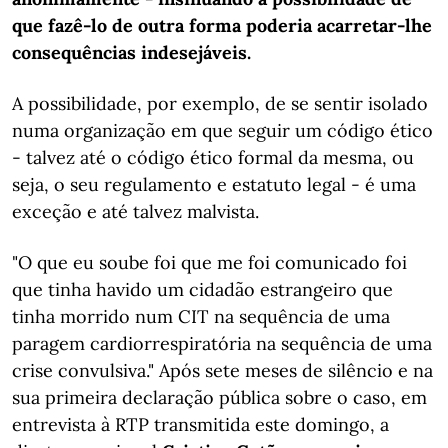
que fazê-lo de outra forma poderia acarretar-lhe
consequências indesejáveis.
A possibilidade, por exemplo, de se sentir isolado
numa organização em que seguir um código ético
- talvez até o código ético formal da mesma, ou
seja, o seu regulamento e estatuto legal - é uma
exceção e até talvez malvista.
"O que eu soube foi que me foi comunicado foi
que tinha havido um cidadão estrangeiro que
tinha morrido num CIT na sequência de uma
paragem cardiorrespiratória na sequência de uma
crise convulsiva." Após sete meses de silêncio e na
sua primeira declaração pública sobre o caso, em
entrevista à RTP transmitida este domingo, a