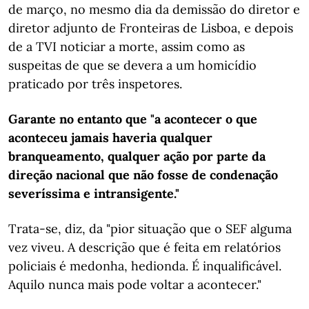
de março, no mesmo dia da demissão do diretor e
diretor adjunto de Fronteiras de Lisboa, e depois
de a TVI noticiar a morte, assim como as
suspeitas de que se devera a um homicídio
praticado por três inspetores.
Garante no entanto que "a acontecer o que
aconteceu jamais haveria qualquer
branqueamento, qualquer ação por parte da
direção nacional que não fosse de condenação
severíssima e intransigente."
Trata-se,
diz, da "pior situação que o SEF alguma
vez viveu. A descrição que é feita em relatórios
policiais é medonha, hedionda. É inqualificável.
Aquilo nunca mais pode voltar a acontecer."