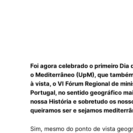
Foi agora celebrado o primeiro Dia 
o Mediterrâneo (UpM), que também
à vista, o VI Fórum Regional de min
Portugal, no sentido geográfico mai
nossa História e sobretudo os nos
queiramos ser e sejamos mediterrâ
Sim, mesmo do ponto de vista geográ