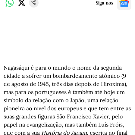
Siga-nos
Nagasáqui é para o mundo o nome da segunda
cidade a sofrer um bombardeamento atómico (9
de agosto de 1945, três dias depois de Hiroxima),
mas para os portugueses é também até hoje um
símbolo da relação com o Japão, uma relação
pioneira ao nível dos europeus e que tem entre as
suas grandes figuras São Francisco Xavier, pelo
papel na evangelização, mas também Luís Fróis,
que com a sua
História do Japam
, escrita no final