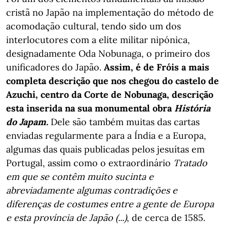
cristã no Japão na implementação do método de
acomodação cultural, tendo sido um dos
interlocutores com a elite militar nipónica,
designadamente Oda Nobunaga, o primeiro dos
unificadores do Japão.
Assim, é de Fróis a mais
completa descrição que nos chegou do castelo de
Azuchi, centro da Corte de Nobunaga, descrição
esta inserida na sua monumental obra
História
do Japam.
Dele são também muitas das cartas
enviadas regularmente para a Índia e a Europa,
algumas das quais publicadas pelos jesuítas em
Portugal, assim como o extraordinário
Tratado
em que se contêm muito sucinta e
abreviadamente algumas contradições e
diferenças de costumes entre a gente de Europa
e esta província de Japão (...)
, de cerca de 1585.