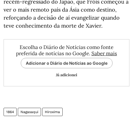
recém-regressado do Japão, que Fróis começou a
ver o mais remoto país da Ásia como destino,
reforçando a decisão de aí evangelizar quando
teve conhecimento da morte de Xavier.
Escolha o Diário de Notícias como fonte
preferida de notícias no Google.
Saber mais
Adicionar o Diário de Notícias ao Google
Já adicionei
1864
Nagasaqui
Hiroxima