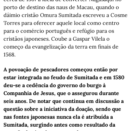
porto de destino das naus de Macau, quando o
dáimio cristão Omura Sumitada escreveu a Cosme
Torres para oferecer aquele local como centro
para o comércio português e refúgio para os
cristãos japoneses. Coube a Gaspar Vilela o
começo da evangelização da terra em finais de
1568.
A povoação de pescadores começou então por
estar integrada no feudo de Sumitada e em 1580
deu-se a cedência do governo do burgo à
Companhia de Jesus, que o assegurou durante
seis anos. De notar que continua em discussão a
questão sobre a iniciativa da doação, sendo que
nas fontes japonesas nunca ela é atribuída a
Sumitada, surgindo antes como resultado da