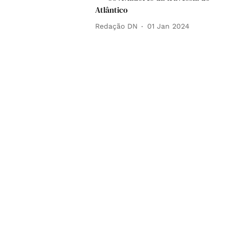
Atlântico
Redação DN
01 Jan 2024