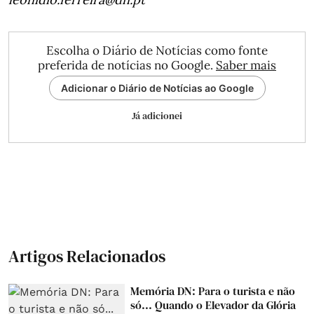
Escolha o Diário de Notícias como fonte
preferida de notícias no Google.
Saber mais
Adicionar o Diário de Notícias ao Google
Já adicionei
Artigos Relacionados
Memória DN: Para o turista e não
só... Quando o Elevador da Glória