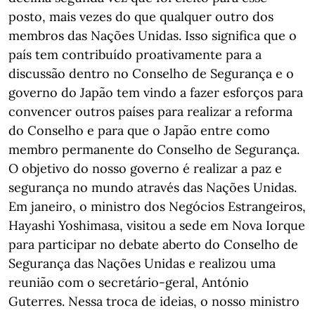
posto, mais vezes do que qualquer outro dos
membros das Nações Unidas. Isso significa que o
país tem contribuído proativamente para a
discussão dentro no Conselho de Segurança e o
governo do Japão tem vindo a fazer esforços para
convencer outros países para realizar a reforma
do Conselho e para que o Japão entre como
membro permanente do Conselho de Segurança.
O objetivo do nosso governo é realizar a paz e
segurança no mundo através das Nações Unidas.
Em janeiro, o ministro dos Negócios Estrangeiros,
Hayashi Yoshimasa, visitou a sede em Nova Iorque
para participar no debate aberto do Conselho de
Segurança das Nações Unidas e realizou uma
reunião com o secretário-geral, António
Guterres. Nessa troca de ideias, o nosso ministro