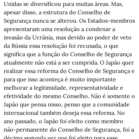
Unidas se diversificou para muitas áreas. Mas,
apesar disso, a estrutura do Conselho de
Segurança nunca se alterou. Os Estados-membros
apresentaram uma resolução a condenar a
invasão da Ucrânia, mas devido ao poder de veto
da Rússia essa resolução foi recusada, o que
significa que a função do Conselho de Segurança
atualmente não está a ser cumprida. O Japão quer
realizar essa reforma do Conselho de Segurança e
para que isso aconteça é muito importante
melhorar a legitimidade, representatividade e
efetividade do mesmo Conselho. Não é somente o
Japão que pensa nisso, penso que a comunidade
internacional também deseja essa reforma. No
ano passado, o Japão foi eleito como membro
não-permanente do Conselho de Segurança, foi a
décima segunda vez que foi eleito para esse