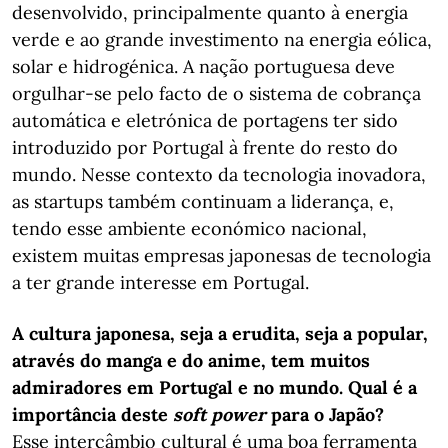
desenvolvido, principalmente quanto à energia
verde e ao grande investimento na energia eólica,
solar e hidrogénica. A nação portuguesa deve
orgulhar-se pelo facto de o sistema de cobrança
automática e eletrónica de portagens ter sido
introduzido por Portugal à frente do resto do
mundo. Nesse contexto da tecnologia inovadora,
as startups também continuam a liderança, e,
tendo esse ambiente económico nacional,
existem muitas empresas japonesas de tecnologia
a ter grande interesse em Portugal.
A cultura japonesa, seja a erudita, seja a popular,
através do manga e do anime, tem muitos
admiradores em Portugal e no mundo. Qual é a
importância deste
soft power
para o Japão?
Esse intercâmbio cultural é uma boa ferramenta