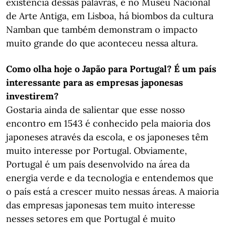
existência dessas palavras, e no Museu Nacional
de Arte Antiga, em Lisboa, há biombos da cultura
Namban que também demonstram o impacto
muito grande do que aconteceu nessa altura.
Como olha hoje o Japão para Portugal? É um país
interessante para as empresas japonesas
investirem?
Gostaria ainda de salientar que esse nosso
encontro em 1543 é conhecido pela maioria dos
japoneses através da escola, e os japoneses têm
muito interesse por Portugal. Obviamente,
Portugal é um país desenvolvido na área da
energia verde e da tecnologia e entendemos que
o país está a crescer muito nessas áreas. A maioria
das empresas japonesas tem muito interesse
nesses setores em que Portugal é muito