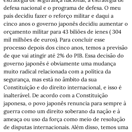
defesa nacional e o programa de defesa. O meu
país decidiu fazer o reforço militar e daqui a
cinco anos o governo japonês decidiu aumentar o
orçamento militar para 43 biliões de ienes ( 304
mil milhões de euros). Para concluir esse
processo depois dos cinco anos, temos a previsão
de que vai atingir até 2% do PIB. Essa decisão do
governo japonês é obviamente uma mudança
muito radical relacionada com a política da
segurança, mas está no âmbito da sua
Constituição e do direito internacional, e isso é
inalterável. De acordo com a Constituição
japonesa, o povo japonês renuncia para sempre à
guerra como um direito soberano da nação e à
ameaça ou uso da força como meio de resolução
de disputas internacionais. Além disso, temos uma