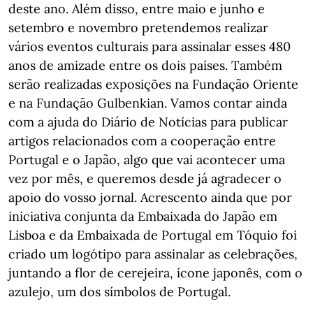
deste ano. Além disso, entre maio e junho e
setembro e novembro pretendemos realizar
vários eventos culturais para assinalar esses 480
anos de amizade entre os dois países. Também
serão realizadas exposições na Fundação Oriente
e na Fundação Gulbenkian. Vamos contar ainda
com a ajuda do Diário de Notícias para publicar
artigos relacionados com a cooperação entre
Portugal e o Japão, algo que vai acontecer uma
vez por mês, e queremos desde já agradecer o
apoio do vosso jornal. Acrescento ainda que por
iniciativa conjunta da Embaixada do Japão em
Lisboa e da Embaixada de Portugal em Tóquio foi
criado um logótipo para assinalar as celebrações,
juntando a flor de cerejeira, ícone japonês, com o
azulejo, um dos símbolos de Portugal.