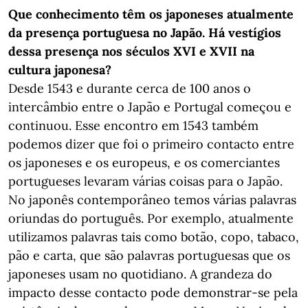
Que conhecimento têm os japoneses atualmente
da presença portuguesa no Japão. Há vestígios
dessa presença nos séculos XVI e XVII na
cultura japonesa?
Desde 1543 e durante cerca de 100 anos o
intercâmbio entre o Japão e Portugal começou e
continuou. Esse encontro em 1543 também
podemos dizer que foi o primeiro contacto entre
os japoneses e os europeus, e os comerciantes
portugueses levaram várias coisas para o Japão.
No japonês contemporâneo temos várias palavras
oriundas do português. Por exemplo, atualmente
utilizamos palavras tais como botão, copo, tabaco,
pão e carta, que são palavras portuguesas que os
japoneses usam no quotidiano. A grandeza do
impacto desse contacto pode demonstrar-se pela