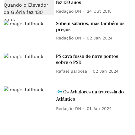
fez 130 anos
Redação DN
24 Out 2015
Sobem salários, mas também os
preços
Redação DN
02 Jan 2024
PS cava fosso de nove pontos
sobre o PSD
Rafael Barbosa
02 Jan 2024
Os Aviadores da travessia do
Atlântico
Redação DN
01 Jan 2024