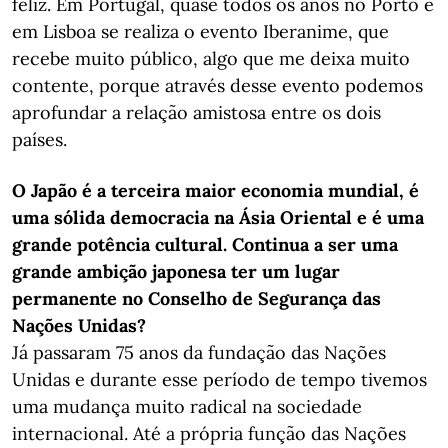
feliz. Em Portugal, quase todos os anos no Porto e
em Lisboa se realiza o evento Iberanime, que
recebe muito público, algo que me deixa muito
contente, porque através desse evento podemos
aprofundar a relação amistosa entre os dois
países.
O Japão é a terceira maior economia mundial, é
uma sólida democracia na Ásia Oriental e é uma
grande potência cultural. Continua a ser uma
grande ambição japonesa ter um lugar
permanente no Conselho de Segurança das
Nações Unidas?
Já passaram 75 anos da fundação das Nações
Unidas e durante esse período de tempo tivemos
uma mudança muito radical na sociedade
internacional. Até a própria função das Nações