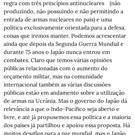
regra com três princípios antinucleares (não
produzindo, não possuindo e não permitindo a
entrada de armas nucleares no país) e uma
política exclusivamente orientada para a defesa,
coisas que iremos manter. Podemos acrescentar
ainda que depois da Segunda Guerra Mundial e
durante 75 anos o Japão nunca entrou em
combates. Claro que temos várias opiniões
públicas relacionadas com o aumento do
orçamento militar, mas na comunidade
internacional também as várias discussões
públicas estão em andamento sobre a utilização
de armas na Ucrânia. Mas o governo do Japão dá
relevância a que o Indo-Pacífico seja aberto e
livre, e até já propusemos essa política e a maioria
dos países já partilhou e apoiou essa proposta. Há
muitos desafios para a paz mundial, mas o Japão