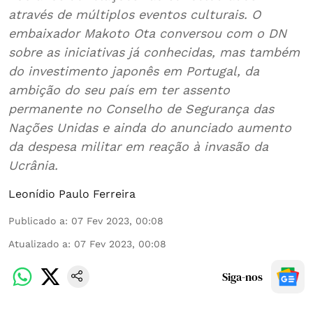
através de múltiplos eventos culturais. O
embaixador Makoto Ota conversou com o DN
sobre as iniciativas já conhecidas, mas também
do investimento japonês em Portugal, da
ambição do seu país em ter assento
permanente no Conselho de Segurança das
Nações Unidas e ainda do anunciado aumento
da despesa militar em reação à invasão da
Ucrânia.
Leonídio Paulo Ferreira
Publicado a
:
07 Fev 2023, 00:08
Atualizado a
:
07 Fev 2023, 00:08
Siga-nos