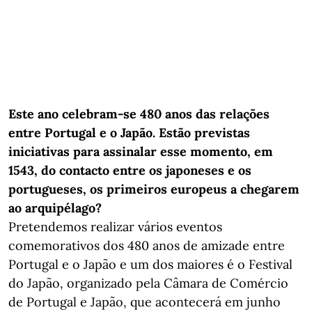
Este ano celebram-se 480 anos das relações
entre Portugal e o Japão. Estão previstas
iniciativas para assinalar esse momento, em
1543, do contacto entre os japoneses e os
portugueses, os primeiros europeus a chegarem
ao arquipélago?
Pretendemos realizar vários eventos
comemorativos dos 480 anos de amizade entre
Portugal e o Japão e um dos maiores é o Festival
do Japão, organizado pela Câmara de Comércio
de Portugal e Japão, que acontecerá em junho