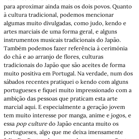
para aproximar ainda mais os dois povos. Quanto
à cultura tradicional, podemos mencionar
algumas muito divulgadas, como judo, kendo e
artes marciais de uma forma geral, e alguns
instrumentos musicais tradicionais do Japão.
Também podemos fazer referência à cerimónia
do chá e ao arranjo de flores, culturas
tradicionais do Japão que são aceites de forma
muito positiva em Portugal. Na verdade, num dos
sábados recentes pratiquei o kendo com alguns
portugueses e fiquei muito impressionado com a
ambição das pessoas que praticam esta arte
marcial aqui. E especialmente a geração jovem
tem muito interesse por manga, anime e jogos, e
essa
pop culture
do Japão encanta muito os
portugueses, algo que me deixa imensamente