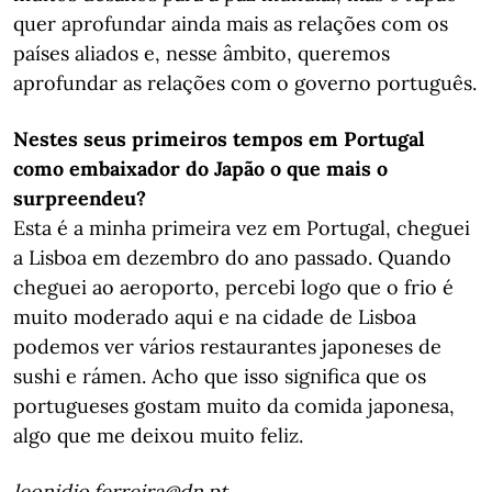
quer aprofundar ainda mais as relações com os
países aliados e, nesse âmbito, queremos
aprofundar as relações com o governo português.
Nestes seus primeiros tempos em Portugal
como embaixador do Japão o que mais o
surpreendeu?
Esta é a minha primeira vez em Portugal, cheguei
a Lisboa em dezembro do ano passado. Quando
cheguei ao aeroporto, percebi logo que o frio é
muito moderado aqui e na cidade de Lisboa
podemos ver vários restaurantes japoneses de
sushi e rámen. Acho que isso significa que os
portugueses gostam muito da comida japonesa,
algo que me deixou muito feliz.
leonidio.ferreira@dn.pt