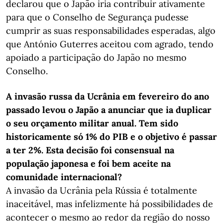
declarou que o Japão iria contribuir ativamente
para que o Conselho de Segurança pudesse
cumprir as suas responsabilidades esperadas, algo
que António Guterres aceitou com agrado, tendo
apoiado a participação do Japão no mesmo
Conselho.
A invasão russa da Ucrânia em fevereiro do ano
passado levou o Japão a anunciar que ia duplicar
o seu orçamento militar anual. Tem sido
historicamente só 1% do PIB e o objetivo é passar
a ter 2%. Esta decisão foi consensual na
população japonesa e foi bem aceite na
comunidade internacional?
A invasão da Ucrânia pela Rússia é totalmente
inaceitável, mas infelizmente há possibilidades de
acontecer o mesmo ao redor da região do nosso