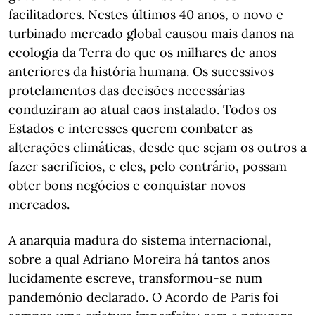
facilitadores. Nestes últimos 40 anos, o novo e
turbinado mercado global causou mais danos na
ecologia da Terra do que os milhares de anos
anteriores da história humana. Os sucessivos
protelamentos das decisões necessárias
conduziram ao atual caos instalado. Todos os
Estados e interesses querem combater as
alterações climáticas, desde que sejam os outros a
fazer sacrifícios, e eles, pelo contrário, possam
obter bons negócios e conquistar novos
mercados.
A anarquia madura do sistema internacional,
sobre a qual Adriano Moreira há tantos anos
lucidamente escreve, transformou-se num
pandemónio declarado. O Acordo de Paris foi