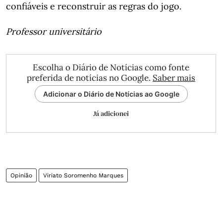
confiáveis e reconstruir as regras do jogo.
Professor universitário
Escolha o Diário de Notícias como fonte
preferida de notícias no Google.
Saber mais
Adicionar o Diário de Notícias ao Google
Já adicionei
Opinião
Viriato Soromenho Marques