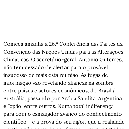
Começa amanhã a 26.ª Conferência das Partes da
Convenção das Nações Unidas para as Alterações
Climáticas. O secretário-geral, António Guterres,
não tem cessado de alertar para o provável
insucesso de mais esta reunião. As fugas de
informação vão revelando alianças na sombra
entre países e setores económicos, do Brasil à
Austrália, passando por Arábia Saudita. Argentina
e Japão, entre outros. Numa total indiferença
para com o esmagador avanço do conhecimento
científico - e a prova do seu rigor, que a realidade