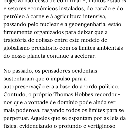
objetiva não cessa de confirmar -, muitos Estados
e setores económicos instalados, do carvão e do
petróleo à carne e à agricultura intensiva,
passando pelo nuclear e a geoengenharia, estão
firmemente organizados para deixar que a
trajetória de colisão entre este modelo de
globalismo predatório com os limites ambientais
do nosso planeta continue a acelerar.
No passado, os pensadores ocidentais
sustentaram que o impulso para a
autopreservação era a base do acordo político.
Contudo, o próprio Thomas Hobbes recordou-
nos que a vontade de domínio pode ainda ser
mais poderosa, rasgando todos os limites para se
perpetuar. Aqueles que se espantam por as leis da
física, evidenciando o profundo e vertiginoso