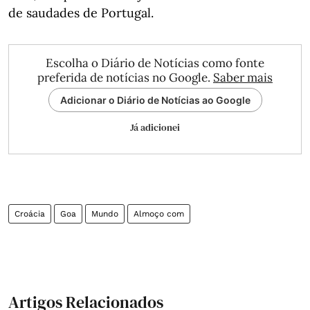
de saudades de Portugal.
Escolha o Diário de Notícias como fonte
preferida de notícias no Google.
Saber mais
Adicionar o Diário de Notícias ao Google
Já adicionei
Croácia
Goa
Mundo
Almoço com
Artigos Relacionados