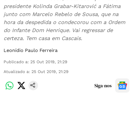
presidente Kolinda Grabar-Kitarović a Fátima
junto com Marcelo Rebelo de Sousa, que na
hora da despedida o condecorou com a Ordem
do Infante Dom Henrique. Vai regressar de
certeza. Tem casa em Cascais.
Leonídio Paulo Ferreira
Publicado a
:
25 Out 2019, 21:29
Atualizado a
:
25 Out 2019, 21:29
Siga-nos