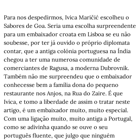
Para nos despedirmos, Ivica Maričić escolheu o
Sabores de Goa. Seria uma escolha surpreendente
para um embaixador croata em Lisboa se eu não
soubesse, por ter já ouvido o próprio diplomata
contar, que a antiga colónia portuguesa na Índia
chegou a ter uma numerosa comunidade de
comerciantes de Ragusa, a moderna Dubrovnik.
Também não me surpreendeu que o embaixador
conhecesse bem a família dona do pequeno
restaurante nos Anjos, na Rua do Zaire. É que
Ivica, e tomo a liberdade de assim o tratar neste
artigo, é um embaixador muito, muito especial.
Com uma ligação muito, muito antiga a Portugal,
como se adivinha quando se ouve o seu
português fluente, que julgo que ninguém