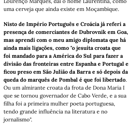
Lourenço Marques, daí o nome Laurentina, como
uma cerveja que ainda existe em Moçambique.
Nisto de Império Português e Croácia já referi a
presença de comerciantes de Dubrovnik em Goa,
mas aprendi com o meu amigo diplomata que há
ainda mais ligações, como "o jesuíta croata que
foi mandado para a América do Sul para fazer a
divisão das fronteiras entre Espanha e Portugal e
ficou preso em São Julião da Barra e só depois da
queda do marquês de Pombal é que foi libertado
.
Ou um almirante croata da frota de Dona Maria I
que se tornou governador de Cabo Verde, e a sua
filha foi a primeira mulher poeta portuguesa,
tendo grande influência na literatura e no
jornalismo".