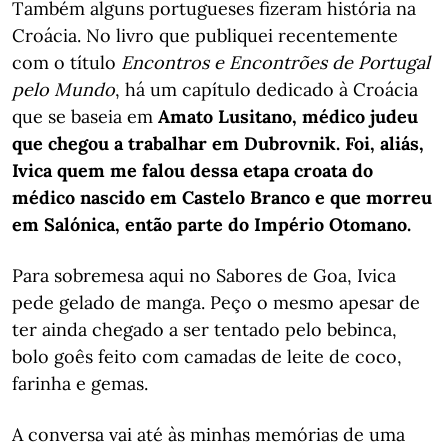
Também alguns portugueses fizeram história na
Croácia. No livro que publiquei recentemente
com o título
Encontros e Encontrões de Portugal
pelo Mundo
, há um capítulo dedicado à Croácia
que se baseia em
Amato Lusitano, médico judeu
que chegou a trabalhar em Dubrovnik. Foi, aliás,
Ivica quem me falou dessa etapa croata do
médico nascido em Castelo Branco e que morreu
em Salónica, então parte do Império Otomano.
Para sobremesa aqui no Sabores de Goa, Ivica
pede gelado de manga. Peço o mesmo apesar de
ter ainda chegado a ser tentado pelo bebinca,
bolo goês feito com camadas de leite de coco,
farinha e gemas.
A conversa vai até às minhas memórias de uma