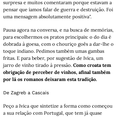
surpresa e muitos comentaram porque estavam a
pensar que íamos falar de guerra e destruição. Foi
uma mensagem absolutamente positiva".
Pausa agora na conversa, e na busca de memórias,
para escolhermos os pratos principais: o do dia é
dobrada à goesa, com o chouriço goês a dar-lhe o
toque indiano. Pedimos também umas gambas
fritas. E para beber, por sugestão de Ivica, um
jarro de vinho tirado à pressão.
Como croata tem
obrigação de perceber de vinhos, afinal também
por lá os romanos deixaram esta tradição.
De Zagreb a Cascais
Peço a Ivica que sintetize a forma como começou
a sua relação com Portugal, que tem já quase