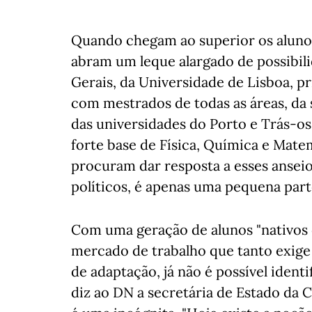
Quando chegam ao superior os alunos
abram um leque alargado de possibil
Gerais, da Universidade de Lisboa, 
com mestrados de todas as áreas, da s
das universidades do Porto e Trás-
forte base de Física, Química e Mat
procuram dar resposta a esses anseio
políticos, é apenas uma pequena part
Com uma geração de alunos "nativos 
mercado de trabalho que tanto exige
de adaptação, já não é possível identi
diz ao DN a secretária de Estado da 