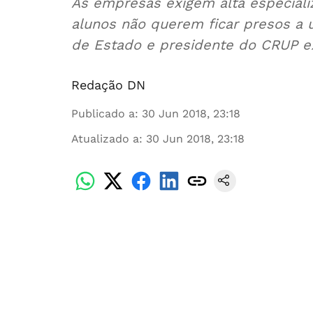
As empresas exigem alta especiali
alunos não querem ficar presos a 
de Estado e presidente do CRUP ex
Redação DN
Publicado a
:
30 Jun 2018, 23:18
Atualizado a
:
30 Jun 2018, 23:18