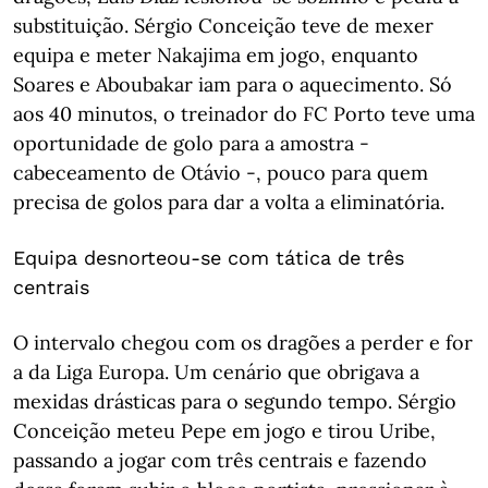
substituição. Sérgio Conceição teve de mexer
equipa e meter Nakajima em jogo, enquanto
Soares e Aboubakar iam para o aquecimento. Só
aos 40 minutos, o treinador do FC Porto teve uma
oportunidade de golo para a amostra -
cabeceamento de Otávio -, pouco para quem
precisa de golos para dar a volta a eliminatória.
Equipa desnorteou-se com tática de três
centrais
O intervalo chegou com os dragões a perder e for
a da Liga Europa. Um cenário que obrigava a
mexidas drásticas para o segundo tempo. Sérgio
Conceição meteu Pepe em jogo e tirou Uribe,
passando a jogar com três centrais e fazendo