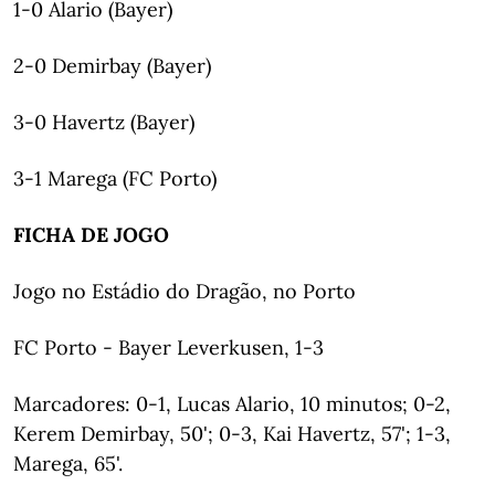
1-0 Alario (Bayer)
2-0 Demirbay (Bayer)
3-0 Havertz (Bayer)
3-1 Marega (FC Porto)
FICHA DE JOGO
Jogo no Estádio do Dragão, no Porto
FC Porto - Bayer Leverkusen, 1-3
Marcadores: 0-1, Lucas Alario, 10 minutos; 0-2,
Kerem Demirbay, 50'; 0-3, Kai Havertz, 57'; 1-3,
Marega, 65'.