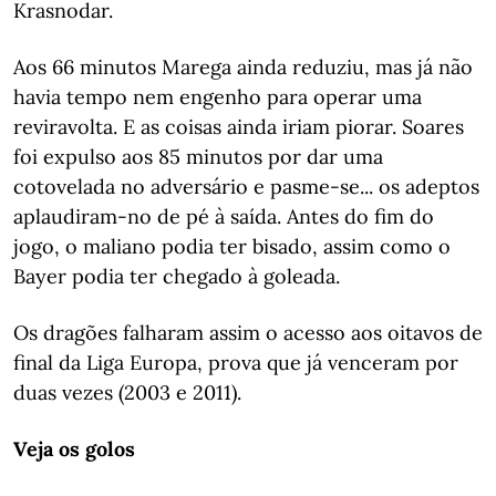
Krasnodar.
Aos 66 minutos Marega ainda reduziu, mas já não
havia tempo nem engenho para operar uma
reviravolta. E as coisas ainda iriam piorar. Soares
foi expulso aos 85 minutos por dar uma
cotovelada no adversário e pasme-se... os adeptos
aplaudiram-no de pé à saída. Antes do fim do
jogo, o maliano podia ter bisado, assim como o
Bayer podia ter chegado à goleada.
Os dragões falharam assim o acesso aos oitavos de
final da Liga Europa, prova que já venceram por
duas vezes (2003 e 2011).
Veja os golos