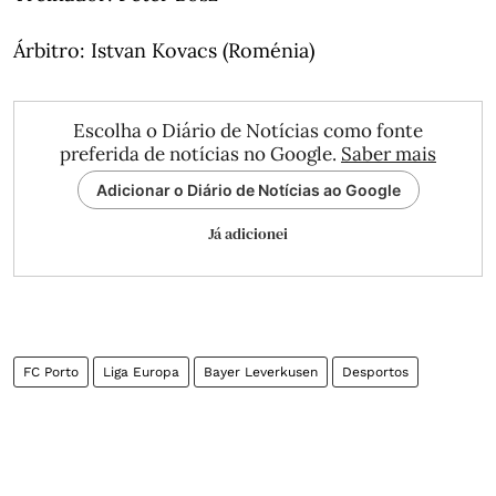
Árbitro: Istvan Kovacs (Roménia)
Escolha o Diário de Notícias como fonte
preferida de notícias no Google.
Saber mais
Adicionar o Diário de Notícias ao Google
Já adicionei
FC Porto
Liga Europa
Bayer Leverkusen
Desportos