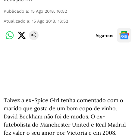
Publicado a
:
15 Ago 2018, 16:52
Atualizado a
:
15 Ago 2018, 16:52
Siga-nos
Talvez a ex-Spice Girl tenha comentado com o
marido que gosta de um bom copo de vinho.
David Beckham não foi de modos. O ex-
futebolista do Manchester United e Real Madrid
fez valer o seu amor por Victoria e em 2008,