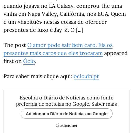
quando jogava no LA Galaxy, comprou-lhe uma
vinha em Napa Valley, Califórnia, nos EUA. Quem
é um «habitué» nestas coisas de oferecer
presentes de luxo é Jay-Z. O [...]
The post
O amor pode sair bem caro. Eis os
presentes mais caros que eles trocaram
appeared
first on
Ócio
.
Para saber mais clique aqui:
ocio.dn.pt
Escolha o Diário de Notícias como fonte
preferida de notícias no Google.
Saber mais
Adicionar o Diário de Notícias ao Google
Já adicionei