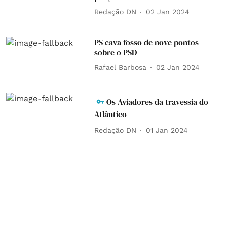
Redação DN
02 Jan 2024
PS cava fosso de nove pontos
sobre o PSD
Rafael Barbosa
02 Jan 2024
Os Aviadores da travessia do
Atlântico
Redação DN
01 Jan 2024