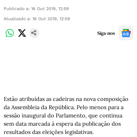
Publicado a
:
16 Out 2019, 12:59
Atualizado a
:
16 Out 2019, 12:59
Siga-nos
Estão atribuídas as cadeiras na nova composição
da Assembleia da República. Pelo menos para a
sessão inaugural do Parlamento, que continua
sem data marcada à espera da publicação dos
resultados das eleições legislativas.