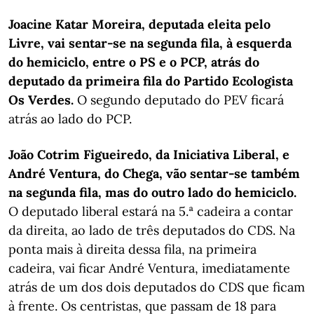
Joacine Katar Moreira, deputada eleita pelo
Livre, vai sentar-se na segunda fila, à esquerda
do hemiciclo, entre o PS e o PCP, atrás do
deputado da primeira fila do Partido Ecologista
Os Verdes.
O segundo deputado do PEV ficará
atrás ao lado do PCP.
João Cotrim Figueiredo, da Iniciativa Liberal, e
André Ventura, do Chega, vão sentar-se também
na segunda fila, mas do outro lado do hemiciclo.
O deputado liberal estará na 5.ª cadeira a contar
da direita, ao lado de três deputados do CDS. Na
ponta mais à direita dessa fila, na primeira
cadeira, vai ficar André Ventura, imediatamente
atrás de um dos dois deputados do CDS que ficam
à frente. Os centristas, que passam de 18 para