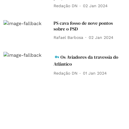
Redação DN
02 Jan 2024
PS cava fosso de nove pontos
sobre o PSD
Rafael Barbosa
02 Jan 2024
Os Aviadores da travessia do
Atlântico
Redação DN
01 Jan 2024