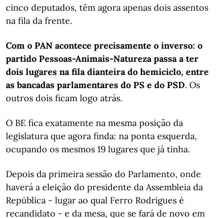
cinco deputados, têm agora apenas dois assentos
na fila da frente.
Com o PAN acontece precisamente o inverso: o
partido Pessoas-Animais-Natureza passa a ter
dois lugares na fila dianteira do hemiciclo, entre
as bancadas parlamentares do PS e do PSD
. Os
outros dois ficam logo atrás.​​​​​​
O BE fica exatamente na mesma posição da
legislatura que agora finda: na ponta esquerda,
ocupando os mesmos 19 lugares que já tinha.
Depois da primeira sessão do Parlamento, onde
haverá a eleição do presidente da Assembleia da
República - lugar ao qual Ferro Rodrigues é
recandidato - e da mesa, que se fará de novo em