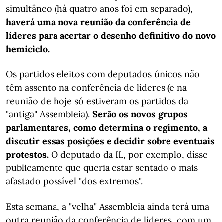
simultâneo (há quatro anos foi em separado),
haverá uma nova reunião da conferência de
líderes para acertar o desenho definitivo do novo
hemiciclo.
Os partidos eleitos com deputados únicos não
têm assento na conferência de líderes (e na
reunião de hoje só estiveram os partidos da
"antiga" Assembleia).
Serão os novos grupos
parlamentares, como determina o regimento, a
discutir essas posições e decidir sobre eventuais
protestos.
O deputado da IL, por exemplo, disse
publicamente que queria estar sentado o mais
afastado possível "dos extremos".
Esta semana, a "velha" Assembleia ainda terá uma
outra reunião da conferência de líderes, com um