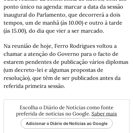
ponto único na agenda: marcar a data da sessão
inaugural do Parlamento, que decorrerá a dois
tempos, um de manhã (às 10.00) e outro à tarde
(às 15.00), do dia que vier a ser marcado.
Na reunião de hoje, Ferro Rodrigues voltou a
chamar a atenção do Governo para o facto de
estarem pendentes de publicação vários diplomas
(um decreto-lei e algumas propostas de
resolução), que têm de ser publicados antes da
referida primeira sessão.
Escolha o Diário de Notícias como fonte
preferida de notícias no Google.
Saber mais
Adicionar o Diário de Notícias ao Google