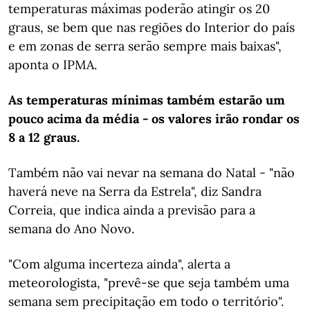
temperaturas máximas poderão atingir os 20
graus, se bem que nas regiões do Interior do país
e em zonas de serra serão sempre mais baixas",
aponta o IPMA.
As temperaturas mínimas também estarão um
pouco acima da média - os valores irão rondar os
8 a 12 graus.
Também não vai nevar na semana do Natal - "não
haverá neve na Serra da Estrela", diz Sandra
Correia, que indica ainda a previsão para a
semana do Ano Novo.
"Com alguma incerteza ainda", alerta a
meteorologista, "prevê-se que seja também uma
semana sem precipitação em todo o território".