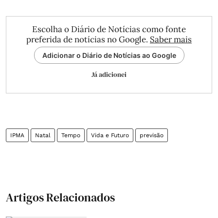
Escolha o Diário de Notícias como fonte
preferida de notícias no Google.
Saber mais
Adicionar o Diário de Notícias ao Google
Já adicionei
IPMA
Natal
Tempo
Vida e Futuro
previsão
Artigos Relacionados