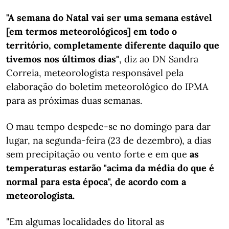
"A semana do Natal vai ser uma semana estável
[em termos meteorológicos] em todo o
território, completamente diferente daquilo que
tivemos nos últimos dias"
, diz ao DN Sandra
Correia, meteorologista responsável pela
elaboração do boletim meteorológico do IPMA
para as próximas duas semanas.
O mau tempo despede-se no domingo para dar
lugar, na segunda-feira (23 de dezembro), a dias
sem precipitação ou vento forte e em que
as
temperaturas estarão "acima da média do que é
normal para esta época", de acordo com a
meteorologista.
"Em algumas localidades do litoral as