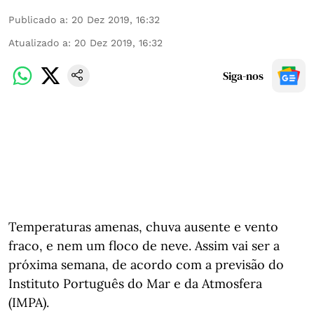
Publicado a
:
20 Dez 2019, 16:32
Atualizado a
:
20 Dez 2019, 16:32
Siga-nos
Temperaturas amenas, chuva ausente e vento
fraco, e nem um floco de neve. Assim vai ser a
próxima semana, de acordo com a previsão do
Instituto Português do Mar e da Atmosfera
(IMPA).