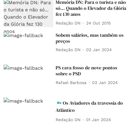
Memória DN: Para o turista e não
só... Quando o Elevador da Glória
fez 130 anos
Redação DN
24 Out 2015
Sobem salários, mas também os
preços
Redação DN
02 Jan 2024
PS cava fosso de nove pontos
sobre o PSD
Rafael Barbosa
02 Jan 2024
Os Aviadores da travessia do
Atlântico
Redação DN
01 Jan 2024