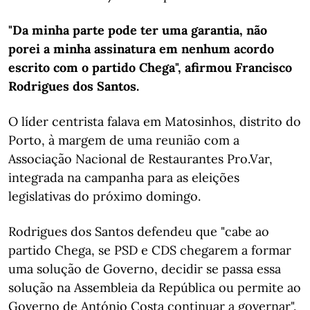
"Da minha parte pode ter uma garantia, não
porei a minha assinatura em nenhum acordo
escrito com o partido Chega", afirmou Francisco
Rodrigues dos Santos.
O líder centrista falava em Matosinhos, distrito do
Porto, à margem de uma reunião com a
Associação Nacional de Restaurantes Pro.Var,
integrada na campanha para as eleições
legislativas do próximo domingo.
Rodrigues dos Santos defendeu que "cabe ao
partido Chega, se PSD e CDS chegarem a formar
uma solução de Governo, decidir se passa essa
solução na Assembleia da República ou permite ao
Governo de António Costa continuar a governar".