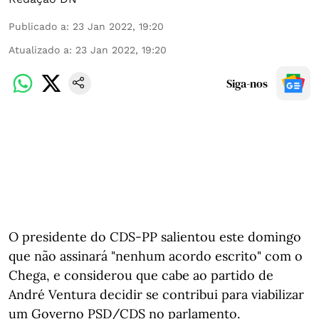
Publicado a
:
23 Jan 2022, 19:20
Atualizado a
:
23 Jan 2022, 19:20
Siga-nos
O presidente do CDS-PP salientou este domingo
que não assinará "nenhum acordo escrito" com o
Chega, e considerou que cabe ao partido de
André Ventura decidir se contribui para viabilizar
um Governo PSD/CDS no parlamento.