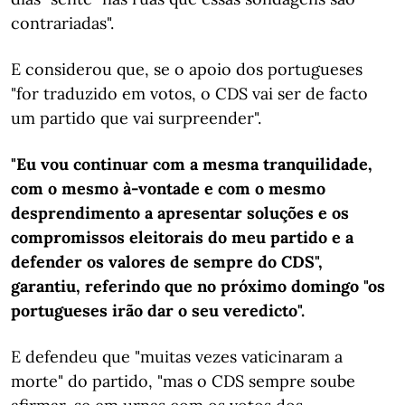
contrariadas".
E considerou que, se o apoio dos portugueses
"for traduzido em votos, o CDS vai ser de facto
um partido que vai surpreender".
"Eu vou continuar com a mesma tranquilidade,
com o mesmo à-vontade e com o mesmo
desprendimento a apresentar soluções e os
compromissos eleitorais do meu partido e a
defender os valores de sempre do CDS",
garantiu, referindo que no próximo domingo "os
portugueses irão dar o seu veredicto".
E defendeu que "muitas vezes vaticinaram a
morte" do partido, "mas o CDS sempre soube