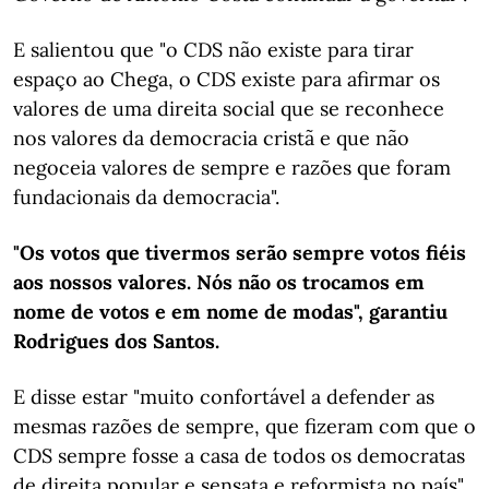
E salientou que "o CDS não existe para tirar
espaço ao Chega, o CDS existe para afirmar os
valores de uma direita social que se reconhece
nos valores da democracia cristã e que não
negoceia valores de sempre e razões que foram
fundacionais da democracia".
"Os votos que tivermos serão sempre votos fiéis
aos nossos valores. Nós não os trocamos em
nome de votos e em nome de modas", garantiu
Rodrigues dos Santos.
E disse estar "muito confortável a defender as
mesmas razões de sempre, que fizeram com que o
CDS sempre fosse a casa de todos os democratas
de direita popular e sensata e reformista no país".