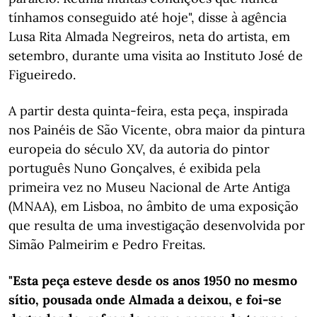
tínhamos conseguido até hoje", disse à agência
Lusa Rita Almada Negreiros, neta do artista, em
setembro, durante uma visita ao Instituto José de
Figueiredo.
A partir desta quinta-feira, esta peça, inspirada
nos Painéis de São Vicente, obra maior da pintura
europeia do século XV, da autoria do pintor
português Nuno Gonçalves, é exibida pela
primeira vez no Museu Nacional de Arte Antiga
(MNAA), em Lisboa, no âmbito de uma exposição
que resulta de uma investigação desenvolvida por
Simão Palmeirim e Pedro Freitas.
"Esta peça esteve desde os anos 1950 no mesmo
sítio, pousada onde Almada a deixou, e foi-se