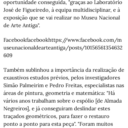
oportunidade conseguida, "graças ao Laboratório
José de Figueiredo, à equipa multidisciplinar, e à
exposição que se vai realizar no Museu Nacional
de Arte Antiga".
Facebookfacebookhttps://www.facebook.com/m
useunacionaldearteantiga/posts/10156561354632
609
Também sublinhou a importância da realização de
exaustivos estudos prévios, pelos investigadores
Simão Palmeirim e Pedro Freitas, especialistas nas
áreas de pintura, geometria e matemática: "Há
vários anos trabalham sobre o espólio [de Almada
Negreiros], e já conseguiram deslindar estes
traçados geométricos, para fazer o restauro
ponto a ponto para esta peça". "Foram muitos