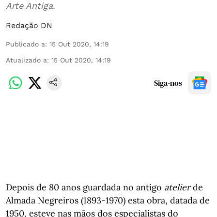
Arte Antiga.
Redação DN
Publicado a
:
15 Out 2020, 14:19
Atualizado a
:
15 Out 2020, 14:19
Siga-nos
Depois de 80 anos guardada no antigo
atelier
de
Almada Negreiros (1893-1970) esta obra, datada de
1950, esteve nas mãos dos especialistas do