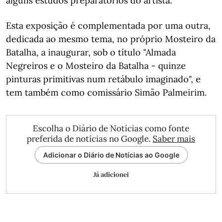
alguns estudos preparatórios do artista.
Esta exposição é complementada por uma outra,
dedicada ao mesmo tema, no próprio Mosteiro da
Batalha, a inaugurar, sob o título "Almada
Negreiros e o Mosteiro da Batalha - quinze
pinturas primitivas num retábulo imaginado", e
tem também como comissário Simão Palmeirim.
Escolha o Diário de Notícias como fonte
preferida de notícias no Google.
Saber mais
Adicionar o Diário de Notícias ao Google
Já adicionei