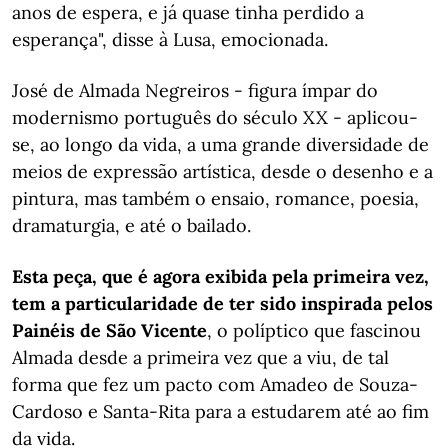
anos de espera, e já quase tinha perdido a
esperança", disse à Lusa, emocionada.
José de Almada Negreiros - figura ímpar do
modernismo português do século XX - aplicou-
se, ao longo da vida, a uma grande diversidade de
meios de expressão artística, desde o desenho e a
pintura, mas também o ensaio, romance, poesia,
dramaturgia, e até o bailado.
Esta peça, que é agora exibida pela primeira vez,
tem a particularidade de ter sido inspirada pelos
Painéis de São Vicente
, o políptico que fascinou
Almada desde a primeira vez que a viu, de tal
forma que fez um pacto com Amadeo de Souza-
Cardoso e Santa-Rita para a estudarem até ao fim
da vida.