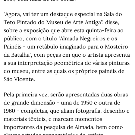
"Agora, vai ter um destaque especial na Sala do
Teto Pintado do Museu de Arte Antiga", disse,
sobre a exposição que abre esta quinta-feira ao
público, com o título "Almada Negreiros e os
Painéis - um retábulo imaginado para o Mosteiro
da Batalha", com peças em que o artista apresenta
a sua interpretação geométrica de várias pinturas
do museu, entre as quais os próprios painéis de
São Vicente.
Pela primeira vez, serão apresentadas duas obras
de grande dimensão - uma de 1950 e outra de
1960 - completas, que aliam fotografia, desenho e
materiais têxteis, e marcam momentos
importantes da pesquisa de Almada, bem como