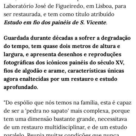
Laboratório José de Figueiredo, em Lisboa, para
ser restaurada, e tem como título atribuído
Estudo em fio dos painéis de S. Vicente
.
Guardada durante décadas a sofrer a degradação
do tempo, tem quase dois metros de altura e
largura, e apresenta desenhos e reproduções
fotográficas dos icónicos painéis do século XV,
fios de algodão e arame, características únicas
agora enaltecidas por um restauro e estudo
aprofundado.
"Do espólio que nós temos na família, esta é capaz
de ser a 'pedra no sapato' mais complexa, porque
tem uma dimensão bastante grande, necessitava
de um restauro multidisciplinar, e de um estudo
paralelo. Reunia muitas condições que nunca