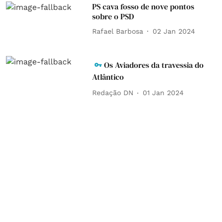
PS cava fosso de nove pontos
sobre o PSD
Rafael Barbosa
02 Jan 2024
Os Aviadores da travessia do
Atlântico
Redação DN
01 Jan 2024