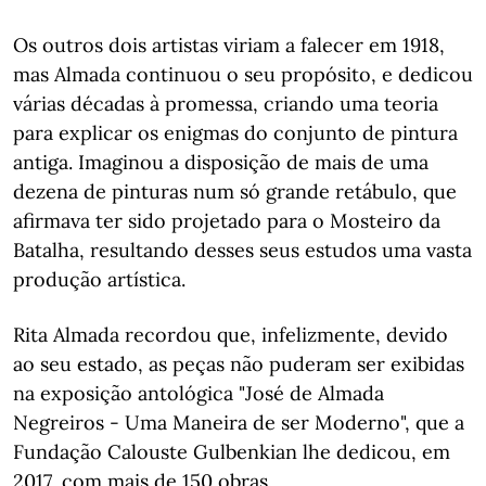
Os outros dois artistas viriam a falecer em 1918,
mas Almada continuou o seu propósito, e dedicou
várias décadas à promessa, criando uma teoria
para explicar os enigmas do conjunto de pintura
antiga. Imaginou a disposição de mais de uma
dezena de pinturas num só grande retábulo, que
afirmava ter sido projetado para o Mosteiro da
Batalha, resultando desses seus estudos uma vasta
produção artística.
Rita Almada recordou que, infelizmente, devido
ao seu estado, as peças não puderam ser exibidas
na exposição antológica "José de Almada
Negreiros - Uma Maneira de ser Moderno", que a
Fundação Calouste Gulbenkian lhe dedicou, em
2017, com mais de 150 obras.