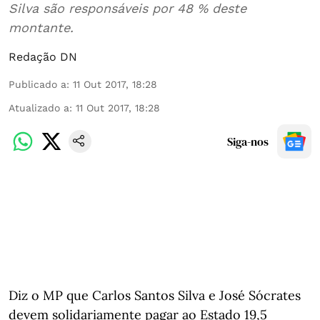
Silva são responsáveis por 48 % deste
montante.
Redação DN
Publicado a
:
11 Out 2017, 18:28
Atualizado a
:
11 Out 2017, 18:28
Siga-nos
Diz o MP que Carlos Santos Silva e José Sócrates
devem solidariamente pagar ao Estado 19,5