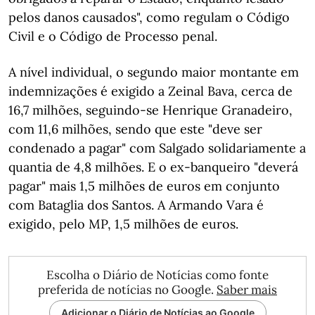
pelos danos causados", como regulam o Código
Civil e o Código de Processo penal.
A nível individual, o segundo maior montante em
indemnizações é exigido a Zeinal Bava, cerca de
16,7 milhões, seguindo-se Henrique Granadeiro,
com 11,6 milhões, sendo que este "deve ser
condenado a pagar" com Salgado solidariamente a
quantia de 4,8 milhões. E o ex-banqueiro "deverá
pagar" mais 1,5 milhões de euros em conjunto
com Bataglia dos Santos. A Armando Vara é
exigido, pelo MP, 1,5 milhões de euros.
Escolha o Diário de Notícias como fonte
preferida de notícias no Google.
Saber mais
Adicionar o Diário de Notícias ao Google