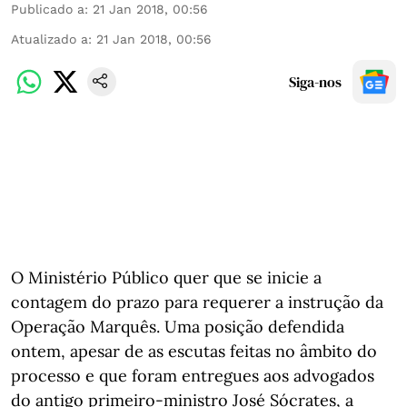
Publicado a
:
21 Jan 2018, 00:56
Atualizado a
:
21 Jan 2018, 00:56
Siga-nos
O Ministério Público quer que se inicie a
contagem do prazo para requerer a instrução da
Operação Marquês. Uma posição defendida
ontem, apesar de as escutas feitas no âmbito do
processo e que foram entregues aos advogados
do antigo primeiro-ministro José Sócrates, a