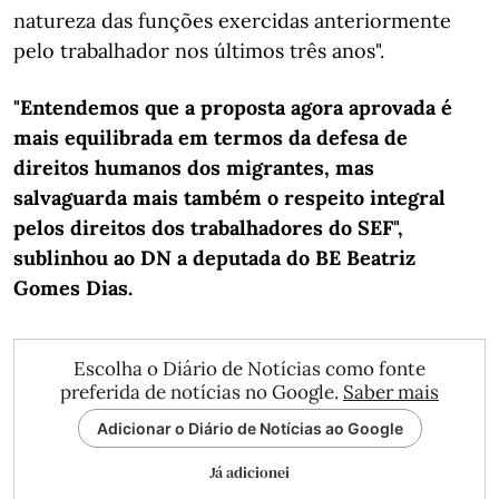
natureza das funções exercidas anteriormente
pelo trabalhador nos últimos três anos".
"Entendemos que a proposta agora aprovada é
mais equilibrada em termos da defesa de
direitos humanos dos migrantes, mas
salvaguarda mais também o respeito integral
pelos direitos dos trabalhadores do SEF",
sublinhou ao DN a deputada do BE Beatriz
Gomes Dias.
Escolha o Diário de Notícias como fonte
preferida de notícias no Google.
Saber mais
Adicionar o Diário de Notícias ao Google
Já adicionei