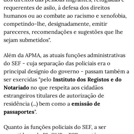
requerentes de asilo, à defesa dos direitos
humanos ou ao combate ao racismo e xenofobia,
competindo-lhe, designadamente, emitir
pareceres, recomendações e sugestões que lhe
sejam submetidos".
Além da APMA, as atuais funções administrativas
do SEF - cuja separação das policiais era o
principal desígnio do governo - passam também a
ser exercidas "pelo
Instituto dos Registos e do
Notariado
no que respeita aos cidadãos
estrangeiros titulares de autorização de
residência (...) bem como a
emissão de
passaportes
".
Quanto às funções policiais do SEF, a ser