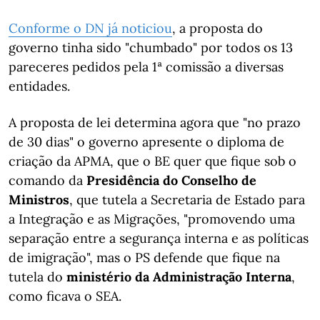
Conforme o DN já noticiou
, a proposta do
governo tinha sido "chumbado" por todos os 13
pareceres pedidos pela 1ª comissão a diversas
entidades.
A proposta de lei determina agora que "no prazo
de 30 dias" o governo apresente o diploma de
criação da APMA, que o BE quer que fique sob o
comando da
Presidência do Conselho de
Ministros
, que tutela a Secretaria de Estado para
a Integração e as Migrações, "promovendo uma
separação entre a segurança interna e as políticas
de imigração", mas o PS defende que fique na
tutela do
ministério da Administração Interna
,
como ficava o SEA.