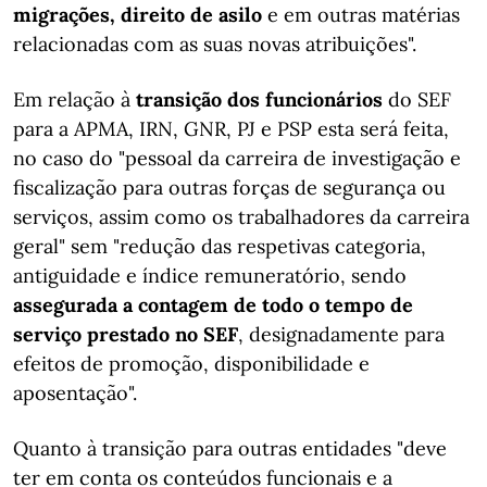
migrações, direito de asilo
e em outras matérias
relacionadas com as suas novas atribuições".
Em relação à
transição dos funcionários
do SEF
para a APMA, IRN, GNR, PJ e PSP esta será feita,
no caso do "pessoal da carreira de investigação e
fiscalização para outras forças de segurança ou
serviços, assim como os trabalhadores da carreira
geral" sem "redução das respetivas categoria,
antiguidade e índice remuneratório, sendo
assegurada a contagem de todo o tempo de
serviço prestado no SEF
, designadamente para
efeitos de promoção, disponibilidade e
aposentação".
Quanto à transição para outras entidades "deve
ter em conta os conteúdos funcionais e a