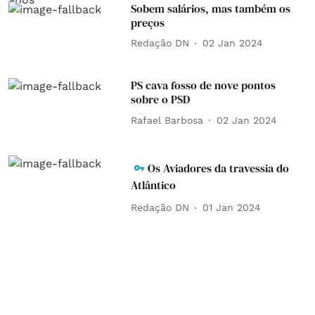
Sobem salários, mas também os
preços
Redação DN
02 Jan 2024
PS cava fosso de nove pontos
sobre o PSD
Rafael Barbosa
02 Jan 2024
Os Aviadores da travessia do
Atlântico
Redação DN
01 Jan 2024