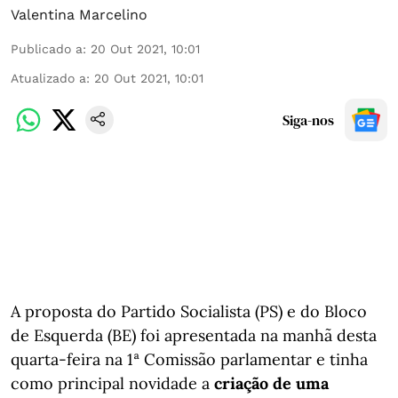
Valentina Marcelino
Publicado a
:
20 Out 2021, 10:01
Atualizado a
:
20 Out 2021, 10:01
Siga-nos
A proposta do Partido Socialista (PS) e do Bloco
de Esquerda (BE) foi apresentada na manhã desta
quarta-feira na 1ª Comissão parlamentar e tinha
como principal novidade a
criação de uma